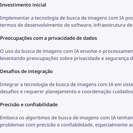
Investimento inicial
Implementar a tecnologia de busca de imagens com IA pode
termos de desenvolvimento de software, infraestrutura de
Preocupações com a privacidade de dados
O uso da busca de imagens com IA envolve o processament
levantando preocupações sobre privacidade e segurança d
Desafios de integração
Integrar a tecnologia de busca de imagens com IA em sist
desafios e requerer planejamento e coordenação cuidados
Precisão e confiabilidade
Embora os algoritmos de busca de imagens com IA tenham
problemas com precisão e confiabilidade, especialmente a