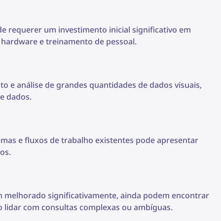
 requerer um investimento inicial significativo em
 hardware e treinamento de pessoal.
o e análise de grandes quantidades de dados visuais,
e dados.
emas e fluxos de trabalho existentes pode apresentar
os.
 melhorado significativamente, ainda podem encontrar
o lidar com consultas complexas ou ambíguas.