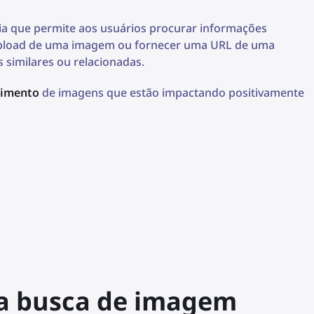
ia que permite aos usuários procurar informações
upload de uma imagem ou fornecer uma URL de uma
similares ou relacionadas.
cimento
de imagens que estão impactando positivamente
e a busca de imagem