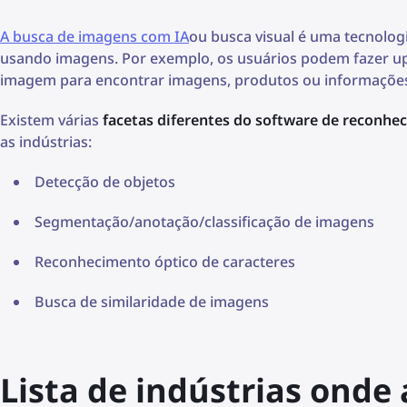
A busca de imagens com IA
ou busca visual é uma tecnolog
usando imagens. Por exemplo, os usuários podem fazer 
imagem para encontrar imagens, produtos ou informações 
Existem várias
facetas diferentes do software de reconhe
as indústrias:
Detecção de objetos
Segmentação/anotação/classificação de imagens
Reconhecimento óptico de caracteres
Busca de similaridade de imagens
Lista de indústrias ond