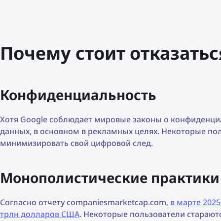
Почему стоит отказатьс
Конфиденциальность
Хотя Google соблюдает мировые законы о конфиденци
данных, в основном в рекламных целях. Некоторые по
минимизировать свой цифровой след.
Монополистические практики
Согласно отчету companiesmarketcap.com,
в марте 2025
трлн долларов США
. Некоторые пользователи старают