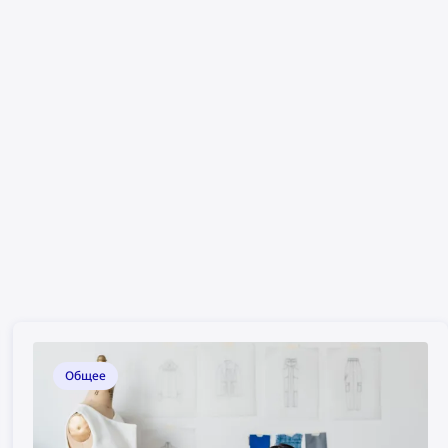
Общее