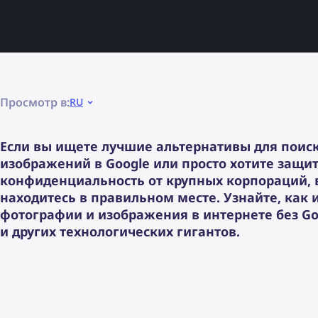
Просмотр в:
RU
Если вы ищете лучшие альтернативы для поис
изображений в Google или просто хотите защи
конфиденциальность от крупных корпораций, 
находитесь в правильном месте. Узнайте, как 
фотографии и изображения в интернете без Goo
и других технологических гигантов.