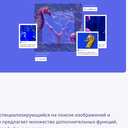
 специализирующийся на поиске изображений и
 и предлагает множество дополнительных функций,