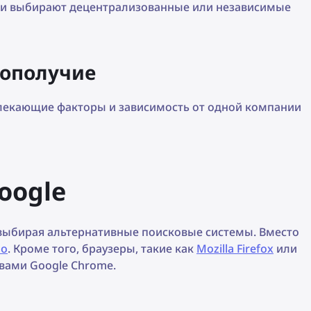
, и выбирают децентрализованные или независимые
гополучие
лекающие факторы и зависимость от одной компании
oogle
 выбирая альтернативные поисковые системы. Вместо
Go
. Кроме того, браузеры, такие как
Mozilla Firefox
или
вами Google Chrome.