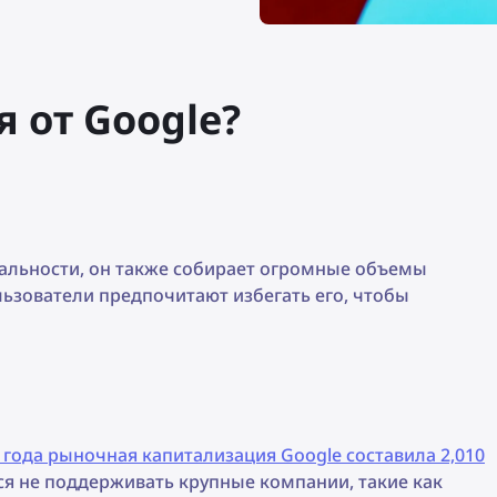
я от Google?
альности, он также собирает огромные объемы
льзователи предпочитают избегать его, чтобы
 года рыночная капитализация Google составила 2,010
ся не поддерживать крупные компании, такие как