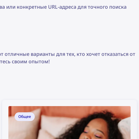
ва или конкретные URL-адреса для точного поиска
т отличные варианты для тех, кто хочет отказаться от
итесь своим опытом!
Общее