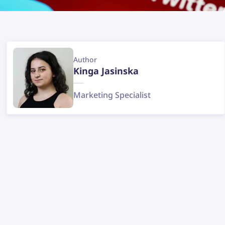
Author
Kinga Jasinska
Marketing Specialist