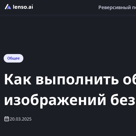
Реверсивный п
Общее
Как выполнить о
изображений без
20.03.2025