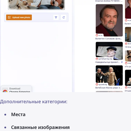
Дополнительные категории:
Места
Связанные изображения