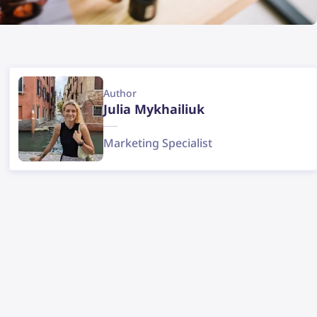
Author
Julia Mykhailiuk
Marketing Specialist