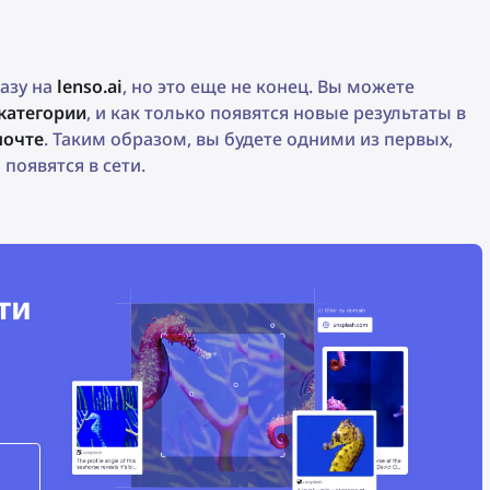
азу на
lenso.ai
, но это еще не конец. Вы можете
категории
, и как только появятся новые результаты в
почте
. Таким образом, вы будете одними из первых,
появятся в сети.
ти