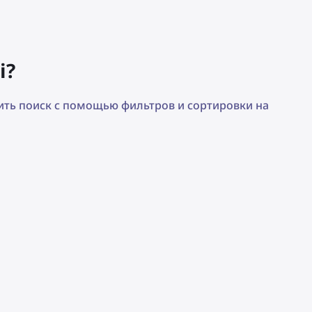
i?
зить поиск с помощью фильтров и сортировки на