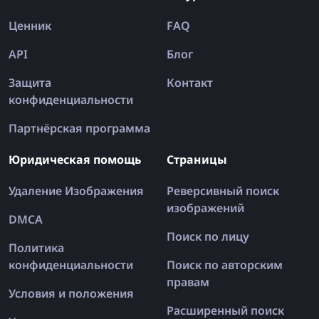
Ценник
FAQ
API
Блог
Защита
Контакт
конфиденциальности
Партнёрская программа
Юридическая помощь
Страницы
Удаление Изображения
Реверсивный поиск
изображений
DMCA
Поиск по лицу
Политика
конфиденциальности
Поиск по авторским
правам
Условия и положения
Расширенный поиск