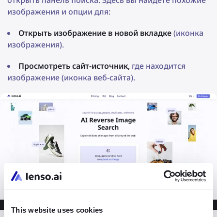
открыть панель поиска. Здесь вы найдете похожие
изображения и опции для:
Открыть изображение в новой вкладке
(иконка
изображения).
Просмотреть сайт-источник,
где находится
изображение (иконка веб-сайта).
This website uses cookies