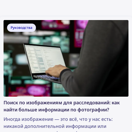
Руководства
Поиск по изображениям для расследований: как
найти больше информации по фотографии?
Иногда изображение — это всё, что у нас есть:
никакой дополнительной информации или