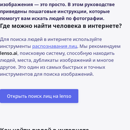
изображения — это просто. В этом руководстве
приведены пошаговые инструкции, которые
помогут вам искать людей по фотографии.
Где можно найти человека в интернете?
Для поиска людей в интернете используйте
инструменты
распознавания лиц
. Мы рекомендуем
lenso.ai
, поисковую систему, способную находить
людей, места, дубликаты изображений и многое
другое. Это один из самых быстрых и точных
инструментов для поиска изображений.
Открыть поиск лиц на lenso