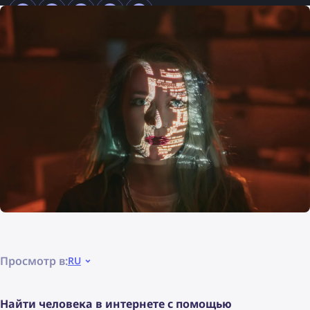
Просмотр в:
RU
Найти человека в интернете с помощью