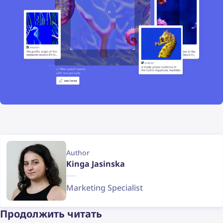
Author
Kinga Jasinska
Marketing Specialist
Продолжить читать