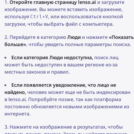
Откройте главную страницу lenso.ai
и загрузите
изображение. Вы можете вставить изображение,
используя
, или воспользоваться кнопкой
Ctrl+V
загрузки, чтобы выбрать файл с компьютера.
Перейдите в категорию
Люди
и нажмите
«Показать
больше»
, чтобы увидеть полные параметры поиска.
Если категория Люди недоступна,
поиск лиц
может быть недоступен в вашем регионе из-за
местных законов и правил.
Если появляется уведомление, что лицо не
найдено,
человек может еще не быть индексирован
в lenso.ai. Попробуйте позже, так как платформа
постоянно обновляется новыми изображениями из
интернета.
Нажмите на изображение в результатах, чтобы