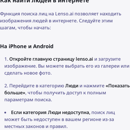
Как найти людей в интернете
Функция поиска лиц на Lenso.ai позволяет находить
изображения людей в интернете. Следуйте этим
шагам, чтобы начать:
На iPhone и Android
Откройте главную страницу lenso.ai
и загрузите
изображение. Вы можете выбрать его из галереи или
сделать новое фото.
Перейдите в категорию
Люди
и нажмите
«Показать
больше»
, чтобы получить доступ к полным
параметрам поиска.
Если категория Люди недоступна,
поиск лиц
может быть недоступен в вашем регионе из-за
местных законов и правил.