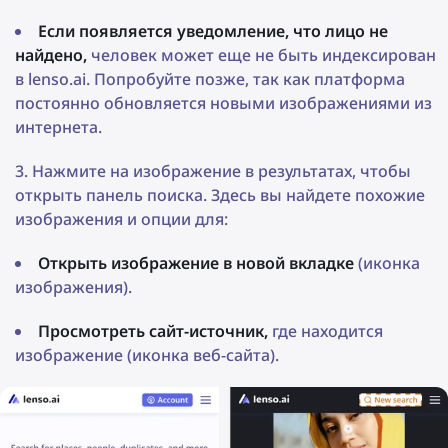
Если появляется уведомление, что лицо не
найдено,
человек может еще не быть индексирован
в lenso.ai. Попробуйте позже, так как платформа
постоянно обновляется новыми изображениями из
интернета.
Нажмите на изображение в результатах, чтобы
открыть панель поиска. Здесь вы найдете похожие
изображения и опции для:
Открыть изображение в новой вкладке
(иконка
изображения).
Просмотреть сайт-источник,
где находится
изображение (иконка веб-сайта).