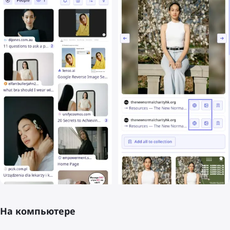
На компьютере