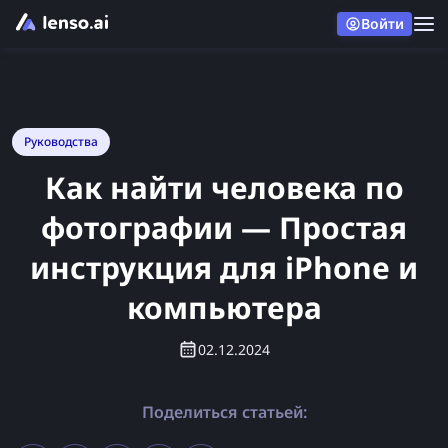
Войти
Руководства
Как найти человека по
фотографии — Простая
инструкция для iPhone и
компьютера
02.12.2024
Поделиться статьей: