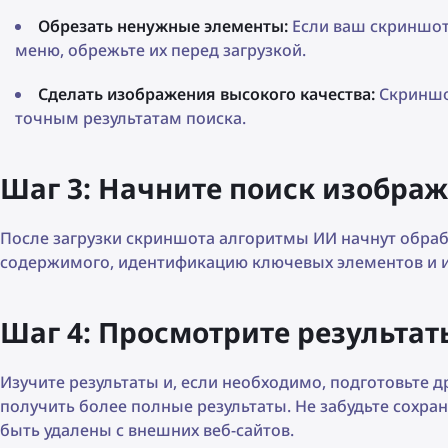
Обрезать ненужные элементы:
Если ваш скриншот 
меню, обрежьте их перед загрузкой.
Сделать изображения высокого качества:
Скриншот
точным результатам поиска.
Шаг 3: Начните поиск изображ
После загрузки скриншота алгоритмы ИИ начнут обраб
содержимого, идентификацию ключевых элементов и и
Шаг 4: Просмотрите результат
Изучите результаты и, если необходимо, подготовьте 
получить более полные результаты. Не забудьте сохран
быть удалены с внешних веб-сайтов.