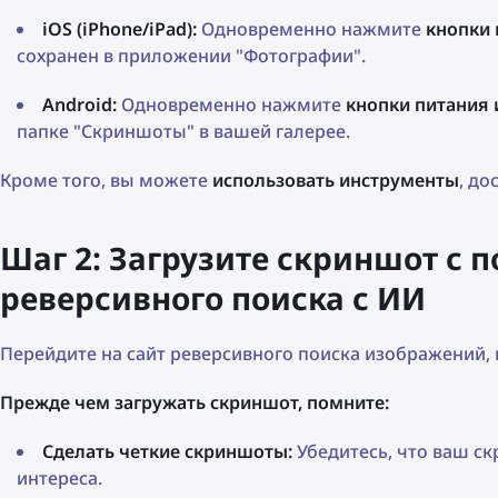
iOS (iPhone/iPad):
Одновременно нажмите
кнопки 
сохранен в приложении "Фотографии".
Android:
Одновременно нажмите
кнопки питания 
папке "Скриншоты" в вашей галерее.
Кроме того, вы можете
использовать инструменты
, до
Шаг 2: Загрузите скриншот с
реверсивного поиска с ИИ
Перейдите на сайт реверсивного поиска изображений
Прежде чем загружать скриншот, помните:
Сделать четкие скриншоты:
Убедитесь, что ваш ск
интереса.