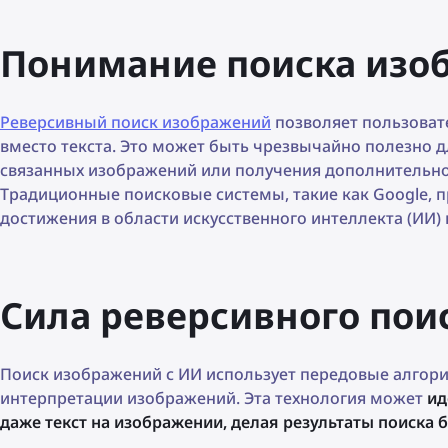
Понимание поиска изо
Реверсивный поиск изображений
позволяет пользоват
вместо текста. Это может быть чрезвычайно полезно д
связанных изображений или получения дополнительн
Традиционные поисковые системы, такие как Google, п
достижения в области искусственного интеллекта (ИИ)
Сила реверсивного пои
Поиск изображений с ИИ использует передовые алгор
интерпретации изображений. Эта технология может
ид
даже текст на изображении, делая результаты поиска