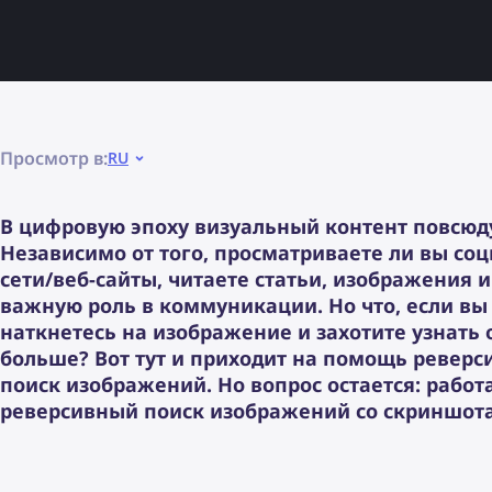
Просмотр в:
RU
В цифровую эпоху визуальный контент повсюд
Независимо от того, просматриваете ли вы со
сети/веб-сайты, читаете статьи, изображения 
важную роль в коммуникации. Но что, если вы
наткнетесь на изображение и захотите узнать 
больше? Вот тут и приходит на помощь ревер
поиск изображений. Но вопрос остается: работ
реверсивный поиск изображений со скриншот