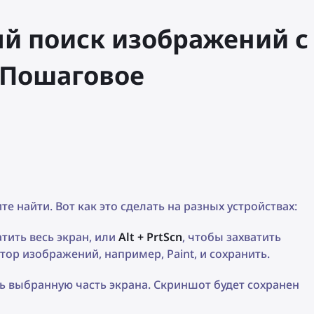
й поиск изображений с
 Пошаговое
е найти. Вот как это сделать на разных устройствах:
тить весь экран, или
Alt + PrtScn
, чтобы захватить
тор изображений, например, Paint, и сохранить.
ть выбранную часть экрана. Скриншот будет сохранен