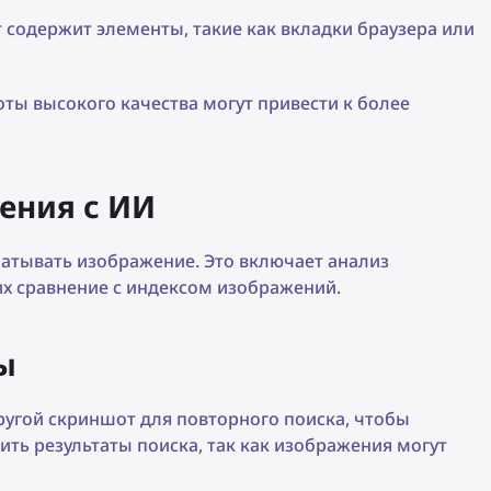
содержит элементы, такие как вкладки браузера или
ы высокого качества могут привести к более
ения с ИИ
атывать изображение. Это включает анализ
х сравнение с индексом изображений.
ы
другой скриншот для повторного поиска, чтобы
ить результаты поиска, так как изображения могут