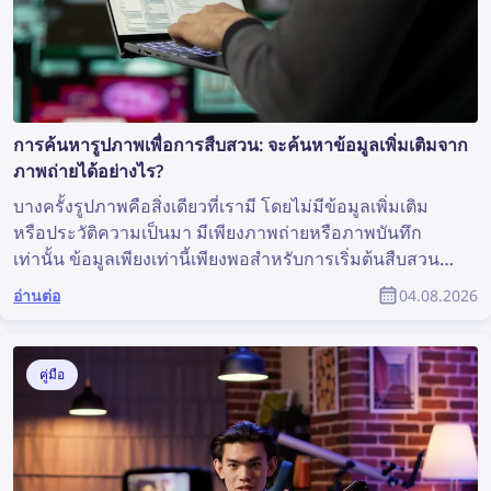
การค้นหารูปภาพเพื่อการสืบสวน: จะค้นหาข้อมูลเพิ่มเติมจาก
ภาพถ่ายได้อย่างไร?
บางครั้งรูปภาพคือสิ่งเดียวที่เรามี โดยไม่มีข้อมูลเพิ่มเติม
หรือประวัติความเป็นมา มีเพียงภาพถ่ายหรือภาพบันทึก
เท่านั้น ข้อมูลเพียงเท่านี้เพียงพอสำหรับการเริ่มต้นสืบสวน
หรือไม่? แม้จะไม่ใช่สถานการณ์ที่เหมาะสมที่สุด แต่ก็เพียง
อ่านต่อ
04.08.2026
พอสำหรับการค้นหารูปภาพ ซึ่งอาจเปิดเผยข้อมูลอันมีค่า
และช่วยสนับสนุนการสืบสวนได้ แล้วคุณจะค้นหาข้อมูล
เพิ่มเติมจากภาพถ่ายได้อย่างไร?
คู่มือ