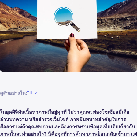
ดูตัวอย่างใน:
TH
ในยุคดิจิทัลเนื้อหาภาพมีอยู่ทุกที่ ไม่ว่าคุณจะท่องโซเชียลมีเดีย
อ่านบทความ หรือสำรวจเว็บไซต์ ภาพมีบทบาทสำคัญในการ
สื่อสาร แต่ถ้าคุณพบภาพและต้องการทราบข้อมูลเพิ่มเติมเกี่ยวกับ
ภาพนั้นจะทำอย่างไร? นี่คือจุดที่การค้นหาภาพย้อนกลับเข้ามา แต่