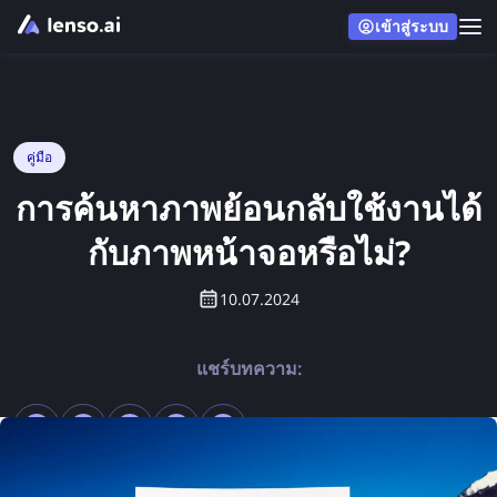
เข้าสู่ระบบ
คู่มือ
การค้นหาภาพย้อนกลับใช้งานได้
กับภาพหน้าจอหรือไม่?
10.07.2024
แชร์บทความ: