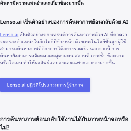
ค้นหามีความแม่นยำและเกี่ยวข้องมากขึ้น
Lenso.ai เป็นตัวอย่างของการค้นหาภาพย้อนกลับด้วย AI
Lenso.ai
เป็นตัวอย่างของเทรนด์การค้นหาภาพด้วย AI ที่คาดว่า
จะครองตำแหน่งในอีกไม่กี่ปีข้างหน้า ด้วยเทคโนโลยีขั้นสูง ผู้ใช้
สามารถค้นหาภาพที่ต้องการได้อย่างรวดเร็ว นอกจากนี้ การ
ค้นหายังสามารถจัดหมวดหมู่ตามคน สถานที่ ภาพซ้ำ ข้อความ
หรือโดเมน ทำให้ผลลัพธ์แคบลงและเฉพาะเจาะจงมากขึ้น
Lenso.ai ปฏิวัติโปรแกรมการรู้จำภาพ
การค้นหาภาพย้อนกลับใช้งานได้กับภาพหน้าจอหรือ
ไม่?