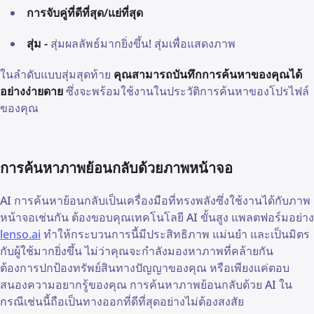
การจับคู่ที่ดีที่สุด/แย่ที่สุด
สุ่ม -
สุ่มผลลัพธ์มากยิ่งขึ้น! สุ่มเพื่อแสดงภาพ
ในลำดับแบบสุ่มสุดท้าย
คุณสามารถบันทึกการค้นหาของคุณได้
อย่างง่ายดาย
ซึ่งจะพร้อมใช้งานในประวัติการค้นหาของโปรไฟล์
ของคุณ
การค้นหาภาพย้อนกลับด้วยภาพหน้าจอ
AI การค้นหาย้อนกลับเป็นเครื่องมือที่ทรงพลังซึ่งใช้งานได้กับภาพ
หน้าจอเช่นกัน ต้องขอบคุณเทคโนโลยี AI ขั้นสูง แพลตฟอร์มอย่าง
lenso.ai
ทำให้กระบวนการนี้มีประสิทธิภาพ แม่นยำ และเป็นมิตร
กับผู้ใช้มากยิ่งขึ้น ไม่ว่าคุณจะกำลังมองหาภาพที่คล้ายกัน
ต้องการปกป้องทรัพย์สินทางปัญญาของคุณ หรือเพียงแค่ตอบ
สนองความอยากรู้ของคุณ การค้นหาภาพย้อนกลับด้วย AI ใน
กรณีเช่นนี้ถือเป็นทางออกที่ดีที่สุดอย่างไม่ต้องสงสัย