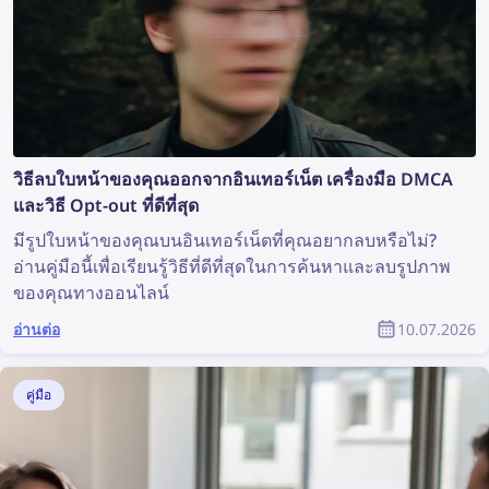
วิธีลบใบหน้าของคุณออกจากอินเทอร์เน็ต เครื่องมือ DMCA
และวิธี Opt-out ที่ดีที่สุด
มีรูปใบหน้าของคุณบนอินเทอร์เน็ตที่คุณอยากลบหรือไม่?
อ่านคู่มือนี้เพื่อเรียนรู้วิธีที่ดีที่สุดในการค้นหาและลบรูปภาพ
ของคุณทางออนไลน์
อ่านต่อ
10.07.2026
คู่มือ