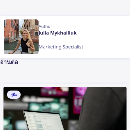
Author
Julia Mykhailiuk
Marketing Specialist
อ่านต่อ
คู่มือ