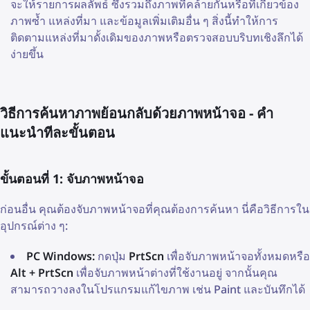
จะให้รายการผลลัพธ์ ซึ่งรวมถึงภาพที่คล้ายกันหรือที่เกี่ยวข้อง
ภาพซ้ำ แหล่งที่มา และข้อมูลเพิ่มเติมอื่น ๆ สิ่งนี้ทำให้การ
ติดตามแหล่งที่มาดั้งเดิมของภาพหรือตรวจสอบบริบทเชิงลึกได้
ง่ายขึ้น
วิธีการค้นหาภาพย้อนกลับด้วยภาพหน้าจอ - คำ
แนะนำทีละขั้นตอน
ขั้นตอนที่ 1: จับภาพหน้าจอ
ก่อนอื่น คุณต้องจับภาพหน้าจอที่คุณต้องการค้นหา นี่คือวิธีการใน
อุปกรณ์ต่าง ๆ:
PC Windows:
กดปุ่ม
PrtScn
เพื่อจับภาพหน้าจอทั้งหมดหรือ
Alt + PrtScn
เพื่อจับภาพหน้าต่างที่ใช้งานอยู่ จากนั้นคุณ
สามารถวางลงในโปรแกรมแก้ไขภาพ เช่น Paint และบันทึกได้