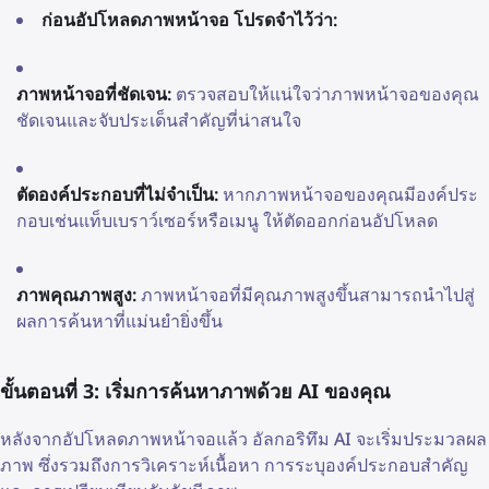
ก่อนอัปโหลดภาพหน้าจอ โปรดจำไว้ว่า:
ภาพหน้าจอที่ชัดเจน:
ตรวจสอบให้แน่ใจว่าภาพหน้าจอของคุณ
ชัดเจนและจับประเด็นสำคัญที่น่าสนใจ
ตัดองค์ประกอบที่ไม่จำเป็น:
หากภาพหน้าจอของคุณมีองค์ประ
กอบเช่นแท็บเบราว์เซอร์หรือเมนู ให้ตัดออกก่อนอัปโหลด
ภาพคุณภาพสูง:
ภาพหน้าจอที่มีคุณภาพสูงขึ้นสามารถนำไปสู่
ผลการค้นหาที่แม่นยำยิ่งขึ้น
ขั้นตอนที่ 3: เริ่มการค้นหาภาพด้วย AI ของคุณ
หลังจากอัปโหลดภาพหน้าจอแล้ว อัลกอริทึม AI จะเริ่มประมวลผล
ภาพ ซึ่งรวมถึงการวิเคราะห์เนื้อหา การระบุองค์ประกอบสำคัญ