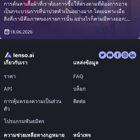
การค้นหาเสื้อผ้าที่เราต้องการซื้อให้ตรงตามที่ต้องการอาจ
เป็นกระบวนการที่น่าปวดหัวเป็นอย่างมาก โดยเฉพาะเมื่อ
สิ่งที่เรามีคือภาพของรายการนั้น อย่างไรก็ตามมีทางออก:
เครื่องมือค้นหารูปภาพย้อนกลับ! ค้นพบวิธีการค้นหาเสื้อผ้า
18.06.2026
จากการค้นหารูปภาพย้อนกลับ
เกี่ยวกับเรา
แหล่งข้อมูล
ราคา
FAQ
API
บล็อก
การคุ้มครองความเป็นส่วน
ติดต่อ
ตัว
โปรแกรมพันธมิตร
ความช่วยเหลือทางกฎหมาย
หน้าเพจ