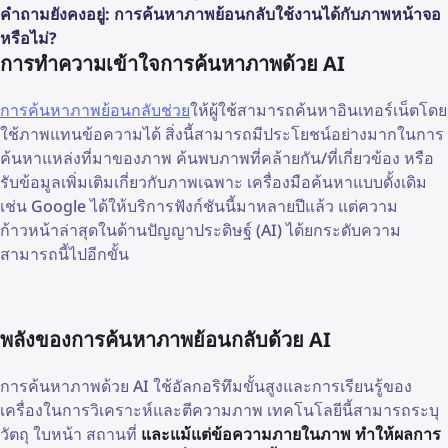
คำถามยังคงอยู่: การค้นหาภาพย้อนกลับใช้งานได้กับภาพหน้าจอ
หรือไม่?
การทำความเข้าใจการค้นหาภาพด้วย AI
การค้นหาภาพย้อนกลับช่วย
ให้ผู้ใช้สามารถค้นหาอินเทอร์เน็ตโดย
ใช้ภาพแทนข้อความได้ สิ่งนี้สามารถมีประโยชน์อย่างมากในการ
ค้นหาแหล่งที่มาของภาพ ค้นพบภาพที่คล้ายกัน/ที่เกี่ยวข้อง หรือ
รับข้อมูลเพิ่มเติมเกี่ยวกับภาพเฉพาะ เครื่องมือค้นหาแบบดั้งเดิม
เช่น Google ได้ให้บริการฟังก์ชันนี้มาหลายปีแล้ว แต่ความ
ก้าวหน้าล่าสุดในด้านปัญญาประดิษฐ์ (AI) ได้ยกระดับความ
สามารถนี้ไปอีกขั้น
พลังของการค้นหาภาพย้อนกลับด้วย AI
การค้นหาภาพด้วย AI ใช้อัลกอริทึมขั้นสูงและการเรียนรู้ของ
เครื่องในการวิเคราะห์และตีความภาพ เทคโนโลยีนี้สามารถระบุ
วัตถุ ใบหน้า สถานที่
และแม้แต่ข้อความภายในภาพ ทำให้ผลการ