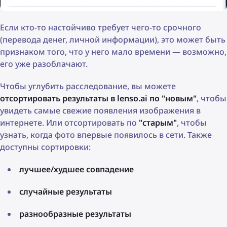
Если кто-то настойчиво требует чего-то срочного
(перевода денег, личной информации), это может быть
признаком того, что у него мало времени — возможно,
его уже разоблачают.
Чтобы углубить расследование, вы можете
отсортировать результаты в lenso.ai по "новым"
, чтобы
увидеть самые свежие появления изображения в
интернете. Или отсортировать по
"старым"
, чтобы
узнать, когда фото впервые появилось в сети. Также
доступны сортировки:
лучшее/худшее совпадение
случайные результаты
разнообразные результаты