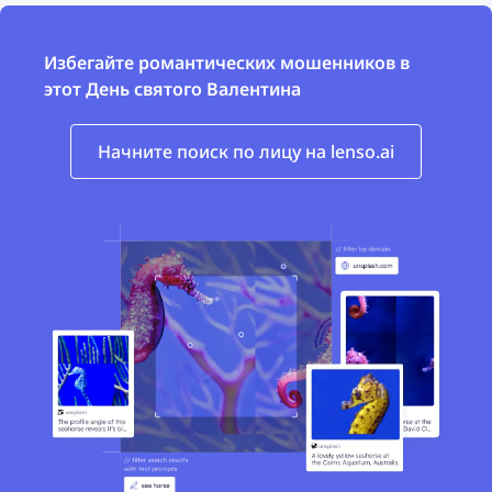
Избегайте романтических мошенников в
этот День святого Валентина
Начните поиск по лицу на lenso.ai