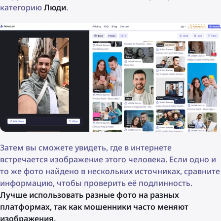
категорию
Люди
.
Затем вы сможете увидеть, где в интернете
встречается изображение этого человека. Если одно и
то же фото найдено в нескольких источниках, сравните
информацию, чтобы проверить её подлинность.
Лучше использовать разные фото на разных
платформах, так как мошенники часто меняют
изображения.