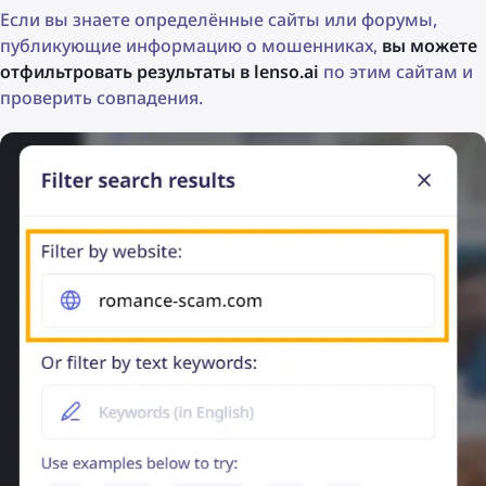
Если вы знаете определённые сайты или форумы,
публикующие информацию о мошенниках,
вы можете
отфильтровать результаты в lenso.ai
по этим сайтам и
проверить совпадения.