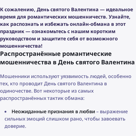
К сожалению, День святого Валентина — идеальное
время для романтических мошенничеств. Узнайте,
как распознать и избежать онлайн-обмана в этот
праздник — ознакомьтесь с нашим коротким
руководством и защитите себя от возможного
мошенничества!
Распространённые романтические
мошенничества в День святого Валентина
Мошенники используют уязвимость людей, особенно
тех, кто проводит День святого Валентина в
одиночестве. Вот некоторые из самых
распространённых тактик обмана:
Неожиданные признания в любви
– выражение
сильных эмоций слишком рано, чтобы завоевать
доверие.