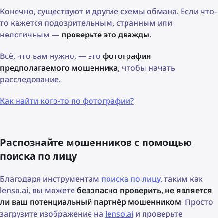
Конечно, существуют и другие схемы обмана. Если что-
то кажется подозрительным, странным или
нелогичным —
проверьте это дважды
.
Всё, что вам нужно, — это
фотография
предполагаемого мошенника
, чтобы начать
расследование.
Как найти кого-то по фотографии?
Распознайте мошенников с помощью
поиска по лицу
Благодаря инструментам
поиска по лицу
, таким как
lenso.ai, вы можете
безопасно проверить, не является
ли ваш потенциальный партнёр мошенником
. Просто
загрузите изображение на
lenso.ai
и проверьте