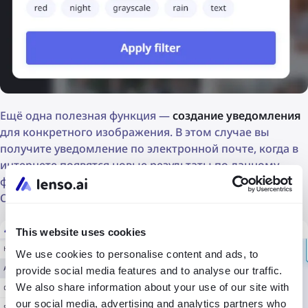
Ещё одна полезная функция —
создание уведомления
для конкретного изображения. В этом случае вы
получите уведомление по электронной почте, когда в
интернете появятся новые результаты по данному
фото — это важно для долгосрочного расследования.
Однако
в таких случаях необходимо терпение
.
This website uses cookies
We use cookies to personalise content and ads, to
provide social media features and to analyse our traffic.
We also share information about your use of our site with
our social media, advertising and analytics partners who