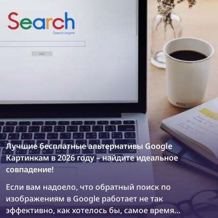
продуктовых дизайнеров.
Лучшие бесплатные альтернативы Google
Картинкам в 2026 году – найдите идеальное
совпадение!
Если вам надоело, что обратный поиск по
изображениям в Google работает не так
эффективно, как хотелось бы, самое время