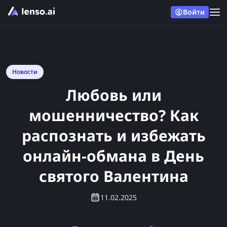
Войти
Новости
Любовь или
мошенничество? Как
распознать и избежать
онлайн-обмана в День
святого Валентина
11.02.2025