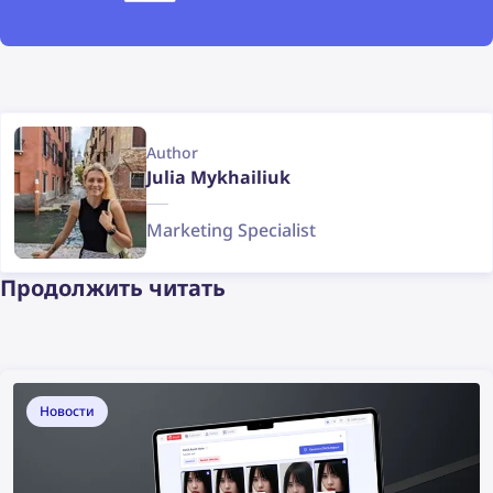
Author
Julia Mykhailiuk
Marketing Specialist
Продолжить читать
Новости