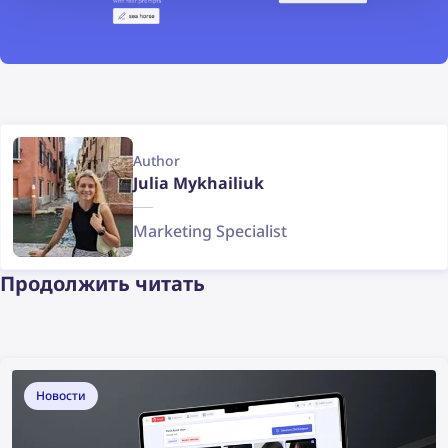
Author
Julia Mykhailiuk
Marketing Specialist
Продолжить читать
Новости