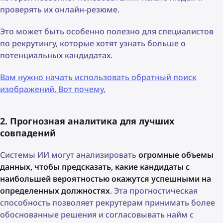
проверять их онлайн-резюме.
Это может быть особенно полезно для специалистов
по рекрутингу, которые хотят узнать больше о
потенциальных кандидатах.
Вам нужно начать использовать обратный поиск
изображений. Вот почему.
2. Прогнозная аналитика для лучших
совпадений
Системы ИИ могут анализировать
огромные объемы
данных, чтобы предсказать, какие кандидаты с
наибольшей вероятностью окажутся успешными на
определенных должностях
. Эта прогностическая
способность позволяет рекрутерам принимать более
обоснованные решения и согласовывать найм с