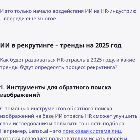
И это только начало воздействия ИИ на HR-индустрию
– впереди еще многое.
ИИ в рекрутинге – тренды на 2025 год
Как будет развиваться HR-отрасль в 2025 году, и какие
тренды будут определять процесс рекрутинга?
1. Инструменты для обратного поиска
изображений
С помощью инструментов обратного поиска
изображений на базе ИИ отрасль HR сможет улучшить
свои исследования и повысить точность подбора.
Например, Lenso.ai – это
поисковая система лиц
,
которая позволяет пользователям искать людей и