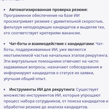
Автоматизированная проверка резюме
:
Программное обеспечение на базе ИИ
просматривает резюме с удивительной скоростью,
фильтруя неподходящих кандидатов и выделяя тех,
кто соответствует критериям вакансии.
Чат-боты и взаимодействие с кандидатами
: Чат-
боты, поддерживаемые ИИ, уже являются
неотъемлемой частью начальных этапов рекрутинга.
Эти виртуальные помощники отвечают на часто
задаваемые вопросы, назначают собеседования и
информируют кандидатов о статусе их заявки,
улучшая общий опыт.
Инструменты ИИ для рекрутинга
: Существует
множество инструментов ИИ, которые упрощают
процесс набора сотрудников, от поиска кандидатов и
обработки резюме до анализа кандидатов.