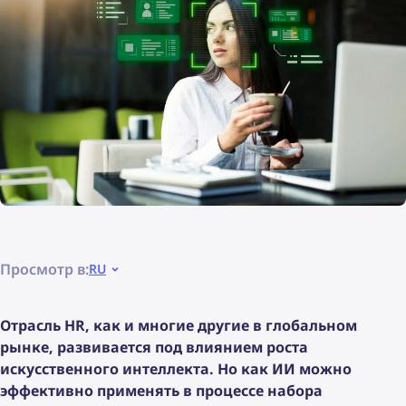
Просмотр в:
RU
Отрасль HR, как и многие другие в глобальном
рынке, развивается под влиянием роста
искусственного интеллекта. Но как ИИ можно
эффективно применять в процессе набора