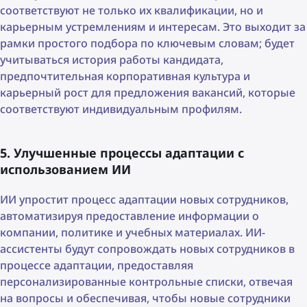
соответствуют не только их квалификации, но и
карьерным устремлениям и интересам. Это выходит за
рамки простого подбора по ключевым словам; будет
учитываться история работы кандидата,
предпочтительная корпоративная культура и
карьерный рост для предложения вакансий, которые
соответствуют индивидуальным профилям.
5. Улучшенные процессы адаптации с
использованием ИИ
ИИ упростит процесс адаптации новых сотрудников,
автоматизируя предоставление информации о
компании, политике и учебных материалах. ИИ-
ассистенты будут сопровождать новых сотрудников в
процессе адаптации, предоставляя
персонализированные контрольные списки, отвечая
на вопросы и обеспечивая, чтобы новые сотрудники