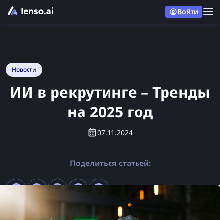
Войти
Новости
ИИ в рекрутинге – Тренды
на 2025 год
07.11.2024
Поделиться статьей: