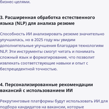
бизнес-целями.
3. Расширенная обработка естественного
языка (NLP) для анализа резюме
Способность ИИ анализировать резюме значительно
улучшилась, но в 2025 году мы увидим
дополнительные улучшения благодаря технологиям
NLP. Эти инструменты смогут читать и понимать
сложный язык и форматирование, что позволит
извлекать соответствующие навыки и опыт с
беспрецедентной точностью.
4. Персонализированные рекомендации
вакансий с использованием ИИ
Рекрутинговые платформы будут использовать ИИ для
подбора кандидатов на вакансии, которые