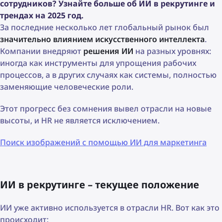
сотрудников? Узнайте больше об ИИ в рекрутинге и
трендах на 2025 год.
За последние несколько лет глобальный рынок был
значительно влиянием искусственного интеллекта
.
Компании внедряют
решения ИИ
на разных уровнях:
иногда как инструменты для упрощения рабочих
процессов, а в других случаях как системы, полностью
заменяющие человеческие роли.
Этот прогресс без сомнения вывел отрасли на новые
высоты, и HR не является исключением.
Поиск изображений с помощью ИИ для маркетинга
ИИ в рекрутинге – текущее положение
ИИ уже активно используется в отрасли HR. Вот как это
происходит: