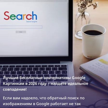
список лучших инструментов для маркетологов и
продуктовых дизайнеров.
Лучшие бесплатные альтернативы Google
Картинкам в 2026 году – найдите идеальное
совпадение!
Если вам надоело, что обратный поиск по
изображениям в Google работает не так