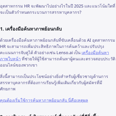
อุตสาหกรรม HR จะพัฒนาไปอย่างไรในปี 2025 และแนวโน้มใดที่
จะเป็นตัวกำหนดกระบวนการสรรหาบุคลากร?
1. เครื่องมือค้นหาภาพย้อนกลับ
ด้วยเครื่องมือค้นหาภาพย้อนกลับที่ขับเคลื่อนด้วย AI อุตสาหกรรม
HR จะสามารถเพิ่มประสิทธิภาพในการค้นคว้าและปรับปรุง
คะแนนการจับคู่ได้ ตัวอย่างเช่น Lenso.ai เป็น
เครื่องมือค้นหา
ภาพใบหน้า
ที่ช่วยให้ผู้ใช้สามารถค้นหาผู้คนและตรวจสอบประวัติ
ออนไลน์ของพวกเขา
สิ่งนี้สามารถเป็นประโยชน์อย่างยิ่งสำหรับผู้เชี่ยวชาญด้านการ
สรรหาบุคลากรที่ต้องการเรียนรู้เพิ่มเติมเกี่ยวกับผู้สมัครที่มี
ศักยภาพ
คุณต้องเริ่มใช้การค้นหาภาพย้อนกลับ นี่คือเหตุผล