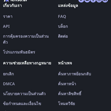
เกี่ยวกับเรา
แหล่งข้อมูล
ราคา
FAQ
API
บล็อก
การคุ้มครองความเป็นส่วน
ติดต่อ
ตัว
โปรแกรมพันธมิตร
ความช่วยเหลือทางกฎหมาย
หน้าเพจ
ยกเลิก
ค้นหาภาพย้อนกลับ
DMCA
ค้นหาหน้า
นโยบายความเป็นส่วนตัว
ค้นหาลิขสิทธิ์
ข้อกำหนดและเงื่อนไข
โหมดวิจัย