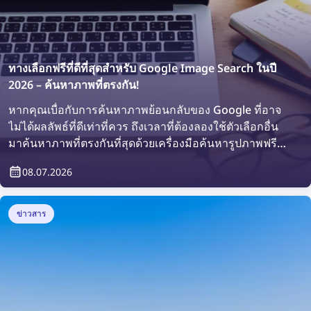
ทางเลือกฟรีที่ดีที่สุดสำหรับ Google Image Search ในปี
2026 – ค้นหาภาพที่ตรงกัน!
หากคุณเบื่อกับการค้นหาภาพย้อนกลับของ Google ที่อาจ
ไม่ได้ผลลัพธ์ที่ดีเท่าที่ควร ถึงเวลาที่ต้องลองใช้ตัวเลือกอื่น
มาค้นหาภาพที่ตรงกันที่สุดด้วยเครื่องมือค้นหารูปภาพฟรีที่
ดีที่สุดในปี 2026!
08.07.2026
ข่าวสาร