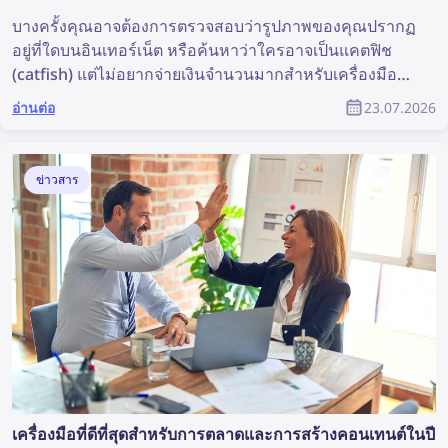
บางครั้งคุณอาจต้องการตรวจสอบว่ารูปภาพของคุณปรากฏ
อยู่ที่ใดบนอินเทอร์เน็ต หรือค้นหาว่าใครอาจเป็นแคตฟิช
(catfish) แต่ไม่อยากจ่ายเงินจำนวนมากสำหรับเครื่องมือ
ค้นหาใบหน้า มาดูทางเลือกที่มีราคาย่อมเยาแต่ยังคงมี
อ่านต่อ
23.07.2026
ประสิทธิภาพกัน
ข่าวสาร
เครื่องมือที่ดีที่สุดสำหรับการตลาดและการสร้างคอนเทนต์ในปี