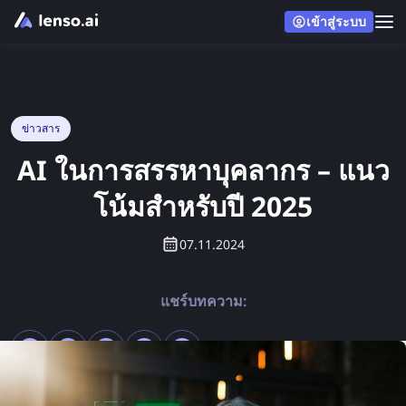
เข้าสู่ระบบ
ข่าวสาร
AI ในการสรรหาบุคลากร – แนว
โน้มสำหรับปี 2025
07.11.2024
แชร์บทความ: