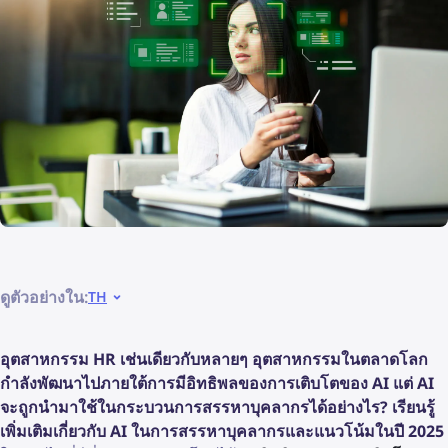
ดูตัวอย่างใน:
TH
อุตสาหกรรม HR เช่นเดียวกับหลายๆ อุตสาหกรรมในตลาดโลก
กำลังพัฒนาไปภายใต้การมีอิทธิพลของการเติบโตของ AI แต่ AI
จะถูกนำมาใช้ในกระบวนการสรรหาบุคลากรได้อย่างไร? เรียนรู้
เพิ่มเติมเกี่ยวกับ AI ในการสรรหาบุคลากรและแนวโน้มในปี 2025