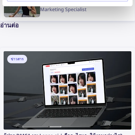
Marketing Specialist
อ่านต่อ
ข่าวสาร