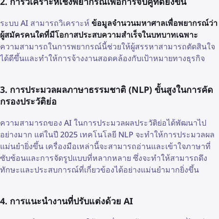
2. การวิเคราะห์เชิงพยากรณ์เพื่อการจับคู่ที่ดียิ่งขึ้น
ระบบ AI สามารถวิเคราะห์
ข้อมูลจำนวนมหาศาลเพื่อพยากรณ์ว่า
ผู้สมัครคนใดที่มีโอกาสประสบความสำเร็จในบทบาทเฉพาะ
ความสามารถในการพยากรณ์นี้ช่วยให้ผู้สรรหาสามารถตัดสินใจ
ได้ดีขึ้นและทำให้การจ้างงานสอดคล้องกับเป้าหมายทางธุรกิจ
3. การประมวลผลภาษาธรรมชาติ (NLP) ขั้นสูงในการคัด
กรองประวัติย่อ
ความสามารถของ AI ในการประมวลผลประวัติย่อได้พัฒนาไป
อย่างมาก แต่ในปี 2025 เทคโนโลยี NLP จะทำให้การประมวลผล
แม่นยำยิ่งขึ้น เครื่องมือเหล่านี้จะสามารถอ่านและเข้าใจภาษาที่
ซับซ้อนและการจัดรูปแบบที่หลากหลาย ซึ่งจะทำให้สามารถดึง
ทักษะและประสบการณ์ที่เกี่ยวข้องได้อย่างแม่นยำมากยิ่งขึ้น
4. การแนะนำงานที่ปรับแต่งด้วย AI