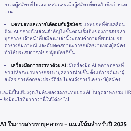
กรองผู้สมัครที่ไม่เหมาะสมและเน้นผู้สมัครที่ตรงกับข้อกำหนด
งาน
แชทบอทและการโต้ตอบกับผู้สมัคร
: แชทบอทที่ขับเคลื่อน
ด้วย AI กลายเป็นส่วนสำคัญในขั้นตอนเริ่มต้นของการสรรหา
บุคลากร เจ้าหน้าที่เสมือนเหล่านี้จะตอบคำถามที่พบบ่อย จัด
ตารางสัมภาษณ์ และอัปเดตสถานะการสมัครงานของผู้สมัคร
ทำให้ประสบการณ์ของผู้สมัครดีขึ้น
เครื่องมือการสรรหาด้วย AI
: มีเครื่องมือ AI หลากหลายที่
ช่วยให้กระบวนการสรรหาบุคลากรง่ายขึ้น ตั้งแต่การค้นหาผู้
สมัคร การคัดกรองประวัติย่อ ไปจนถึงการวิเคราะห์ผู้สมัคร
และนี่เป็นเพียงจุดเริ่มต้นของผลกระทบของ AI ในอุตสาหกรรม HR
– ยังมีอะไรที่มากกว่านี้ในปีต่อๆ ไป
AI ในการสรรหาบุคลากร – แนวโน้มสำหรับปี 2025