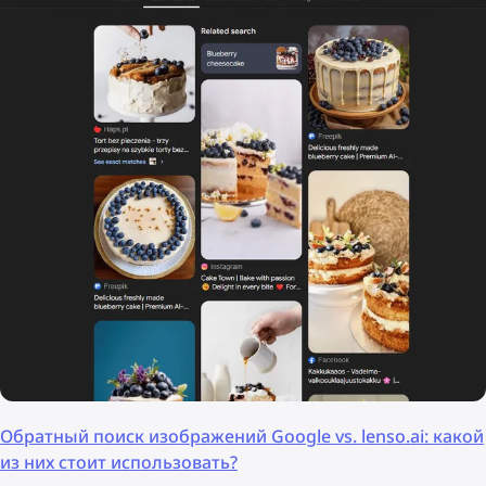
Обратный поиск изображений Google vs. lenso.ai: какой
из них стоит использовать?