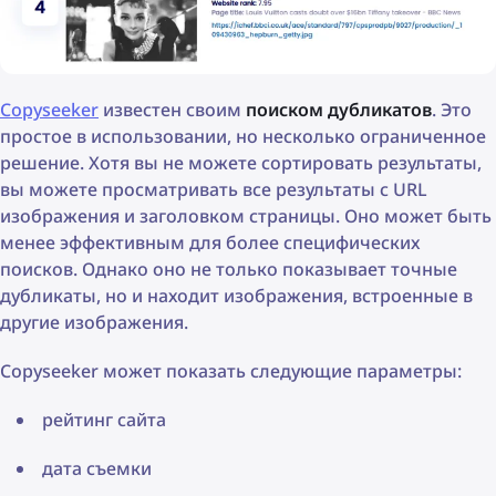
Copyseeker
известен своим
поиском дубликатов
. Это
простое в использовании, но несколько ограниченное
решение. Хотя вы не можете сортировать результаты,
вы можете просматривать все результаты с URL
изображения и заголовком страницы. Оно может быть
менее эффективным для более специфических
поисков. Однако оно не только показывает точные
дубликаты, но и находит изображения, встроенные в
другие изображения.
Copyseeker может показать следующие параметры:
рейтинг сайта
дата съемки