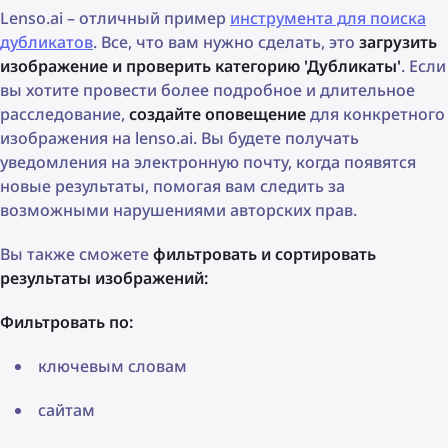
Lenso.ai – отличный пример
инструмента для поиска
дубликатов
. Все, что вам нужно сделать, это
загрузить
изображение и проверить категорию 'Дубликаты'
. Если
вы хотите провести более подробное и длительное
расследование,
создайте оповещение
для конкретного
изображения на lenso.ai. Вы будете получать
уведомления на электронную почту, когда появятся
новые результаты, помогая вам следить за
возможными нарушениями авторских прав.
Вы также сможете
фильтровать и сортировать
результаты изображений:
Фильтровать по:
ключевым словам
сайтам