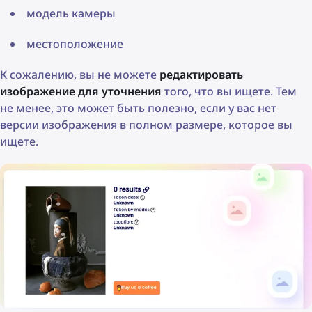
модель камеры
местоположение
К сожалению, вы не можете
редактировать
изображение для уточнения
того, что вы ищете. Тем
не менее, это может быть полезно, если у вас нет
версии изображения в полном размере, которое вы
ищете.