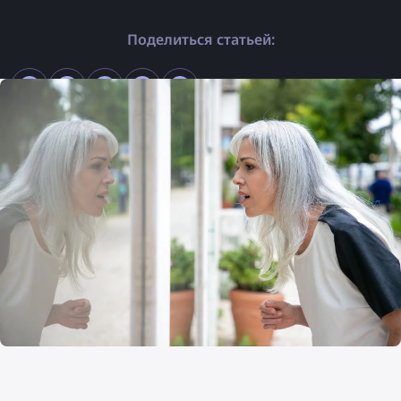
Поделиться статьей: