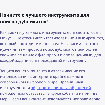
Начните с лучшего инструмента для
поиска дубликатов!
Как видите, у каждого инструмента есть свои плюсы и
минусы. Не стесняйтесь тестировать их и выбирать тот,
который подходит именно вам. Независимо от того,
нужен ли вам простой поиск дубликатов или более
сложное решение с фильтрами и оповещениями, для
каждой задачи есть подходящий инструмент.
Защита вашего контента и отслеживание его
использования в интернете крайне важны в
современном цифровом мире. Правильный
инструмент для
обратного поиска изображений
поможет вам оставаться в курсе событий и принять
меры, если ваш контент используется неправомерно.