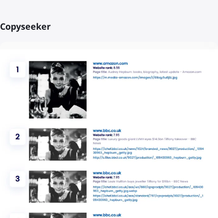
Copyseeker