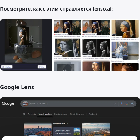
Посмотрите, как с этим справляется lenso.ai:
Google Lens