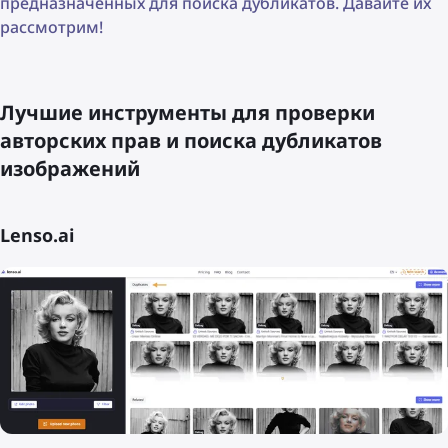
предназначенных для поиска дубликатов. Давайте их
рассмотрим!
Лучшие инструменты для проверки
авторских прав и поиска дубликатов
изображений
Lenso.ai