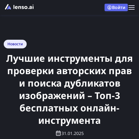
Войти
Новости
Лучшие инструменты для
проверки авторских прав
и поиска дубликатов
изображений – Топ-3
бесплатных онлайн-
инструмента
31.01.2025