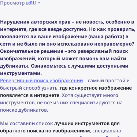
Просмотр в:
RU
Нарушения авторских прав – не новость, особенно в
интернете, где все везде доступно. Но как проверить,
появляется ли ваше изображение (ваша работа) в
сети и не было ли оно использовано неправомерно?
Окончательное решение – это реверсивный поиск
изображений, который может помочь вам найти
дубликаты. Ознакомьтесь с лучшими доступными
инструментами.
Реверсивный поиск изображений
– самый простой и
быстрый способ узнать,
где конкретное изображение
появляется в интернете
. Хотя существует много
инструментов, не все из них специализируются на
поиске дубликатов.
Мы составили список
лучших инструментов для
обратного поиска по изображениям
, специально