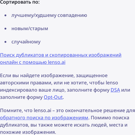
Сортировать по:
лучшему/худшему совпадению
новым/старым
случайному
Поиск дубликатов и скопированных изображений
онлайн с помощью lenso.ai
Если вы найдете изображение, защищенное
авторскими правами, или не хотите, чтобы lenso
индексировало ваше лицо, заполните форму
DSA
или
заполните форму
Opt-Out
.
Помните, что lenso.ai – это окончательное решение для
обратного поиска по изображениям
. Помимо поиска
дубликатов, вы также можете искать людей, места и
похожие изображения.