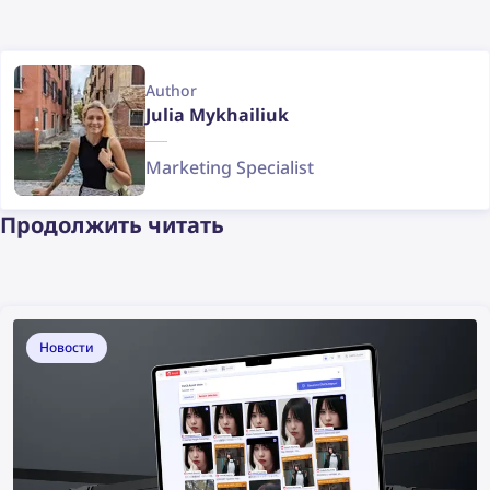
Author
Julia Mykhailiuk
Marketing Specialist
Продолжить читать
Новости