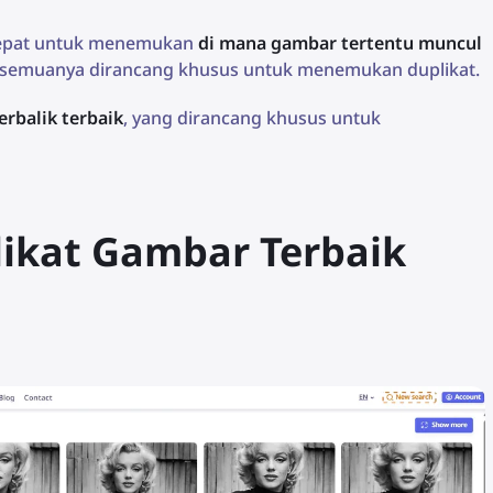
cepat untuk menemukan
di mana gambar tertentu muncul
ak semuanya dirancang khusus untuk menemukan duplikat.
erbalik terbaik
, yang dirancang khusus untuk
likat Gambar Terbaik