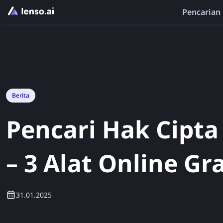
Pencarian
Berita
Pencari Hak Cipta
– 3 Alat Online Gr
31.01.2025