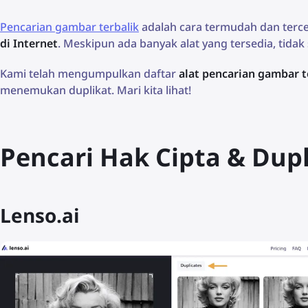
Pencarian gambar terbalik
adalah cara termudah dan ter
di Internet
. Meskipun ada banyak alat yang tersedia, tid
Kami telah mengumpulkan daftar
alat pencarian gambar t
menemukan duplikat. Mari kita lihat!
Pencari Hak Cipta & Dup
Lenso.ai