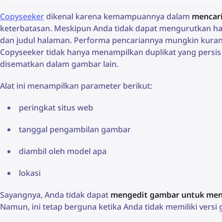
Copyseeker
dikenal karena kemampuannya dalam
mencari
keterbatasan. Meskipun Anda tidak dapat mengurutkan ha
dan judul halaman. Performa pencariannya mungkin kurang
Copyseeker tidak hanya menampilkan duplikat yang pers
disematkan dalam gambar lain.
Alat ini menampilkan parameter berikut:
peringkat situs web
tanggal pengambilan gambar
diambil oleh model apa
lokasi
Sayangnya, Anda tidak dapat
mengedit gambar untuk men
Namun, ini tetap berguna ketika Anda tidak memiliki vers