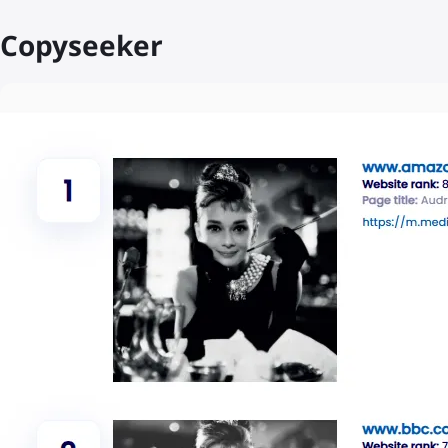
Copyseeker