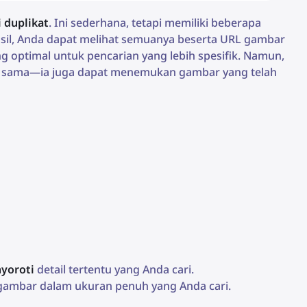
 duplikat
. Ini sederhana, tetapi memiliki beberapa
sil, Anda dapat melihat semuanya beserta URL gambar
 optimal untuk pencarian yang lebih spesifik. Namun,
is sama—ia juga dapat menemukan gambar yang telah
yoroti
detail tertentu yang Anda cari.
i gambar dalam ukuran penuh yang Anda cari.