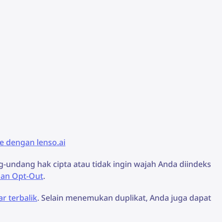
e dengan lenso.ai
undang hak cipta atau tidak ingin wajah Anda diindeks
aan Opt-Out
.
r terbalik
. Selain menemukan duplikat, Anda juga dapat