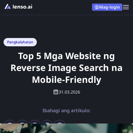
Mag-login
Pangkalahatan
Top 5 Mga Website ng
Reverse Image Search na
Mobile-Friendly
31.03.2026
Ibahagi ang artikulo: