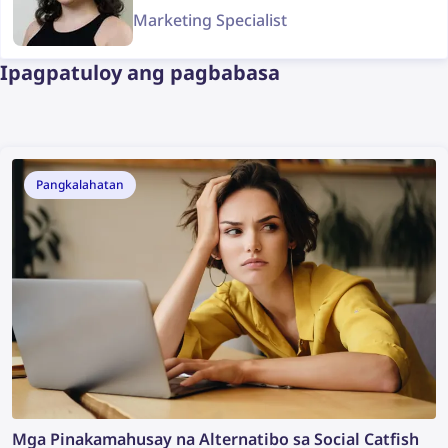
Marketing Specialist
Ipagpatuloy ang pagbabasa
Pangkalahatan
Mga Pinakamahusay na Alternatibo sa Social Catfish