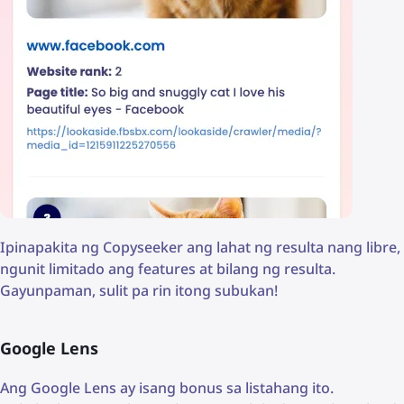
Ipinapakita ng Copyseeker ang lahat ng resulta nang libre,
ngunit limitado ang features at bilang ng resulta.
Gayunpaman, sulit pa rin itong subukan!
Google Lens
Ang Google Lens ay isang bonus sa listahang ito.