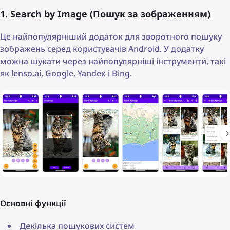
1. Search by Image (Пошук за зображенням)
Це найпопулярніший додаток для зворотного пошуку
зображень серед користувачів Android. У додатку
можна шукати через найпопулярніші інструменти, такі
як lenso.ai, Google, Yandex і Bing.
Основні функції
Декілька пошукових систем