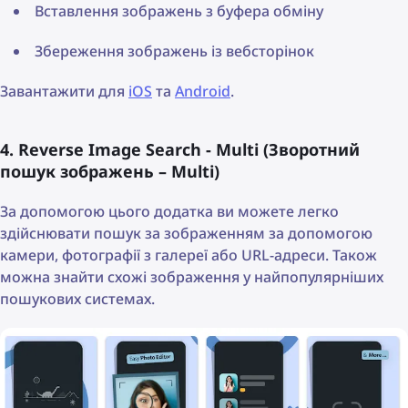
Вставлення зображень з буфера обміну
Збереження зображень із вебсторінок
Завантажити для
iOS
та
Android
.
4. Reverse Image Search - Multi (Зворотний
пошук зображень – Multi)
За допомогою цього додатка ви можете легко
здійснювати пошук за зображенням за допомогою
камери, фотографії з галереї або URL-адреси. Також
можна знайти схожі зображення у найпопулярніших
пошукових системах.