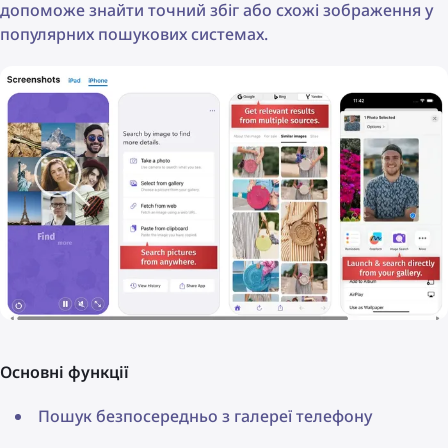
допоможе знайти точний збіг або схожі зображення у
популярних пошукових системах.
Основні функції
Пошук безпосередньо з галереї телефону