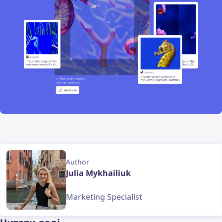
Author
Julia Mykhailiuk
Marketing Specialist