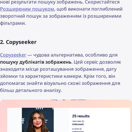
нові результати пошуку зображень. Скористайтеся
Розширеним пошуком
, щоб виконати поглиблений
зворотний пошук за зображенням із розширеними
фільтрами.
2. Copyseeker
Copyseeker
— чудова альтернатива, особливо для
пошуку дублікатів зображень
. Цей сервіс дозволяє
знаходити місце розташування зображення, дату
зйомки та характеристики камери. Крім того, він
допомагає знайти візуально схожі зображення для
більш детального аналізу.