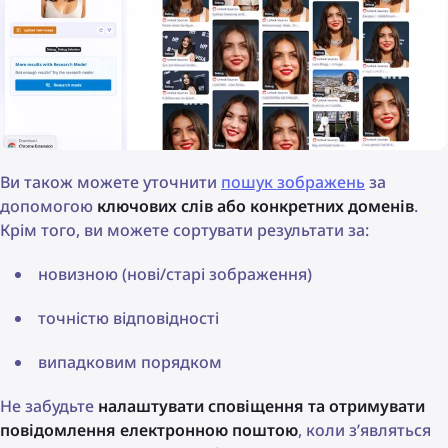
Ви також можете уточнити
пошук зображень
за
допомогою
ключових слів або конкретних доменів
.
Крім того, ви можете сортувати результати за:
новизною (нові/старі зображення)
точністю відповідності
випадковим порядком
Не забудьте
налаштувати сповіщення та отримувати
повідомлення електронною поштою
, коли з’являться