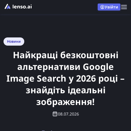
Увійти
Новини
Найкращі безкоштовні
альтернативи Google
Image Search у 2026 році –
знайдіть ідеальні
зображення!
08.07.2026