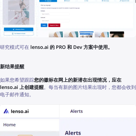
研究模式可在
lenso.ai 的 PRO 和 Dev 方案中使用。
新结果提醒
如果您希望跟踪
您的徽标在网上的新潜在出现情况，应在
lenso.ai 上创建提醒
。每当有新的图片结果出现时，您都会收到
电子邮件通知。