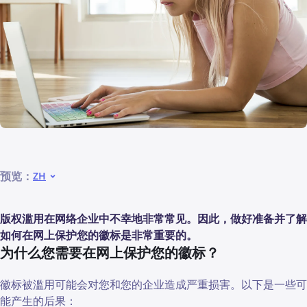
预览：
ZH
版权滥用在网络企业中不幸地非常常见。因此，做好准备并了解
如何在网上保护您的徽标是非常重要的。
为什么您需要在网上保护您的徽标？
徽标被滥用可能会对您和您的企业造成严重损害。以下是一些可
能产生的后果：