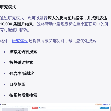
研究模式
通过研究模式，您可以进行
深入的反向图片搜索，并找到多达
10,000 条图片结果
。这将帮助您发现徽标在整个互联网中的所
有可能使用情况。
此外，
研究模式
还提供高级筛选功能，帮助您优化搜索：
按指定语言搜索
按关键词搜索
包含/排除域名
日期范围
按图片质量搜索