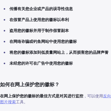
传播有关您企业或产品的误导性信息
在假冒产品上使用您的徽标以牟利
盗用您的徽标并用于制作假冒副本
在网络诈骗或钓鱼网站中使用您的徽标
将您的徽标添加到低质量网站上，从而损害您的品牌声誉
未经您的许可在广告中使用您的徽标
如何在网上保护您的徽标？
在网上保护您的徽标的最佳方式是对其进行监控
，可以使用
反向
图片搜索
工具。