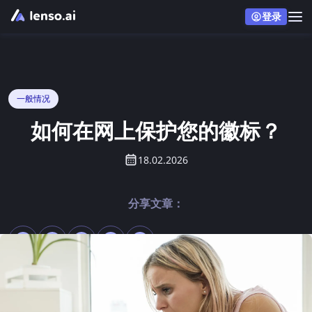
登录
一般情况
如何在网上保护您的徽标？
18.02.2026
分享文章：