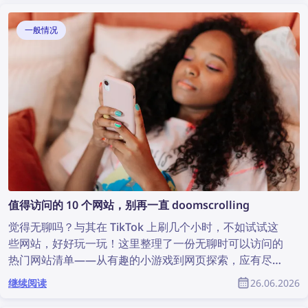
一般情况
值得访问的 10 个网站，别再一直 doomscrolling
觉得无聊吗？与其在 TikTok 上刷几个小时，不如试试这
些网站，好好玩一玩！这里整理了一份无聊时可以访问的
热门网站清单——从有趣的小游戏到网页探索，应有尽
有。
继续阅读
26.06.2026