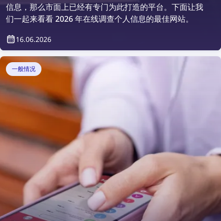
信息，那么市面上已经有专门为此打造的平台。下面让我
们一起来看看 2026 年在线调查个人信息的最佳网站。
16.06.2026
一般情况