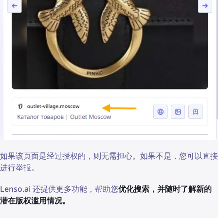
如果该页面是经过授权的，则无需担心。如果不是，您可以直接
进行举报。
Lenso.ai 还提供更多功能，帮助您
优化搜索，并随时了解新的
潜在版权滥用情况。