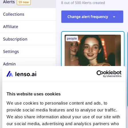
This website uses cookies
We use cookies to personalise content and ads, to
provide social media features and to analyse our traffic.
We also share information about your use of our site with
our social media, advertising and analytics partners who