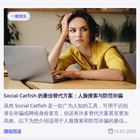
一般情况
Social Catfish 的最佳替代方案：人脸搜索与防范诈骗
虽然 Social Catfish 是一款广为人知的工具，可用于识别
潜在诈骗或网络身份冒充，但还有许多替代方案甚至更加
高效。以下为您介绍适用于人脸搜索和防范诈骗的最佳
Social Catfish 替代方案。
继续阅读
15.07.2026