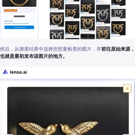
然后，从搜索结果中选择您想要检查的图片，并
前往原始来源，
也就是最初发布该图片的地方。