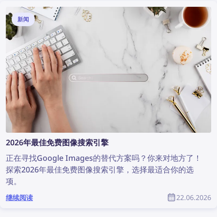
新闻
2026年最佳免费图像搜索引擎
正在寻找Google Images的替代方案吗？你来对地方了！
探索2026年最佳免费图像搜索引擎，选择最适合你的选
项。
继续阅读
22.06.2026