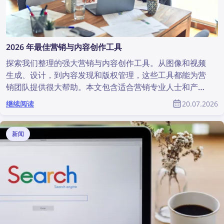
2026 年最佳营销与内容创作工具
探索我们整理的强大营销与内容创作工具。从图像和视频
生成、设计，到内容发现和版权管理，这些工具都能为营
销团队提供很大帮助。本文包含适合营销专业人士和产品
设计师的最佳营销与内容创作工具完整列表。
继续阅读
20.07.2026
新闻