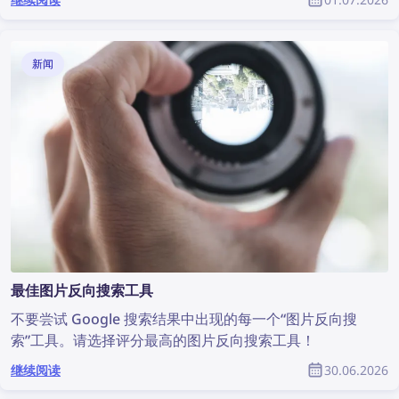
效的 Pimeyes 替代工具。
新闻
最佳图片反向搜索工具
不要尝试 Google 搜索结果中出现的每一个“图片反向搜
索”工具。请选择评分最高的图片反向搜索工具！
继续阅读
30.06.2026