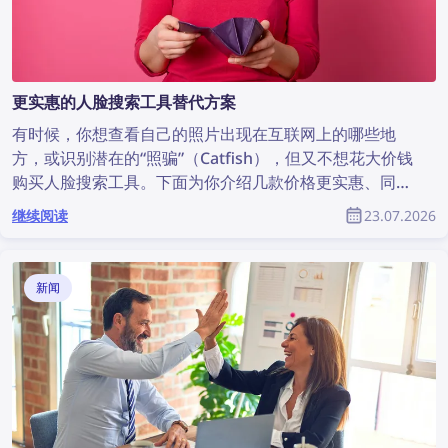
更实惠的人脸搜索工具替代方案
有时候，你想查看自己的照片出现在互联网上的哪些地
方，或识别潜在的“照骗”（Catfish），但又不想花大价钱
购买人脸搜索工具。下面为你介绍几款价格更实惠、同时
依然非常实用的替代方案。
继续阅读
23.07.2026
新闻