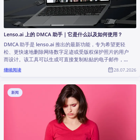
Lenso.ai 上的 DMCA 助手｜它是什么以及如何使用？
DMCA 助手是 lenso.ai 推出的最新功能，专为希望更轻
松、更快速地删除网络数字足迹或受版权保护照片的用户
而设计。该工具可以生成可直接复制粘贴的电子邮件，用
于向发现图片的网站发送 DMCA 删除请求。继续阅读，
继续阅读
28.07.2026
了解如何借助 lenso.ai 的 DMCA 助手从不同网站删除您
的图片内容。
新闻