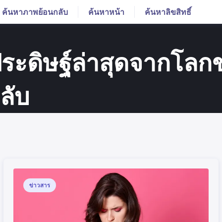
ค้นหาภาพย้อนกลับ
ค้นหาหน้า
ค้นหาลิขสิทธิ์
ประดิษฐ์ล่าสุดจากโล
ลับ
ข่าวสาร