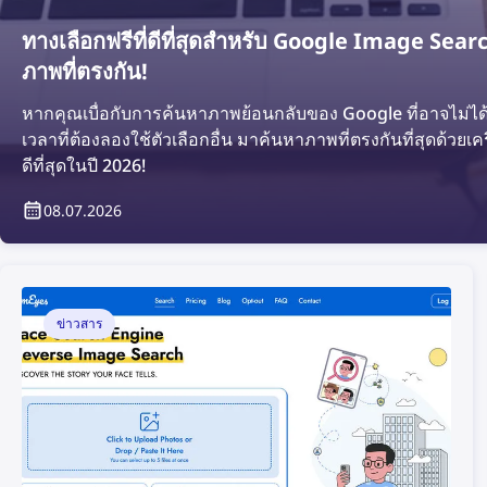
ทางเลือกฟรีที่ดีที่สุดสำหรับ Google Image Sear
ภาพที่ตรงกัน!
หากคุณเบื่อกับการค้นหาภาพย้อนกลับของ Google ที่อาจไม่ได้ผลล
เวลาที่ต้องลองใช้ตัวเลือกอื่น มาค้นหาภาพที่ตรงกันที่สุดด้วยเค
ดีที่สุดในปี 2026!
08.07.2026
ข่าวสาร