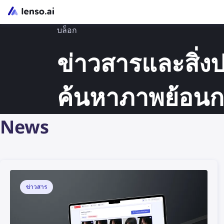
บล็อก
ข่าวสารและสิ่ง
ค้นหาภาพย้อนก
News
ข่าวสาร