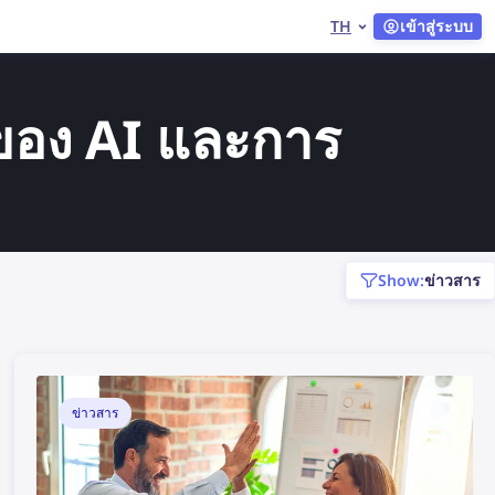
TH
เข้าสู่ระบบ
กของ AI และการ
show:
ข่าวสาร
ข่าวสาร