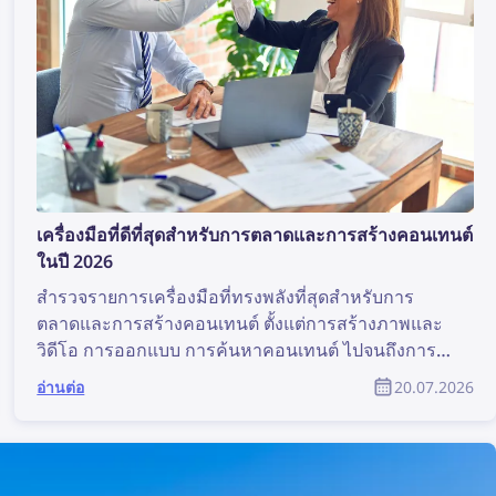
เครื่องมือที่ดีที่สุดสำหรับการตลาดและการสร้างคอนเทนต์
ในปี 2026
สำรวจรายการเครื่องมือที่ทรงพลังที่สุดสำหรับการ
ตลาดและการสร้างคอนเทนต์ ตั้งแต่การสร้างภาพและ
วิดีโอ การออกแบบ การค้นหาคอนเทนต์ ไปจนถึงการ
จัดการลิขสิทธิ์ เครื่องมือเหล่านี้สามารถช่วยงานของ
อ่านต่อ
20.07.2026
ทีมการตลาดได้อย่างมาก บทความนี้รวบรวมเครื่องมือ
ด้านการตลาดและการสร้างคอนเทนต์ที่ดีที่สุดสำหรับ
นักการตลาดและนักออกแบบผลิตภัณฑ์