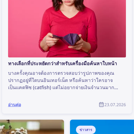
ทางเลือกที่ประหยัดกว่าสำหรับเครื่องมือค้นหาใบหน้า
บางครั้งคุณอาจต้องการตรวจสอบว่ารูปภาพของคุณ
ปรากฏอยู่ที่ใดบนอินเทอร์เน็ต หรือค้นหาว่าใครอาจ
เป็นแคตฟิช (catfish) แต่ไม่อยากจ่ายเงินจำนวนมาก
สำหรับเครื่องมือค้นหาใบหน้า มาดูทางเลือกที่มีราคา
ย่อมเยาแต่ยังคงมีประสิทธิภาพกัน
อ่านต่อ
23.07.2026
ข่าวสาร