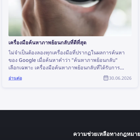
เครื่องมือค้นหาภาพย้อนกลับที่ดีที่สุด
ไม่จำเป็นต้องลองทุกเครื่องมือที่ปรากฏในผลการค้นหา
ของ Google เมื่อค้นหาคำว่า "ค้นหาภาพย้อนกลับ"
เลือกเฉพาะ เครื่องมือค้นหาภาพย้อนกลับที่ได้รับการ
จัดอันดับดีที่สุด เท่านั้น!
อ่านต่อ
30.06.2026
ความช่วยเหลือทางกฎหมา