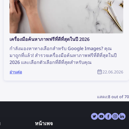
เครื่องมือค้นหาภาพฟรีที่ดีที่สุดในปี 2026
กำลังมองหาทางเลือกสำหรับ Google Images? คุณ
มาถูกที่แล้ว! สำรวจเครื่องมือค้นหาภาพฟรีที่ดีที่สุดในปี
2026 และเลือกตัวเลือกที่ดีที่สุดสำหรับคุณ
อ่านต่อ
22.06.2026
แสดง:
8 out of 70
ย
หน้าเพจ