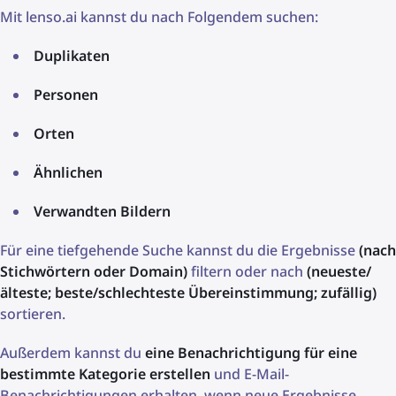
Mit lenso.ai kannst du nach Folgendem suchen:
Duplikaten
Personen
Orten
Ähnlichen
Verwandten Bildern
Für eine tiefgehende Suche kannst du die Ergebnisse
(nach
Stichwörtern oder Domain)
filtern oder nach
(neueste/
älteste; beste/schlechteste Übereinstimmung; zufällig)
sortieren.
Außerdem kannst du
eine Benachrichtigung für eine
bestimmte Kategorie erstellen
und E-Mail-
Benachrichtigungen erhalten, wenn neue Ergebnisse