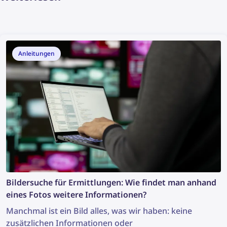
Anleitungen
Bildersuche für Ermittlungen: Wie findet man anhand
eines Fotos weitere Informationen?
Manchmal ist ein Bild alles, was wir haben: keine
zusätzlichen Informationen oder