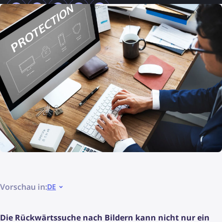
Vorschau in:
DE
Die Rückwärtssuche nach Bildern kann nicht nur ein