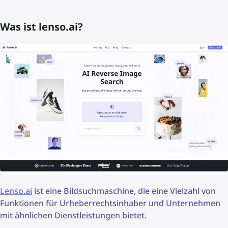
Was ist lenso.ai?
Lenso.ai
ist eine Bildsuchmaschine, die eine Vielzahl von
Funktionen für Urheberrechtsinhaber und Unternehmen
mit ähnlichen Dienstleistungen bietet.