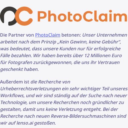
Die Partner von
PhotoClaim
betonen:
Unser Unternehmen
arbeitet nach dem Prinzip „Kein Gewinn, keine Gebühr“,
was bedeutet, dass unsere Kunden nur für erfolgreiche
Fälle bezahlen. Wir haben bereits über 12 Millionen Euro
für Fotografen zurückgewonnen, die uns ihr Vertrauen
geschenkt haben.
Außerdem ist
die Recherche von
Urheberrechtsverletzungen ein sehr wichtiger Teil unseres
Workflows, und wir sind ständig auf der Suche nach neuer
Technologie, um unsere Recherchen noch gründlicher zu
gestalten, damit uns keine Verletzung entgeht. Bei der
Recherche nach neuen Reverse-Bildersuchmaschinen sind
wir auf lenso.ai gestoßen.