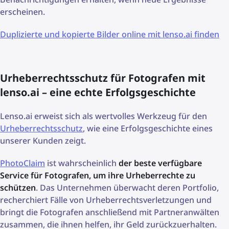
erscheinen.
Duplizierte und kopierte Bilder online mit lenso.ai finden
Urheberrechtsschutz für Fotografen mit
lenso.ai – eine echte Erfolgsgeschichte
Lenso.ai erweist sich als wertvolles Werkzeug für den
Urheberrechtsschutz
, wie eine Erfolgsgeschichte eines
unserer Kunden zeigt.
PhotoClaim
ist wahrscheinlich
der beste verfügbare
Service für Fotografen, um ihre Urheberrechte zu
schützen
. Das Unternehmen überwacht deren Portfolio,
recherchiert Fälle von Urheberrechtsverletzungen und
bringt die Fotografen anschließend mit Partneranwälten
zusammen, die ihnen helfen, ihr Geld zurückzuerhalten.