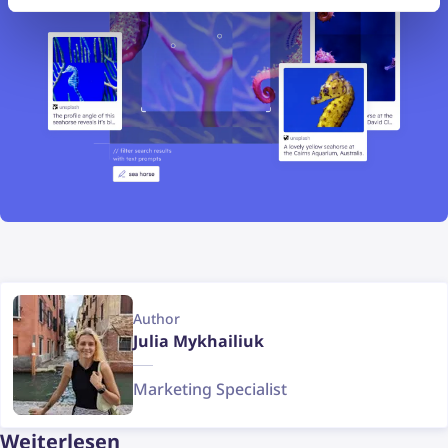
Author
Julia Mykhailiuk
Marketing Specialist
Weiterlesen