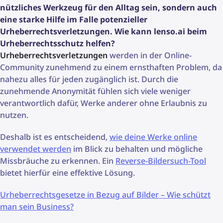
nützliches Werkzeug für den Alltag sein, sondern auch
eine starke Hilfe im Falle potenzieller
Urheberrechtsverletzungen. Wie kann lenso.ai beim
Urheberrechtsschutz helfen?
Urheberrechtsverletzungen
werden in der Online-
Community zunehmend zu einem ernsthaften Problem, da
nahezu alles für jeden zugänglich ist. Durch die
zunehmende Anonymität fühlen sich viele weniger
verantwortlich dafür, Werke anderer ohne Erlaubnis zu
nutzen.
Deshalb ist es entscheidend,
wie deine Werke online
verwendet werden
im Blick zu behalten und mögliche
Missbräuche zu erkennen. Ein
Reverse-Bildersuch-Tool
bietet hierfür eine effektive Lösung.
Urheberrechtsgesetze in Bezug auf Bilder – Wie schützt
man sein Business?