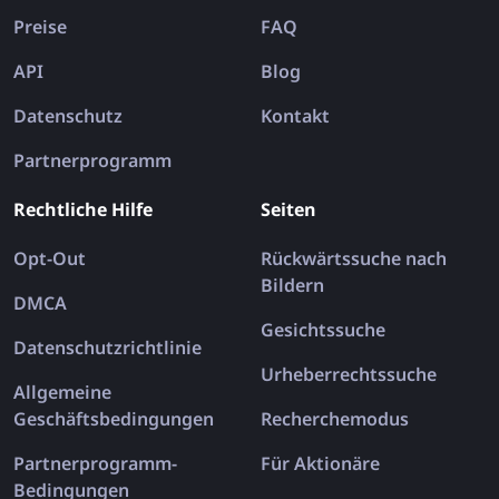
Preise
FAQ
API
Blog
Datenschutz
Kontakt
Partnerprogramm
Rechtliche Hilfe
Seiten
Opt-Out
Rückwärtssuche nach
Bildern
DMCA
Gesichtssuche
Datenschutzrichtlinie
Urheberrechtssuche
Allgemeine
Geschäftsbedingungen
Recherchemodus
Partnerprogramm-
Für Aktionäre
Bedingungen