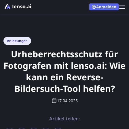
Anmelden
Anleitungen
Urheberrechtsschutz für
Fotografen mit lenso.ai: Wie
kann ein Reverse-
Bildersuch-Tool helfen?
17.04.2025
Artikel teilen: