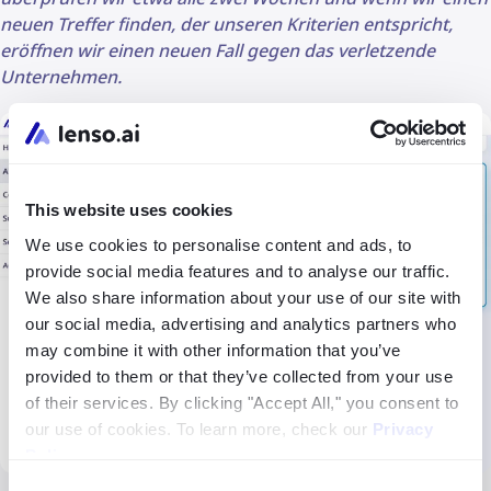
neuen Treffer finden, der unseren Kriterien entspricht,
eröffnen wir einen neuen Fall gegen das verletzende
Unternehmen.
This website uses cookies
We use cookies to personalise content and ads, to
provide social media features and to analyse our traffic.
We also share information about your use of our site with
our social media, advertising and analytics partners who
may combine it with other information that you’ve
provided to them or that they’ve collected from your use
of their services. By clicking "Accept All," you consent to
our use of cookies. To learn more, check our
Privacy
Policy
.
Consent