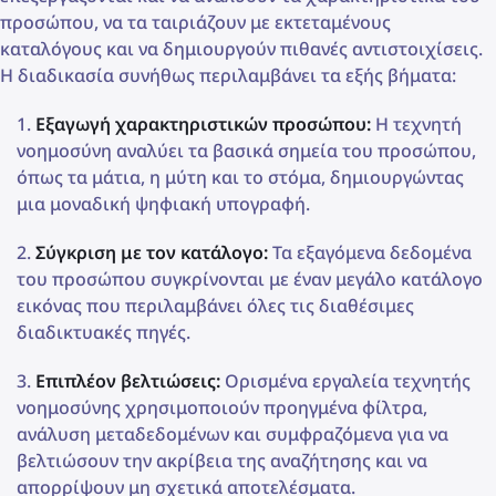
προσώπου, να τα ταιριάζουν με εκτεταμένους
καταλόγους και να δημιουργούν πιθανές αντιστοιχίσεις.
Η διαδικασία συνήθως περιλαμβάνει τα εξής βήματα:
Εξαγωγή χαρακτηριστικών προσώπου:
Η τεχνητή
νοημοσύνη αναλύει τα βασικά σημεία του προσώπου,
όπως τα μάτια, η μύτη και το στόμα, δημιουργώντας
μια μοναδική ψηφιακή υπογραφή.
Σύγκριση με τον κατάλογο:
Τα εξαγόμενα δεδομένα
του προσώπου συγκρίνονται με έναν μεγάλο κατάλογο
εικόνας που περιλαμβάνει όλες τις διαθέσιμες
διαδικτυακές πηγές.
Επιπλέον βελτιώσεις:
Ορισμένα εργαλεία τεχνητής
νοημοσύνης χρησιμοποιούν προηγμένα φίλτρα,
ανάλυση μεταδεδομένων και συμφραζόμενα για να
βελτιώσουν την ακρίβεια της αναζήτησης και να
απορρίψουν μη σχετικά αποτελέσματα.