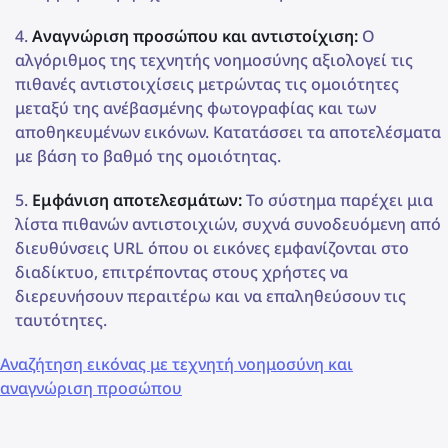
Αναγνώριση προσώπου και αντιστοίχιση:
Ο
αλγόριθμος της τεχνητής νοημοσύνης αξιολογεί τις
πιθανές αντιστοιχίσεις μετρώντας τις ομοιότητες
μεταξύ της ανέβασμένης φωτογραφίας και των
αποθηκευμένων εικόνων. Κατατάσσει τα αποτελέσματα
με βάση το βαθμό της ομοιότητας.
Εμφάνιση αποτελεσμάτων:
Το σύστημα παρέχει μια
λίστα πιθανών αντιστοιχιών, συχνά συνοδευόμενη από
διευθύνσεις URL όπου οι εικόνες εμφανίζονται στο
διαδίκτυο, επιτρέποντας στους χρήστες να
διερευνήσουν περαιτέρω και να επαληθεύσουν τις
ταυτότητες.
Αναζήτηση εικόνας με τεχνητή νοημοσύνη και
αναγνώριση προσώπου