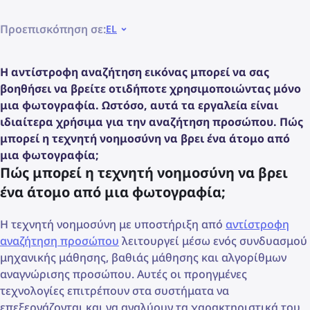
Προεπισκόπηση σε:
EL
Η αντίστροφη αναζήτηση εικόνας μπορεί να σας
βοηθήσει να βρείτε οτιδήποτε χρησιμοποιώντας μόνο
μια φωτογραφία. Ωστόσο, αυτά τα εργαλεία είναι
ιδιαίτερα χρήσιμα για την αναζήτηση προσώπου. Πώς
μπορεί η τεχνητή νοημοσύνη να βρει ένα άτομο από
μια φωτογραφία;
Πώς μπορεί η τεχνητή νοημοσύνη να βρει
ένα άτομο από μια φωτογραφία;
Η τεχνητή νοημοσύνη με υποστήριξη από
αντίστροφη
αναζήτηση προσώπου
λειτουργεί μέσω ενός συνδυασμού
μηχανικής μάθησης, βαθιάς μάθησης και αλγορίθμων
αναγνώρισης προσώπου. Αυτές οι προηγμένες
τεχνολογίες επιτρέπουν στα συστήματα να
επεξεργάζονται και να αναλύουν τα χαρακτηριστικά του