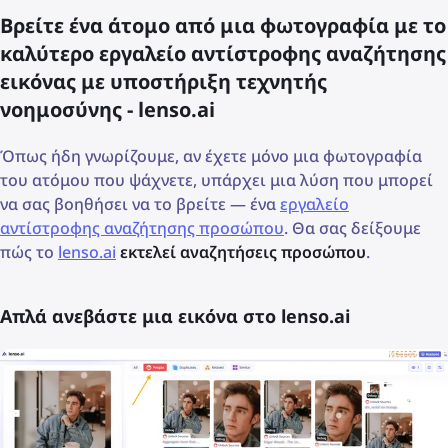
Βρείτε ένα άτομο από μια φωτογραφία με το
καλύτερο εργαλείο αντίστροφης αναζήτησης
εικόνας με υποστήριξη τεχνητής
νοημοσύνης - lenso.ai
Όπως ήδη γνωρίζουμε, αν έχετε μόνο μια φωτογραφία
του ατόμου που ψάχνετε, υπάρχει μια λύση που μπορεί
να σας βοηθήσει να το βρείτε — ένα
εργαλείο
αντίστροφης αναζήτησης προσώπου
. Θα σας δείξουμε
πώς το
lenso.ai
εκτελεί αναζητήσεις προσώπου
.
Απλά ανεβάστε μια εικόνα στο lenso.ai