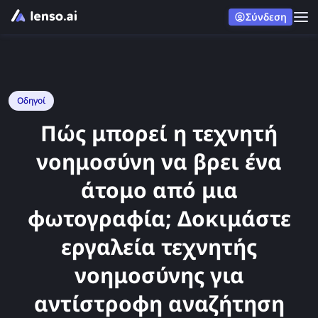
Σύνδεση
Οδηγοί
Πώς μπορεί η τεχνητή
νοημοσύνη να βρει ένα
άτομο από μια
φωτογραφία; Δοκιμάστε
εργαλεία τεχνητής
νοημοσύνης για
αντίστροφη αναζήτηση