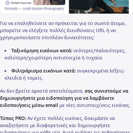
Για να επαληθεύσετε αν πρόκειται για το σωστό άτομο,
μπορείτε να ελέγξετε πολλές διευθύνσεις URL ή να
χρησιμοποιήσετε επιπλέον δυνατότητες:
Ταξινόμηση εικόνων κατά:
νεότερες/παλαιότερες,
καλύτερη/χειρότερη αντιστοιχία ή τυχαία.
Φιλτράρισμα εικόνων κατά:
συγκεκριμένα λέξεις-
κλειδιά ή τομείς.
Αν δεν βρείτε αρκετά αποτελέσματα,
σας συνιστούμε να
δημιουργήσετε μια ειδοποίηση για να λαμβάνετε
ειδοποιήσεις μέσω email
με νέες αντιστοιχίσεις εικόνας.
Τύπος PRO:
Αν έχετε πολλές εικόνες, δοκιμάστε να
αναζητήσετε με διαφορετικές και δημιουργήστε
ειδοποιήσεις για κάθε μία. Αυτό αυξάνει τις πιθανότητες