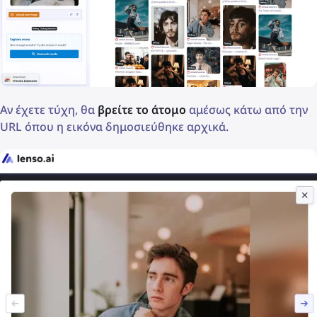
Αν έχετε τύχη, θα
βρείτε το άτομο
αμέσως κάτω από την
URL όπου η εικόνα δημοσιεύθηκε αρχικά.