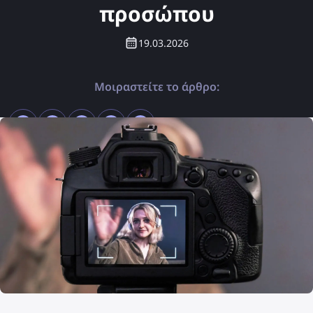
προσώπου
19.03.2026
Μοιραστείτε το άρθρο: