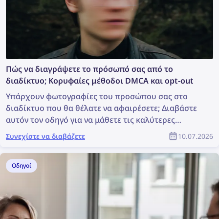
Πώς να διαγράψετε το πρόσωπό σας από το
διαδίκτυο; Κορυφαίες μέθοδοι DMCA και opt-out
Υπάρχουν φωτογραφίες του προσώπου σας στο
διαδίκτυο που θα θέλατε να αφαιρέσετε; Διαβάστε
αυτόν τον οδηγό για να μάθετε τις καλύτερες
μεθόδους εύρεσης και διαγραφής των
Συνεχίστε να διαβάζετε
10.07.2026
φωτογραφιών σας online!
Οδηγοί