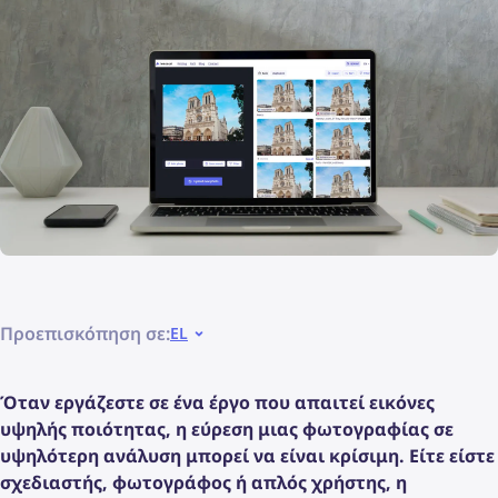
Προεπισκόπηση σε:
EL
Όταν εργάζεστε σε ένα έργο που απαιτεί εικόνες
υψηλής ποιότητας, η εύρεση μιας φωτογραφίας σε
υψηλότερη ανάλυση μπορεί να είναι κρίσιμη. Είτε είστε
σχεδιαστής, φωτογράφος ή απλός χρήστης, η