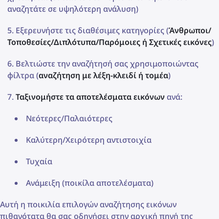
αναζητάτε σε υψηλότερη ανάλυση)
Εξερευνήστε τις διαθέσιμες κατηγορίες (
Άνθρωποι/
Τοποθεσίες/Διπλότυπα/Παρόμοιες ή Σχετικές εικόνες
)
Βελτιώστε την αναζήτησή σας χρησιμοποιώντας
φίλτρα (
αναζήτηση με λέξη-κλειδί ή τομέα
)
Ταξινομήστε τα αποτελέσματα εικόνων
ανά:
Νεότερες/Παλαιότερες
Καλύτερη/Χειρότερη αντιστοιχία
Τυχαία
Ανάμειξη (ποικίλα αποτελέσματα)
Αυτή η ποικιλία επιλογών αναζήτησης εικόνων
πιθανότατα θα σας οδηγήσει στην αρχική πηγή της