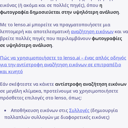
εικόνας (ή ακόμα και σε πολλές πηγές), όπου
η
φωτογραφία δημοσιεύεται στην υψηλότερη ανάλυση
.
Με το lenso.ai μπορείτε να πραγματοποιήσετε μια
λεπτομερή και αποτελεσματική
αναζήτηση εικόνων
και να
βρείτε πολλές πηγές που περιλαμβάνουν
φωτογραφίες
σε υψηλότερη ανάλυση
.
Πώς να χρησιμοποιήσετε το lenso.ai – ένας απλός οδηγός
για την αντίστροφη αναζήτηση εικόνων σε επιτραπέζιο
και κινητό
Εάν σκέφτεστε να κάνετε
αντίστροφη αναζήτηση εικόνων
σε μεγάλη κλίμακα, προτείνουμε να χρησιμοποιήσετε
πρόσθετες επιλογές στο lenso, όπως:
Αποθήκευση εικόνων στις
Συλλογές
(δημιουργία
πολλαπλών συλλογών με διαφορετικές εικόνες)