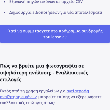
Εξαγωγή πηγών εικόνων σε αρχείο CSV
Δημιουργία ειδοποιήσεων για νέα αποτελέσματα
Γιατί να συμμετάσχετε στο πρόγραμμα συνδρομής
του lenso.ai;
Πώς να βρείτε μια φωτογραφία σε
υψηλότερη ανάλυση; - Εναλλακτικές
επιλογές
Εκτός από τη χρήση εργαλείων για
αντίστροφη
αναζήτηση εικόνων
, μπορείτε επίσης να εξερευνήσετε
εναλλακτικές επιλογές όπως: