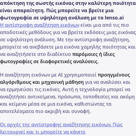
απόκτηση της σωστής εικόνας στην καλύτερη ποιότητα
είναι απαραίτητη. Πώς μπορείτε να βρείτε μια
φωτογραφία σε υψηλότερη ανάλυση με το lenso.ai
Η αντίστροφη αναζήτηση εικόνων
είναι μια από τις πιο
αποδοτικές μεθόδους για να βρείτε εκδόσεις μιας εικόνας
σε υψηλότερη ανάλυση. Με την αντίστροφη αναζήτηση,
μπορείτε να ανεβάσετε μια εικόνα χαμηλής ποιότητας και
να αναζητήσετε στο διαδίκτυο
παρόμοιες ή ίδιες
φωτογραφίες σε διαφορετικές αναλύσεις
.
Η αναζήτηση εικόνων με AI χρησιμοποιεί
προηγμένους
αλγόριθμους και μηχανική μάθηση
για να αναλύσει και
να ερμηνεύσει τις εικόνες. Αυτή η τεχνολογία μπορεί να
αναζητήσει αντικείμενα, πρόσωπα, τοποθεσίες και ακόμη
και κείμενο μέσα σε μια εικόνα, καθιστώντας τα
αποτελέσματα πιο ακριβή και συναφή.
Οι αρχές της αντίστροφης αναζήτησης εικόνων. Πώς
λειτουργεί και τι μπορείτε να κάνετε