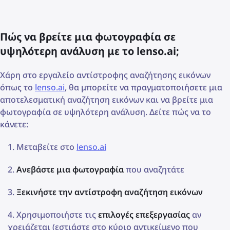
Πώς να βρείτε μια φωτογραφία σε
υψηλότερη ανάλυση με το lenso.ai;
Χάρη στο εργαλείο αντίστροφης αναζήτησης εικόνων
όπως το
lenso.ai
, θα μπορείτε να πραγματοποιήσετε μια
αποτελεσματική αναζήτηση εικόνων και να βρείτε μια
φωτογραφία σε υψηλότερη ανάλυση. Δείτε πώς να το
κάνετε:
Μεταβείτε στο
lenso.ai
Ανεβάστε μια φωτογραφία
που αναζητάτε
Ξεκινήστε την αντίστροφη αναζήτηση εικόνων
Χρησιμοποιήστε τις
επιλογές επεξεργασίας
αν
χρειάζεται (εστιάστε στο κύριο αντικείμενο που