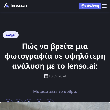
Σύνδεση
Οδηγοί
Πώς να βρείτε μια
φωτογραφία σε υψηλότερη
ανάλυση με το lenso.ai;
10.09.2024
Μοιραστείτε το άρθρο: