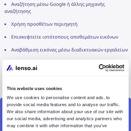
Αναζήτηση μέσω Google ή άλλης μηχανής
αναζήτησης
Χρήση προσθέτων περιηγητή
Επισκεφτείτε ιστότοπους αποθεμάτων εικόνων
Αναβάθμιση εικόνας μέσω διαδικτυακών εργαλείων
Χρήση διαδικτυακών αρχείων
Συμμετοχή σε φωτογραφικά φόρουμ (π.χ.
κοινότητες στο reddit)
This website uses cookies
We use cookies to personalise content and ads, to
provide social media features and to analyse our traffic.
We also share information about your use of our site with
Βρείτε μια φωτογραφία σε υψηλότερη
our social media, advertising and analytics partners who
ανάλυση με το lenso.ai
may combine it with other information that you’ve