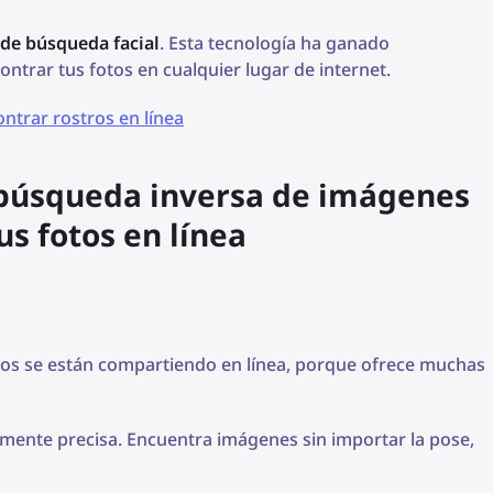
de búsqueda facial
. Esta tecnología ha ganado
ntrar tus fotos en cualquier lugar de internet.
ntrar rostros en línea
 búsqueda inversa de imágenes
s fotos en línea
tos se están compartiendo en línea, porque ofrece muchas
mente precisa. Encuentra imágenes sin importar la pose,