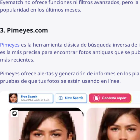
Eyematch no ofrece funciones ni filtros avanzados, pero la
popularidad en los últimos meses.
3. Pimeyes.com
Pimeyes
es la herramienta clásica de búsqueda inversa de
es la más precisa para encontrar fotos antiguas que se pu
más recientes.
Pimeyes ofrece alertas y generación de informes en los plan
pruebas de que tus fotos se están usando en línea.