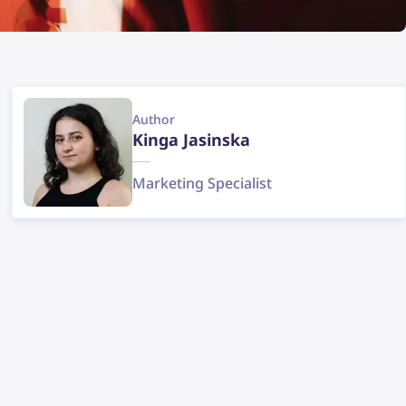
Author
Kinga Jasinska
Marketing Specialist