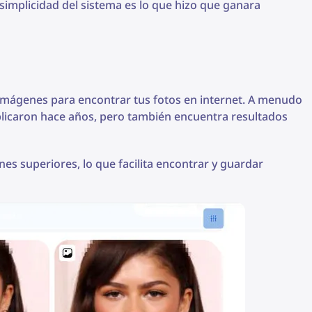
 simplicidad del sistema es lo que hizo que ganara
 imágenes para encontrar tus fotos en internet. A menudo
blicaron hace años, pero también encuentra resultados
es superiores, lo que facilita encontrar y guardar