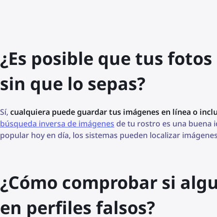
¿Es posible que tus foto
sin que lo sepas?
Sí,
cualquiera puede guardar tus imágenes en línea o inclu
búsqueda inversa de imágenes
de tu rostro es una buena i
popular hoy en día, los sistemas pueden localizar imágenes
¿Cómo comprobar si algui
en perfiles falsos?