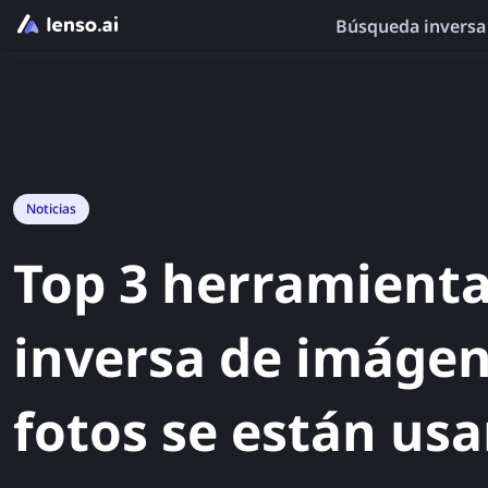
Búsqueda inversa
Noticias
Top 3 herramient
inversa de imágen
fotos se están usa