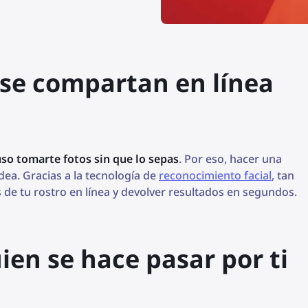
s se compartan en línea
so tomarte fotos sin que lo sepas
. Por eso, hacer una
dea. Gracias a la tecnología de
reconocimiento facial
, tan
 de tu rostro en línea y devolver resultados en segundos.
en se hace pasar por ti