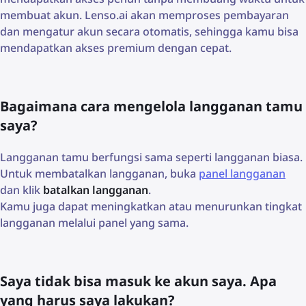
membuat akun. Lenso.ai akan memproses pembayaran
dan mengatur akun secara otomatis, sehingga kamu bisa
mendapatkan akses premium dengan cepat.
Bagaimana cara mengelola langganan tamu
saya?
Langganan tamu berfungsi sama seperti langganan biasa.
Untuk membatalkan langganan, buka
panel langganan
dan klik
batalkan langganan
.
Kamu juga dapat meningkatkan atau menurunkan tingkat
langganan melalui panel yang sama.
Saya tidak bisa masuk ke akun saya. Apa
yang harus saya lakukan?