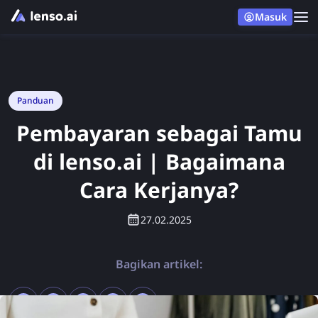
Masuk
Panduan
Pembayaran sebagai Tamu
di lenso.ai | Bagaimana
Cara Kerjanya?
27.02.2025
Bagikan artikel: