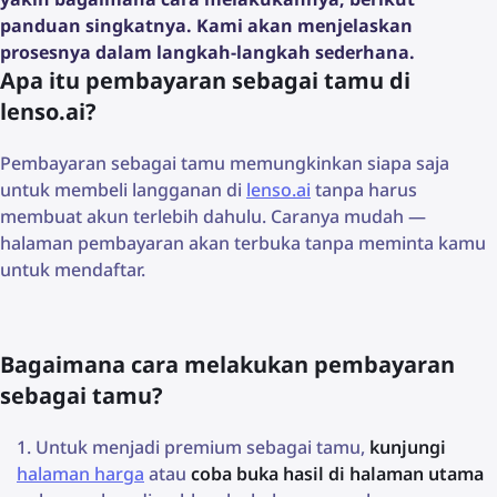
panduan singkatnya. Kami akan menjelaskan
prosesnya dalam langkah-langkah sederhana.
Apa itu pembayaran sebagai tamu di
lenso.ai?
Pembayaran sebagai tamu memungkinkan siapa saja
untuk membeli langganan di
lenso.ai
tanpa harus
membuat akun terlebih dahulu. Caranya mudah —
halaman pembayaran akan terbuka tanpa meminta kamu
untuk mendaftar.
Bagaimana cara melakukan pembayaran
sebagai tamu?
Untuk menjadi premium sebagai tamu,
kunjungi
halaman harga
atau
coba buka hasil di halaman utama