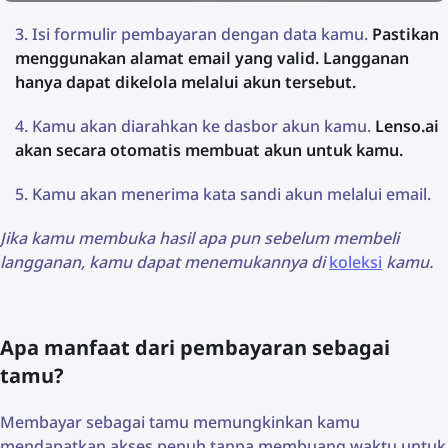
Isi formulir pembayaran dengan data kamu.
Pastikan
menggunakan alamat email yang valid. Langganan
hanya dapat dikelola melalui akun tersebut.
Kamu akan diarahkan ke dasbor akun kamu.
Lenso.ai
akan secara otomatis membuat akun untuk kamu.
Kamu akan menerima kata sandi akun melalui email.
Jika kamu membuka hasil apa pun sebelum membeli
langganan, kamu dapat menemukannya di
koleksi
kamu.
Apa manfaat dari pembayaran sebagai
tamu?
Membayar sebagai tamu memungkinkan kamu
mendapatkan akses penuh tanpa membuang waktu untuk