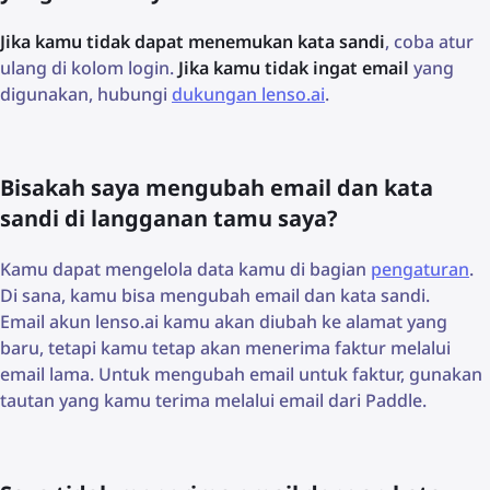
Jika kamu tidak dapat menemukan kata sandi
, coba atur
ulang di kolom login.
Jika kamu tidak ingat email
yang
digunakan, hubungi
dukungan lenso.ai
.
Bisakah saya mengubah email dan kata
sandi di langganan tamu saya?
Kamu dapat mengelola data kamu di bagian
pengaturan
.
Di sana, kamu bisa mengubah email dan kata sandi.
Email akun lenso.ai kamu akan diubah ke alamat yang
baru, tetapi kamu tetap akan menerima faktur melalui
email lama. Untuk mengubah email untuk faktur, gunakan
tautan yang kamu terima melalui email dari Paddle.