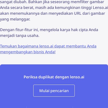
sangat diubah. Bahkan jika seseorang memfilter gambar
Anda secara berat, masih ada kemungkinan tinggi Lenso.ai
akan menemukannya dan menyediakan URL dari gambar
yang melanggar.
Dengan fitur-fitur ini, mengelola karya hak cipta Anda
menjadi tanpa usaha.
Temukan bagaimana lenso.ai dapat membantu Anda
mengembangkan bisnis Anda!
Periksa duplikat dengan lenso.ai
Mulai pencarian