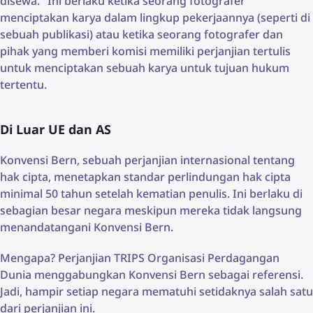
disewa." Ini berlaku ketika seorang fotografer
menciptakan karya dalam lingkup pekerjaannya (seperti di
sebuah publikasi) atau ketika seorang fotografer dan
pihak yang memberi komisi memiliki perjanjian tertulis
untuk menciptakan sebuah karya untuk tujuan hukum
tertentu.
Di Luar UE dan AS
Konvensi Bern, sebuah perjanjian internasional tentang
hak cipta, menetapkan standar perlindungan hak cipta
minimal 50 tahun setelah kematian penulis. Ini berlaku di
sebagian besar negara meskipun mereka tidak langsung
menandatangani Konvensi Bern.
Mengapa? Perjanjian TRIPS Organisasi Perdagangan
Dunia menggabungkan Konvensi Bern sebagai referensi.
Jadi, hampir setiap negara mematuhi setidaknya salah satu
dari perjanjian ini.