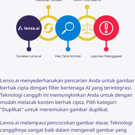
Lenso.ai menyederhanakan pencarian Anda untuk gambar
berhak cipta dengan filter bertenaga AI yang terintegrasi.
Teknologi canggih ini memungkinkan Anda untuk dengan
mudah melacak konten berhak cipta. Pilih kategori
"Duplikat" untuk menemukan gambar duplikat.
Lenso.ai melampaui pencocokan gambar dasar. Teknologi
canggihnya sangat baik dalam mengenali gambar yang