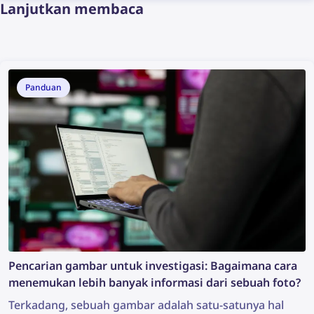
Lanjutkan membaca
Panduan
Pencarian gambar untuk investigasi: Bagaimana cara
menemukan lebih banyak informasi dari sebuah foto?
Terkadang, sebuah gambar adalah satu-satunya hal