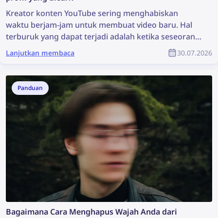
Kreator konten YouTube sering menghabiskan
waktu berjam-jam untuk membuat video baru. Hal
terburuk yang dapat terjadi adalah ketika seseorang
mencurinya, menggunakannya kembali tanpa izin,
Lanjutkan membaca
30.07.2026
dan kreator tersebut tidak mendapatkan
penghargaan apa pun atas hasil karyanya.
Bagaimana cara menemukan konten yang dicuri dan
Panduan
melindungi hak cipta Anda sebagai bagian dari
komunitas YouTube?
Bagaimana Cara Menghapus Wajah Anda dari