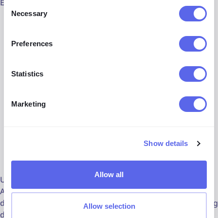
Empat faktor adalah:
Consent
Necessary
Selection
Tujuan dan Karakter Penggunaan: Apakah ini untuk
penggunaan pribadi, pendidikan, kritik, atau
Preferences
keuntungan komersial?
Sifat Karya yang Dilindungi Hak Cipta: Apakah Anda
Statistics
menggunakan karya kreatif, informasi faktual, atau
sesuatu yang lain?
Marketing
Jumlah dan Substansialitas: Berapa banyak karya asli
yang Anda gunakan dan apakah itu inti dari karya?
Show details
Dampak Pasar: Apakah penggunaan Anda akan
merugikan pasar potensial untuk karya asli?
Allow all
UE tidak memiliki doktrin 'penggunaan wajar' seperti
Amerika Serikat. Sebaliknya, hukum UE menawarkan
daftar pengecualian tertentu untuk batasan hak cipta yang
Allow selection
diberikan kepada pemegang hak. Di seluruh Eropa,