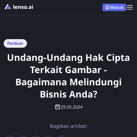
Masuk
Panduan
Undang-Undang Hak Cipta
Terkait Gambar -
Bagaimana Melindungi
Bisnis Anda?
29.05.2024
Bagikan artikel: