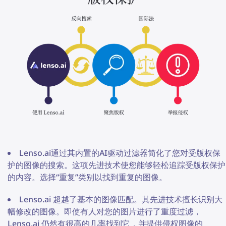
Lenso.ai通过其内置的AI驱动过滤器简化了您对受版权保
护的图像的搜索。这项先进技术使您能够轻松追踪受版权保护
的内容。选择“重复”类别以找到重复的图像。
Lenso.ai 超越了基本的图像匹配。其先进技术擅长识别大
幅修改的图像。即使有人对您的图片进行了重度过滤，
Lenso.ai 仍然有很高的几率找到它，并提供侵权图像的