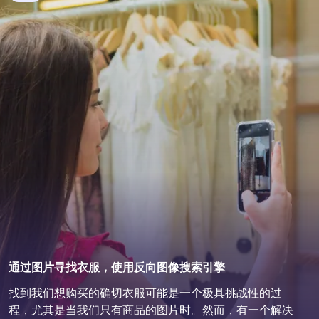
通过图片寻找衣服，使用反向图像搜索引擎
找到我们想购买的确切衣服可能是一个极具挑战性的过
程，尤其是当我们只有商品的图片时。然而，有一个解决