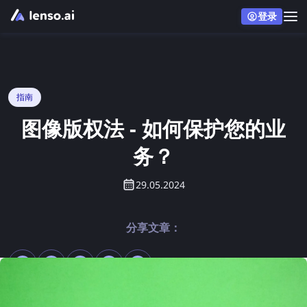
登录
指南
图像版权法 - 如何保护您的业
务？
29.05.2024
分享文章：