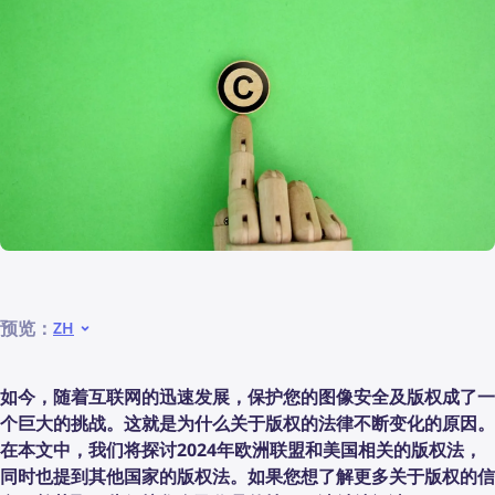
预览：
ZH
如今，随着互联网的迅速发展，保护您的图像安全及版权成了一
个巨大的挑战。这就是为什么关于版权的法律不断变化的原因。
在本文中，我们将探讨2024年欧洲联盟和美国相关的版权法，
同时也提到其他国家的版权法。如果您想了解更多关于版权的信