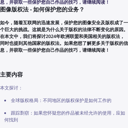
息，并获取一些保护您自己作品的技巧，请继续阅读！
图像版权法 - 如何保护您的业务？
如今，随着互联网的迅速发展，保护您的图像安全及版权成了一
个巨大的挑战。这就是为什么关于版权的法律不断变化的原因。
在本文中，我们将探讨2024年欧洲联盟和美国相关的版权法，
同时也提到其他国家的版权法。如果您想了解更多关于版权的信
息，并获取一些保护您自己作品的技巧，请继续阅读！
主要内容
本文探讨：
全球版权格局：不同地区的版权保护是如何工作的
跟踪剽窃：如果您怀疑您的作品被未经允许的使用，应如
何找到