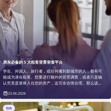
房东必备的 5 大租客背景审查平台
学生、外国人、旅行者，或任何搬到新城市的人，都有可
能成为潜在租客。想要进行额外的背景调查，或者只是确
认究竟是谁将入住您的房产，这完全合情合理。那么该如
何做到呢？答案很简单——使用租客背景审查平台。
23.06.2026
指南