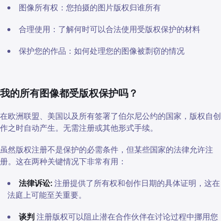
图像所有权：您拍摄的图片版权归谁所有
合理使用：了解何时可以合法使用受版权保护的材料
保护您的作品：如何处理您的图像被剽窃的情况
我的所有图像都受版权保护吗？
在欧洲联盟、美国以及所有签署了伯尔尼公约的国家，版权自创
作之时自动产生。无需注册或其他形式手续。
虽然版权注册不是保护的必需条件，但某些国家的法律允许注
册。这在两种关键情况下非常有用：
法律诉讼:
注册提供了所有权和创作日期的具体证明，这在
法庭上可能至关重要。
谈判
注册版权可以阻止潜在合作伙伴在讨论过程中挪用您