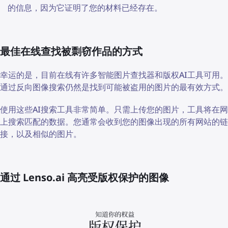
的信息，因为它证明了您的材料已经存在。
最佳在线查找被剽窃作品的方式
幸运的是，目前在线有许多智能图片查找器和版权AI工具可用。
通过反向图像搜索仍然是找到可能被盗用的图片的最有效方式。
使用这些AI搜索工具非常简单。只需上传您的图片，工具将在网
上搜索匹配的数据。您通常会收到您的图像出现的所有网站的链
接，以及相似的图片。
通过 Lenso.ai 高亮受版权保护的图像