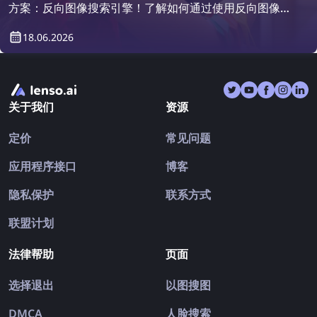
方案：反向图像搜索引擎！了解如何通过使用反向图像搜
索来找到衣服。
18.06.2026
关于我们
资源
定价
常见问题
应用程序接口
博客
隐私保护
联系方式
联盟计划
法律帮助
页面
选择退出
以图搜图
DMCA
人脸搜索