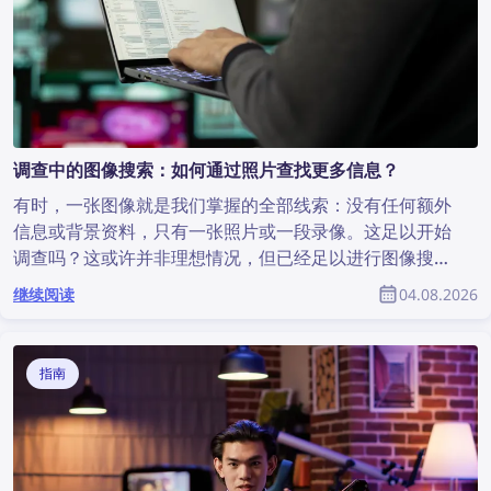
调查中的图像搜索：如何通过照片查找更多信息？
有时，一张图像就是我们掌握的全部线索：没有任何额外
信息或背景资料，只有一张照片或一段录像。这足以开始
调查吗？这或许并非理想情况，但已经足以进行图像搜
索，从而发现有价值的信息并为调查提供帮助。那么，如
继续阅读
04.08.2026
何通过照片查找更多信息？
指南