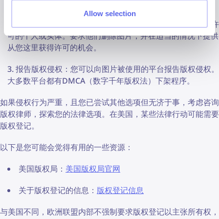
括原始图片文件、创建日期或任何时间戳。
Allow selection
联系侵权者：以礼貌但坚定的语气联系使用您的图片未经许
可的个人或实体。要求他们删除图片，并在适当的情况下提供
从您这里获得许可的机会。
报告版权侵权：您可以向图片被使用的平台报告版权侵权。
大多数平台都有DMCA（数字千年版权法）下架程序。
如果侵权行为严重，且您已尝试其他选项但无济于事，考虑咨询
版权律师，探索您的法律选项。在美国，某些法律行动可能需要
版权登记。
以下是您可能会觉得有用的一些资源：
美国版权局：
美国版权局官网
关于版权登记的信息：
版权登记信息
与美国不同，欧洲联盟内部不强制要求版权登记以主张所有权，