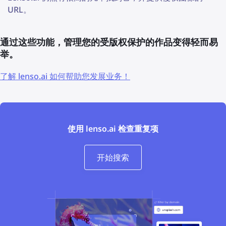
URL。
通过这些功能，管理您的受版权保护的作品变得轻而易
举。
了解 lenso.ai 如何帮助您发展业务！
使用 lenso.ai 检查重复项
开始搜索