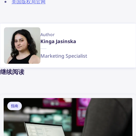
美国版权局官网
Author
Kinga Jasinska
Marketing Specialist
继续阅读
指南