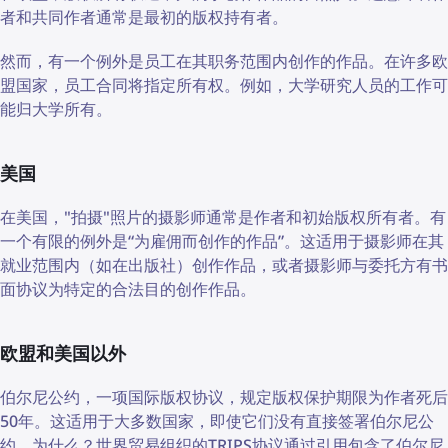
者和共同作者通常是最初的版权持有者。
然而，有一个例外是员工在其职务范围内创作的作品。在许多欧
盟国家，员工合同将指定所有权。例如，大学研究人员的工作可
能归大学所有。
美国
在美国，"拍摄"照片的摄影师通常是作者和初始版权所有者。有
一个有限的例外是“为雇佣而创作的作品”。这适用于摄影师在其
就业范围内（如在出版社）创作作品，或者摄影师与委托方有书
面协议为特定的合法目的创作作品。
欧盟和美国以外
伯尔尼公约，一项国际版权协议，规定版权保护期限为作者死后
50年。这适用于大多数国家，即使它们没有直接签署伯尔尼公
约。为什么？世界贸易组织的TRIPS协议通过引用包含了伯尔尼