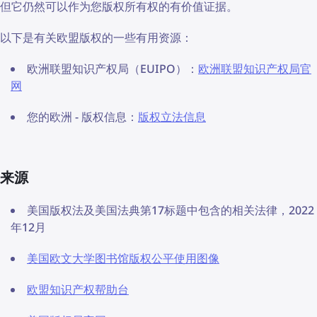
但它仍然可以作为您版权所有权的有价值证据。
以下是有关欧盟版权的一些有用资源：
欧洲联盟知识产权局（EUIPO）：
欧洲联盟知识产权局官
网
您的欧洲 - 版权信息：
版权立法信息
来源
美国版权法及美国法典第17标题中包含的相关法律，2022
年12月
美国欧文大学图书馆版权公平使用图像
欧盟知识产权帮助台