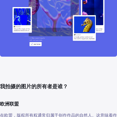
我拍摄的图片的所有者是谁？
欧洲联盟
在欧盟，版权所有权通常归属于创作作品的自然人。这意味着作