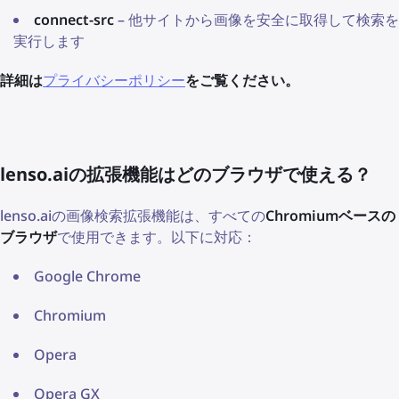
connect-src
– 他サイトから画像を安全に取得して検索を
実行します
詳細は
プライバシーポリシー
をご覧ください。
lenso.aiの拡張機能はどのブラウザで使える？
lenso.aiの画像検索拡張機能は、すべての
Chromiumベースの
ブラウザ
で使用できます。以下に対応：
Google Chrome
Chromium
Opera
Opera GX