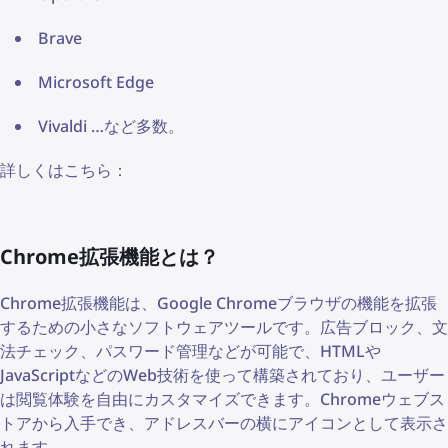
Brave
Microsoft Edge
Vivaldi …など多数。
詳しくはこちら：
Chrome拡張機能とは？
Chrome拡張機能は、Google Chromeブラウザの機能を拡張
するための小さなソフトウェアツールです。広告ブロック、文
法チェック、パスワード管理などが可能で、HTMLや
JavaScriptなどのWeb技術を使って構築されており、ユーザー
は閲覧体験を自由にカスタマイズできます。Chromeウェブス
トアから入手でき、アドレスバーの横にアイコンとして表示さ
れます。