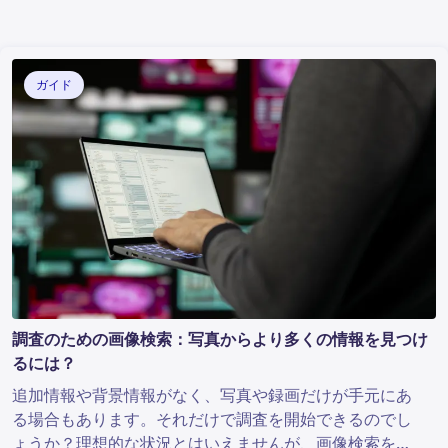
ガイド
調査のための画像検索：写真からより多くの情報を見つけ
るには？
追加情報や背景情報がなく、写真や録画だけが手元にあ
る場合もあります。それだけで調査を開始できるのでし
ょうか？理想的な状況とはいえませんが、画像検索を行