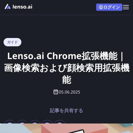
ログイン
ガイド
Lenso.ai Chrome拡張機能｜
画像検索および顔検索用拡張機
能
05.06.2025
記事を共有する