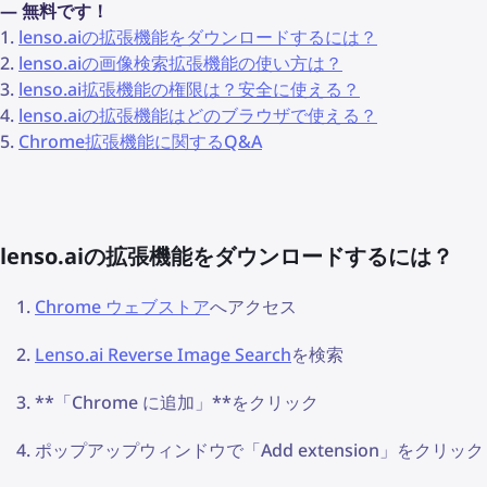
― 無料です！
1.
lenso.aiの拡張機能をダウンロードするには？
2.
lenso.aiの画像検索拡張機能の使い方は？
3.
lenso.ai拡張機能の権限は？安全に使える？
4.
lenso.aiの拡張機能はどのブラウザで使える？
5.
Chrome拡張機能に関するQ&A
lenso.aiの拡張機能をダウンロードするには？
Chrome ウェブストア
へアクセス
Lenso.ai Reverse Image Search
を検索
**「Chrome に追加」**をクリック
ポップアップウィンドウで「Add extension」をクリック