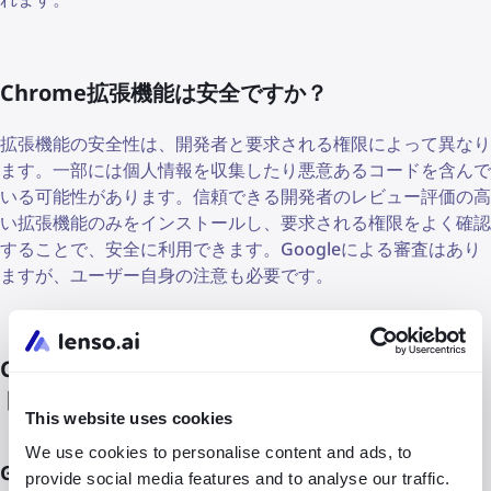
Chrome拡張機能は安全ですか？
拡張機能の安全性は、開発者と要求される権限によって異なり
ます。一部には個人情報を収集したり悪意あるコードを含んで
いる可能性があります。信頼できる開発者のレビュー評価の高
い拡張機能のみをインストールし、要求される権限をよく確認
することで、安全に利用できます。Googleによる審査はあり
ますが、ユーザー自身の注意も必要です。
Chromeやその他のブラウザに拡張機能をインス
トールする方法は？
This website uses cookies
We use cookies to personalise content and ads, to
Google Chromeで
provide social media features and to analyse our traffic.