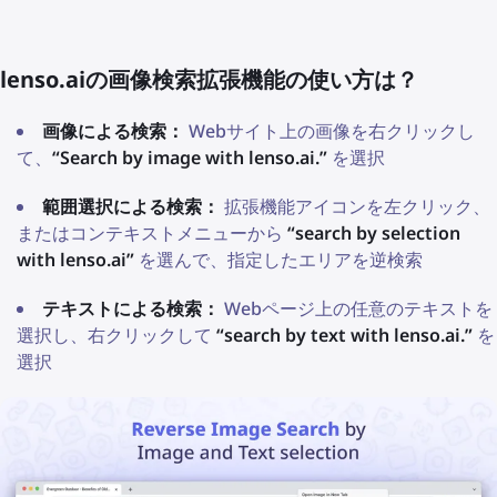
lenso.aiの画像検索拡張機能の使い方は？
画像による検索：
Webサイト上の画像を右クリックし
て、
“Search by image with lenso.ai.”
を選択
範囲選択による検索：
拡張機能アイコンを左クリック、
またはコンテキストメニューから
“search by selection
with lenso.ai”
を選んで、指定したエリアを逆検索
テキストによる検索：
Webページ上の任意のテキストを
選択し、右クリックして
“search by text with lenso.ai.”
を
選択