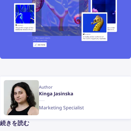
Author
Kinga Jasinska
Marketing Specialist
続きを読む