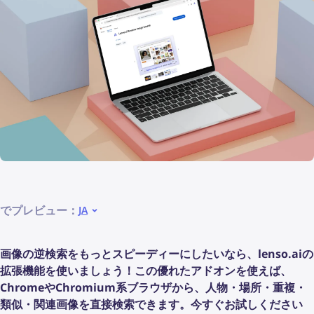
でプレビュー：
JA
画像の逆検索をもっとスピーディーにしたいなら、lenso.aiの
拡張機能を使いましょう！この優れたアドオンを使えば、
ChromeやChromium系ブラウザから、人物・場所・重複・
類似・関連画像を直接検索できます。今すぐお試しください