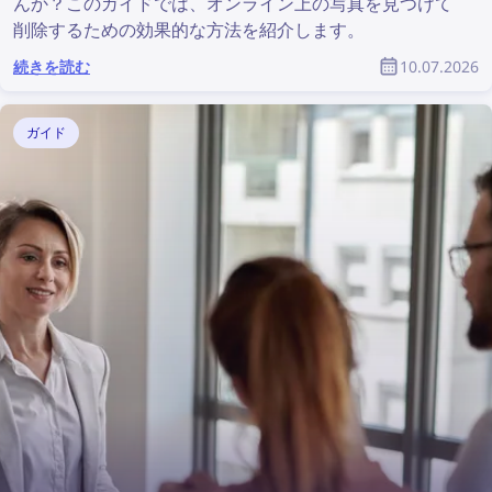
んか？このガイドでは、オンライン上の写真を見つけて
削除するための効果的な方法を紹介します。
続きを読む
10.07.2026
ガイド