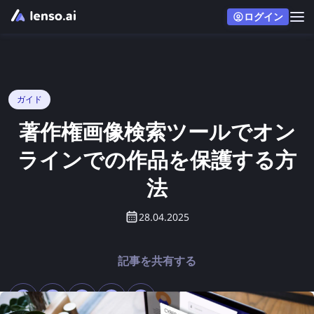
ログイン
ガイド
著作権画像検索ツールでオン
ラインでの作品を保護する方
法
28.04.2025
記事を共有する