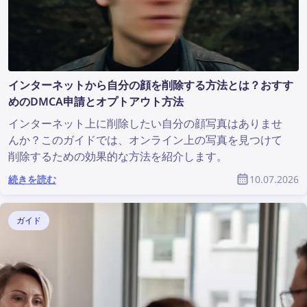
インターネットから自分の顔を削除する方法とは？おすす
めのDMCA申請とオプトアウト方法
インターネット上に削除したい自分の顔写真はありませ
んか？このガイドでは、オンライン上の写真を見つけて
削除するための効果的な方法を紹介します。
続きを読む
10.07.2026
ガイド