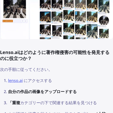
Lenso.aiはどのように著作権侵害の可能性を発見する
のに役立つか？
次の手順に従ってください。
lenso.ai
にアクセスする
自分の作品の画像をアップロードする
「重複
カテゴリーの下で関連する結果を見つける