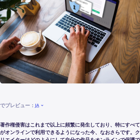
でプレビュー：
JA
著作権侵害はこれまで以上に頻繁に発生しており、特にすべて
がオンラインで利用できるようになった今、なおさらです。ク
リエイターはどのようにして自分の作品をオンラインで保護で