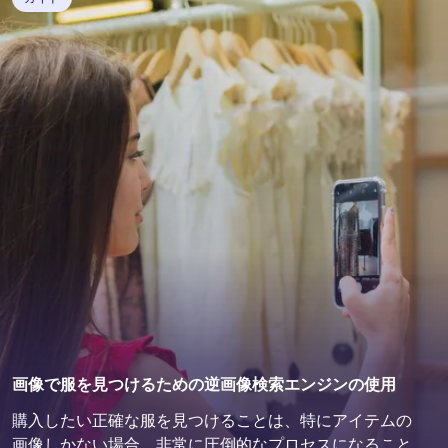
画像で服を見つけるための逆画像検索エンジンの使用
購入したい正確な服を見つけることは、特にアイテムの
画像しかない場合、非常に圧倒的なプロセスになること