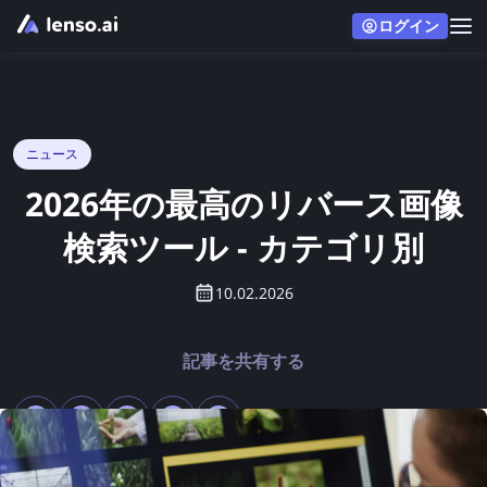
ログイン
ニュース
2026年の最高のリバース画像
検索ツール - カテゴリ別
10.02.2026
記事を共有する