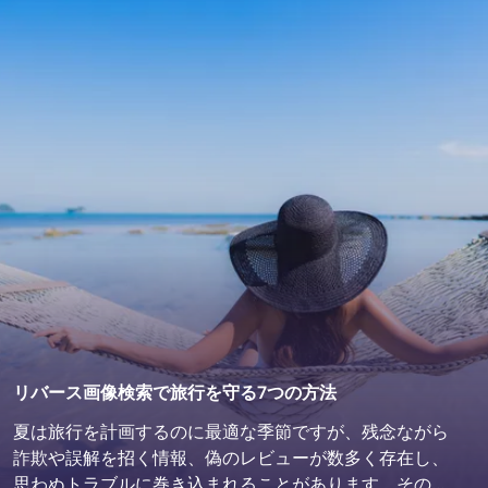
リバース画像検索で旅行を守る7つの方法
夏は旅行を計画するのに最適な季節ですが、残念ながら
詐欺や誤解を招く情報、偽のレビューが数多く存在し、
思わぬトラブルに巻き込まれることがあります。その結