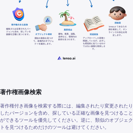
著作権画像検索
著作権付き画像を検索する際には、編集されたり変更されたり
したバージョンを含め、探している正確な画像を見つけること
ができるツールを優先してください。逆に、類似のオブジェク
トを見つけるためだけのツールは避けてください。