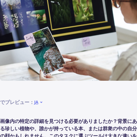
でプレビュー：
JA
画像内の特定の詳細を見つける必要がありましたか？背景にあ
る珍しい植物や、誰かが持っている本、または群衆の中の自分
の顔かもしれません。このタスクに選ぶツールは大きな違いを