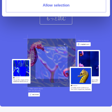
オンライン画像探索についてもっと知る
Allow selection
もっと読む