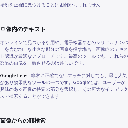
場所を正確に見つけることは困難かもしれません。
画像内のテキスト
オンラインで見つかる引用や、電子機器などのシリアルナンバ
ーを含む均一な小さな部分の画像を探す場合、画像内のテキス
ト認識が最適なアプローチです。最高のツールでも、これらの
部品の画像を一致させるのは難しいです。
Google Lens
- 非常に正確でないマッチに対しても、最も人気
があり効果的なツールの一つです。Googleでは、ユーザーが
興味のある画像の特定の部分を選択し、その広大なインデック
スで検索することができます。
画像からの顔検索