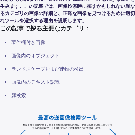
生みます。この記事では、画像検索時に探すかもしれない異な
るカテゴリの画像の詳細と、正確な画像を見つけるために適切
なツールを選択する理由を説明します。
この記事で探る主要なカテゴリ：
著作権付き画像
画像内のオブジェクト
ランドスケープおよび建物の検出
画像内のテキスト認識
顔検索