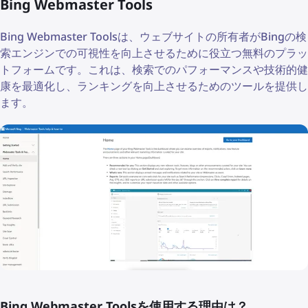
Bing Webmaster Tools
Bing Webmaster Toolsは、ウェブサイトの所有者がBingの検
索エンジンでの可視性を向上させるために役立つ無料のプラッ
トフォームです。これは、検索でのパフォーマンスや技術的健
康を最適化し、ランキングを向上させるためのツールを提供し
ます。
Bing Webmaster Toolsを使用する理由は？