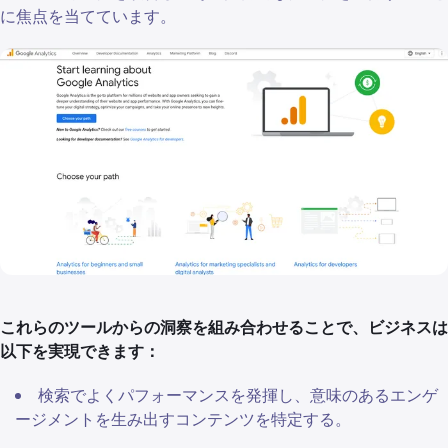
に焦点を当てています。
これらのツールからの洞察を組み合わせることで、ビジネスは
以下を実現できます：
検索でよくパフォーマンスを発揮し、意味のあるエンゲ
ージメントを生み出すコンテンツを特定する。