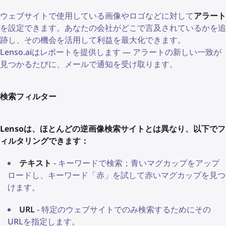
ウェブサイトで使用している画像やロゴなどに対して
アラート
を設定できます。あなたの会社がどこで言及されているかを追
跡し、その機会を活用して利益を最大化できます。
Lenso.aiはレポートを提供します — アラートの新しい一致が
見つかるたびに、メールで通知を受け取ります。
検索フィルター
Lensoは、ほとんどの逆画像検索サイトとは異なり、以下でフ
ィルタリングできます：
テキスト
- キーワードで検索；青いマグカップをアップ
ロードし、キーワード「赤」を試して赤いマグカップを見つ
けます。
URL
- 特定のウェブサイトでのみ検索するためにその
URLを指定します。