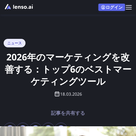
ログイン
ニュース
2026年のマーケティングを改
善する：トップ6のベストマー
ケティングツール
18.03.2026
記事を共有する