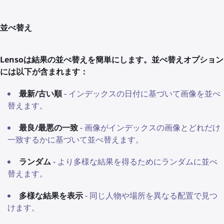
並べ替え
Lensoは結果の並べ替えを簡単にします。並べ替えオプション
には以下が含まれます：
最新/古い順
- インデックスの日付に基づいて画像を並べ
替えます。
最良/最悪の一致
- 画像がインデックスの画像とどれだけ
一致するかに基づいて並べ替えます。
ランダム
- より多様な結果を得るためにランダムに並べ
替えます。
多様な結果を表示
- 同じ人物や場所を異なる配置で見つ
けます。