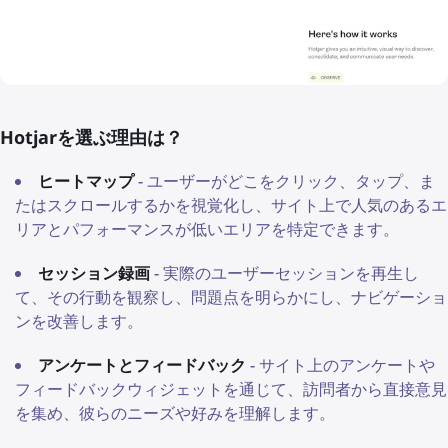
Hotjarを選ぶ理由は？
ヒートマップ
- ユーザーがどこをクリック、タップ、ま
たはスクロールするかを視覚化し、サイト上で人気のあるエ
リアとパフォーマンスが低いエリアを特定できます。
セッション録画
- 実際のユーザーセッションを再生し
て、その行動を観察し、問題点を明らかにし、ナビゲーショ
ンを改善します。
アンケートとフィードバック
- サイト上のアンケートや
フィードバックウィジェットを通じて、訪問者から直接意見
を集め、彼らのニーズや好みを理解します。