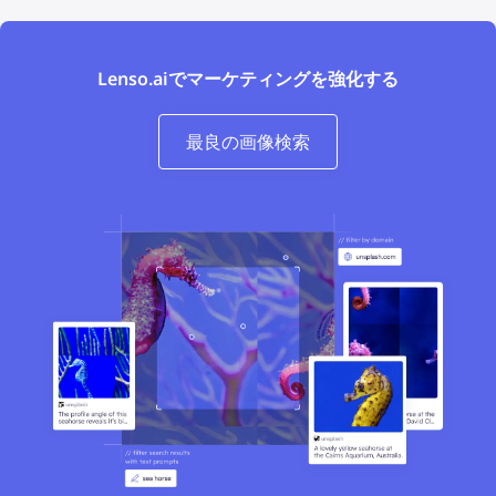
Lenso.aiでマーケティングを強化する
最良の画像検索