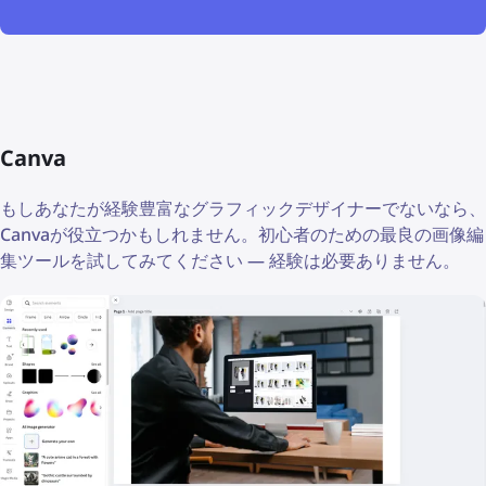
Canva
もしあなたが経験豊富なグラフィックデザイナーでないなら、
Canvaが役立つかもしれません。初心者のための最良の画像編
集ツールを試してみてください — 経験は必要ありません。