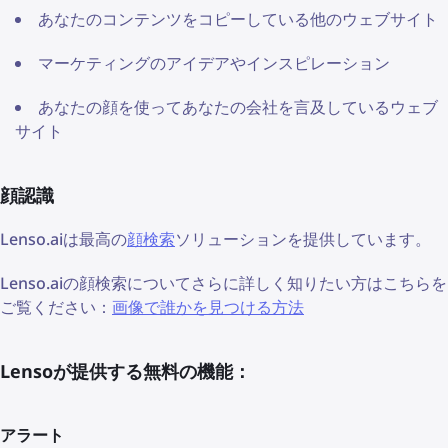
あなたのコンテンツをコピーしている他のウェブサイト
マーケティングのアイデアやインスピレーション
あなたの顔を使ってあなたの会社を言及しているウェブ
サイト
顔認識
Lenso.aiは最高の
顔検索
ソリューションを提供しています。
Lenso.aiの顔検索についてさらに詳しく知りたい方はこちらを
ご覧ください：
画像で誰かを見つける方法
Lensoが提供する無料の機能：
アラート