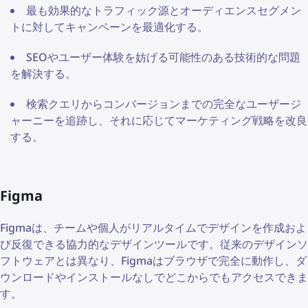
最も効果的なトラフィック源とオーディエンスセグメン
トに対してキャンペーンを最適化する。
SEOやユーザー体験を妨げる可能性のある技術的な問題
を解決する。
検索クエリからコンバージョンまでの完全なユーザージ
ャーニーを追跡し、それに応じてマーケティング戦略を改良
する。
Figma
Figmaは、チームや個人がリアルタイムでデザインを作成およ
び反復できる協力的なデザインツールです。従来のデザインソ
フトウェアとは異なり、Figmaはブラウザで完全に動作し、ダ
ウンロードやインストールなしでどこからでもアクセスできま
す。