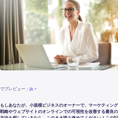
でプレビュー：
JA
もしあなたが、小規模ビジネスのオーナーで、マーケティング
戦略やウェブサイトのオンラインでの可視性を改善する最良の
方法を探しているなら、このまま読み進めてください！この記