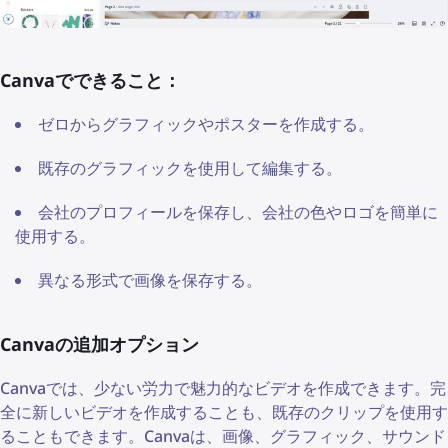
Canvaでできること：
ゼロからグラフィックやポスターを作成する。
既存のグラフィックを使用して編集する。
会社のプロフィールを保存し、会社の色やロゴを簡単に
使用する。
異なる形式で画像を保存する。
Canvaの追加オプション
Canvaでは、少ない労力で魅力的なビデオを作成できます。完
全に新しいビデオを作成することも、既存のクリップを使用す
ることもできます。Canvaは、画像、グラフィック、サウンド