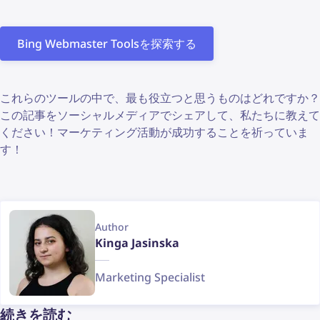
Bing Webmaster Toolsを探索する
これらのツールの中で、最も役立つと思うものはどれですか？
この記事をソーシャルメディアでシェアして、私たちに教えて
ください！マーケティング活動が成功することを祈っていま
す！
Author
Kinga Jasinska
Marketing Specialist
続きを読む