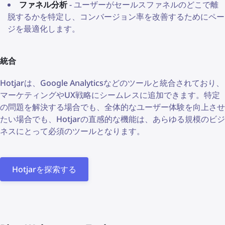
ファネル分析
- ユーザーがセールスファネルのどこで離
脱するかを特定し、コンバージョン率を改善するためにペー
ジを最適化します。
統合
Hotjarは、Google Analyticsなどのツールと統合されており、
マーケティングやUX戦略にシームレスに追加できます。特定
の問題を解決する場合でも、全体的なユーザー体験を向上させ
たい場合でも、Hotjarの直感的な機能は、あらゆる規模のビジ
ネスにとって必須のツールとなります。
Hotjarを探索する