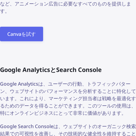
など、アニメーション広告に必要なすべてのものを提供しま
す。
Canvaを試す
Google AnalyticsとSearch Console
Google Analyticsは、ユーザーの行動、トラフィックパター
ン、ウェブサイトのパフォーマンスを分析することに特化して
います。これにより、マーケティング担当者は戦略を最適化す
るためのデータを得ることができます。このツールの使用は、
特にオンラインビジネスにとって非常に価値があります。
Google Search Consoleは、ウェブサイトのオーガニック検索
結果での可視性を改善し、その技術的な健全性を維持すること