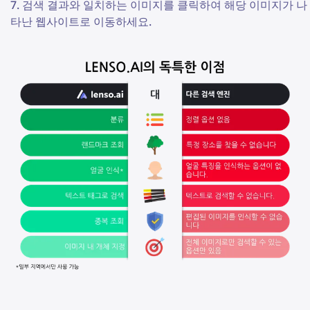
검색 결과와 일치하는 이미지를 클릭하여 해당 이미지가 나
타난 웹사이트로 이동하세요.