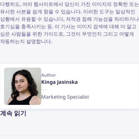
다행히도, 여러 웹사이트에서 당신이 가진 이미지의 정확한 또는
유사한 사본을 쉽게 찾을 수 있습니다. 이러한 도구는 일상적인
상황에서 유용할 수 있습니다, 저작권 침해 가능성을 처리하거나
호기심을 충족시키는 등. 이 기사는 이미지 검색에 대해 더 알고
싶은 사람들을 위한 가이드로, 그것이 무엇인지 그리고 어떻게
작동하는지 설명합니다.
Author
Kinga Jasinska
Marketing Specialist
계속 읽기