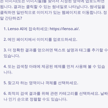
는 이미지(또는 이미지들)를 찾아서 지정된 영역에 업로드하면
됩니다. 결과는 클릭할 수 있는 썸네일로 나타납니다. 썸네일을
클릭하면 일반적으로 이미지가 있는 웹페이지로 이동합니다. 정
말 간단하죠?
Lenso AI에 접속하세요: https://lenso.ai/.
메인 페이지에서 이미지를 업로드하세요.
더 정확한 결과를 얻으려면 텍스트 설명과 태그를 추가할 수
있습니다.
또는 검색창 아래에 제공된 예제를 먼저 사용해 볼 수 있습
니다.
찾고자 하는 영역이나 객체를 선택하세요.
최적의 검색 결과를 위해 관련 카테고리를 선택하세요. 날짜
나 인기 순으로 정렬할 수도 있습니다.