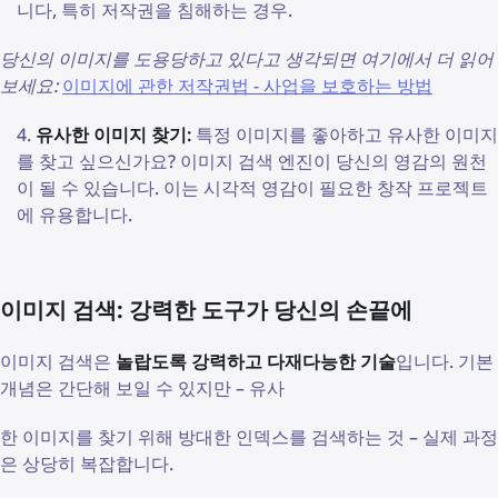
니다, 특히 저작권을 침해하는 경우.
당신의 이미지를 도용당하고 있다고 생각되면 여기에서 더 읽어
보세요:
이미지에 관한 저작권법 - 사업을 보호하는 방법
유사한 이미지 찾기:
특정 이미지를 좋아하고 유사한 이미지
를 찾고 싶으신가요? 이미지 검색 엔진이 당신의 영감의 원천
이 될 수 있습니다. 이는 시각적 영감이 필요한 창작 프로젝트
에 유용합니다.
이미지 검색: 강력한 도구가 당신의 손끝에
이미지 검색은
놀랍도록 강력하고 다재다능한 기술
입니다. 기본
개념은 간단해 보일 수 있지만 – 유사
한 이미지를 찾기 위해 방대한 인덱스를 검색하는 것 – 실제 과정
은 상당히 복잡합니다.