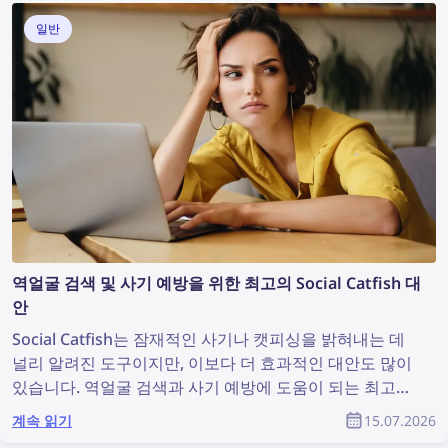
일반
역얼굴 검색 및 사기 예방을 위한 최고의 Social Catfish 대
안
Social Catfish는 잠재적인 사기나 캣피싱을 밝혀내는 데
널리 알려진 도구이지만, 이보다 더 효과적인 대안도 많이
있습니다. 역얼굴 검색과 사기 예방에 도움이 되는 최고의
Social Catfish 대안을 확인해 보세요.
계속 읽기
15.07.2026