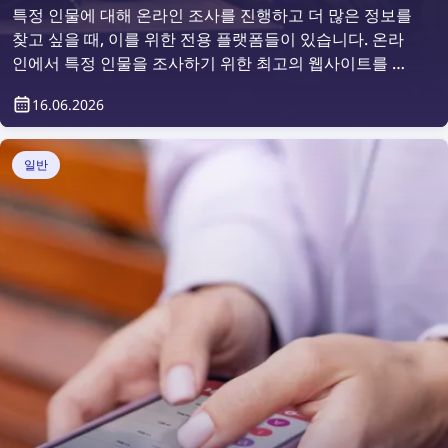
특정 인물에 대해 온라인 조사를 진행하고 더 많은 정보를
찾고 싶을 때, 이를 위한 전용 플랫폼들이 있습니다. 온라
인에서 특정 인물을 조사하기 위한 최고의 웹사이트를 살
펴보겠습니다.
16.06.2026
일반