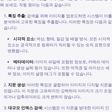
해 보세요. 작동 원리는 다음과 같습니다:
특징 추출:
검색을 위해 이미지를 업로드하면 시스템이 이를
분석하여 고유한 특징을 추출합니다. 이러한 특징은 다음과 같
습니다:
시각적 요소:
색상, 형태, 질감 및 배열 방식. 모든 시각적
요소는 궁극적으로 컴퓨터가 처리할 수 있는 숫자 표현으로
변환됩니다.
메타데이터:
이미지 파일에 포함된 정보로, 카메라 데이
터나 생성 날짜 등이 있습니다. 또한 저작권 및 라이선스 세
부 정보, 이미지 설명 태그가 포함될 수 있습니다.
지문 생성:
이러한 특징은 결합되어 이미지의 디지털 지문을
만듭니다. 이 지문은 고유하지만 강력하여 이미지가 크기 조정
되거나 압축되더라도 크게 변하지 않습니다.
대규모 인덱스 검색:
시스템은 이 지문을 방대한 이미지 인