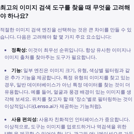
최고의 이미지 검색 도구를 찾을 때 무엇을 고려해
야 하나요?
적절한 이미지 검색 엔진을 선택하는 것은 큰 차이를 만들 수 있
습니다. 다음은 고려해야 할 몇 가지 주요 요소입니다:
정확성:
이것이 최우선 순위입니다. 항상 유사한 이미지나
이미지 출처를 찾아주는 도구가 필요합니다.
기능:
일부 엔진은 이미지 크기, 유형, 색상별 필터링과 같
은 추가 기능을 제공합니다. 특정 유형의 이미지를 찾고 있는
경우, 일반 데이터베이스가 아닌 특정 데이터를 찾는 것이 더
유용합니다. 예를 들어, 얼굴과 풍경 배경이 있는 이미지를 생
각해 보세요. 위치를 찾고자 할 때 '장소'별로 필터링하는 것이
이상적입니다(Lenso.ai가 제공하는 기능처럼).
사용 편의성:
사용자 친화적인 인터페이스가 중요합니다.
이상적으로, 도구는 이미지를 업로드하거나 역검색을 위한
URL을 제공할 수 있어야 합니다. 광고와 애니메이션으로 가득