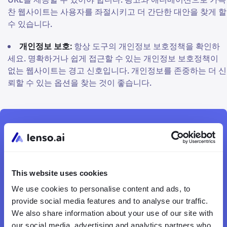
찬 웹사이트는 사용자를 좌절시키고 더 간단한 대안을 찾게 할
수 있습니다.
개인정보 보호:
항상 도구의 개인정보 보호정책을 확인하
세요. 명확하거나 쉽게 접근할 수 있는 개인정보 보호정책이
없는 웹사이트는 경고 신호입니다. 개인정보를 존중하는 더 신
뢰할 수 있는 옵션을 찾는 것이 좋습니다.
AI 이미지 검색
무료로 사진 찾기
This website uses cookies
We use cookies to personalise content and ads, to
provide social media features and to analyse our traffic.
We also share information about your use of our site with
our social media, advertising and analytics partners who