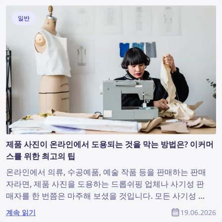
일반
제품 사진이 온라인에서 도용되는 것을 막는 방법은? 이커머
스를 위한 최고의 팁
온라인에서 의류, 수공예품, 예술 작품 등을 판매하는 판매
자라면, 제품 사진을 도용하는 드롭쉬핑 업체나 사기성 판
매자를 한 번쯤은 마주해 보셨을 것입니다. 모든 사기성 판
매자를 찾아내고 해당 사진을 삭제하도록 하는 일은 종종
계속 읽기
19.06.2026
불가능하게 느껴집니다. 하지만 생각만큼 어려운 문제는