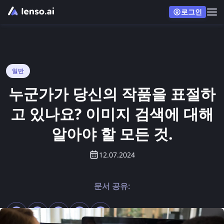
로그인
일반
누군가가 당신의 작품을 표절하
고 있나요? 이미지 검색에 대해
알아야 할 모든 것.
12.07.2024
문서 공유: