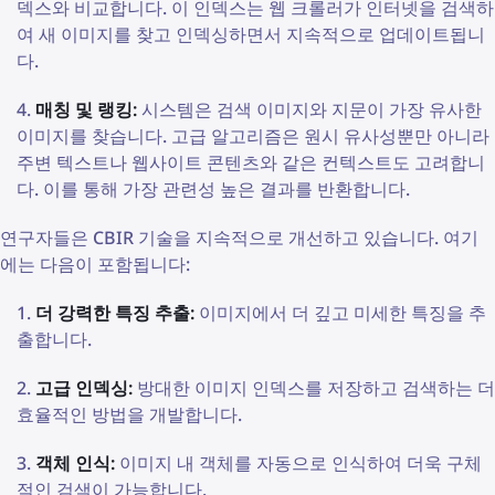
덱스와 비교합니다. 이 인덱스는 웹 크롤러가 인터넷을 검색하
여 새 이미지를 찾고 인덱싱하면서 지속적으로 업데이트됩니
다.
매칭 및 랭킹:
시스템은 검색 이미지와 지문이 가장 유사한
이미지를 찾습니다. 고급 알고리즘은 원시 유사성뿐만 아니라
주변 텍스트나 웹사이트 콘텐츠와 같은 컨텍스트도 고려합니
다. 이를 통해 가장 관련성 높은 결과를 반환합니다.
연구자들은 CBIR 기술을 지속적으로 개선하고 있습니다. 여기
에는 다음이 포함됩니다:
더 강력한 특징 추출:
이미지에서 더 깊고 미세한 특징을 추
출합니다.
고급 인덱싱:
방대한 이미지 인덱스를 저장하고 검색하는 더
효율적인 방법을 개발합니다.
객체 인식:
이미지 내 객체를 자동으로 인식하여 더욱 구체
적인 검색이 가능합니다.