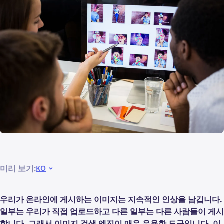
미리 보기:
KO
우리가 온라인에 게시하는 이미지는 지속적인 인상을 남깁니다.
일부는 우리가 직접 업로드하고 다른 일부는 다른 사람들이 게시
합니다. 그래서 이미지 검색 엔진이 매우 유용한 도구입니다. 이