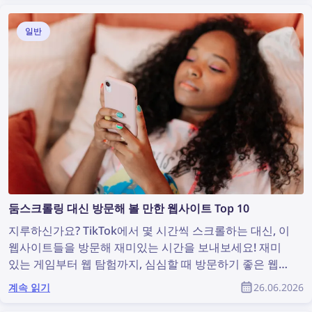
일반
둠스크롤링 대신 방문해 볼 만한 웹사이트 Top 10
지루하신가요? TikTok에서 몇 시간씩 스크롤하는 대신, 이
웹사이트들을 방문해 재미있는 시간을 보내보세요! 재미
있는 게임부터 웹 탐험까지, 심심할 때 방문하기 좋은 웹사
이트 목록을 소개합니다.
계속 읽기
26.06.2026