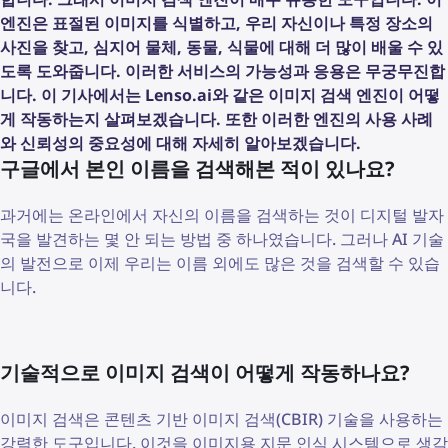
엔진은 표절된 이미지를 식별하고, 우리 자신이나 특정 장소의
사진을 찾고, 심지어 물체, 동물, 식물에 대해 더 많이 배울 수 있
도록 도와줍니다. 이러한 서비스의 가능성과 응용은 무궁무진합
니다. 이 기사에서는 Lenso.ai와 같은 이미지 검색 엔진이 어떻
게 작동하는지 살펴보겠습니다. 또한 이러한 엔진의 사용 사례
와 신뢰성의 중요성에 대해 자세히 알아보겠습니다.
구글에서 본인 이름을 검색해본 적이 있나요?
과거에는 온라인에서 자신의 이름을 검색하는 것이 디지털 발자
국을 발견하는 몇 안 되는 방법 중 하나였습니다. 그러나 AI 기술
의 발전으로 이제 우리는 이름 외에도 많은 것을 검색할 수 있습
니다.
기술적으로 이미지 검색이 어떻게 작동하나요?
이미지 검색은 콘텐츠 기반 이미지 검색(CBIR) 기술을 사용하는
강력한 도구입니다. 이것을 이미지용 지문 인식 시스템으로 생각