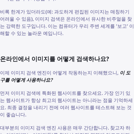
비록 한계가 있더라도(예: 과도하게 편집된 이미지는 매칭하기
어려울 수 있음), 이미지 검색은 온라인에서 유사한 비주얼을 찾
는 강력한 도구입니다. 이는 컴퓨터가 우리 주변 세계를 '보고' 이
해할 수 있는 놀라운 예입니다.
온라인에서 이미지를 어떻게 검색하나요?
이제 이미지 검색 엔진이 어떻게 작동하는지 이해했으니,
이 도
구를 어떻게 사용하나요?
먼저 이미지 검색에 특화된 웹사이트를 찾으세요. 가장 인기 있
는 웹사이트가 항상 최고의 웹사이트는 아니라는 점을 기억하세
요. 최종 결정을 내리기 전에 여러 웹사이트를 테스트해 보는 것
이 좋습니다.
대부분의 이미지 검색 엔진 사용은 매우 간단합니다. 찾고자 하