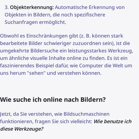
Objekterkennung:
Automatische Erkennung von
Objekten in Bildern, die noch spezifischere
Suchanfragen ermöglicht.
Obwohl es Einschränkungen gibt (z. B. können stark
bearbeitete Bilder schwieriger zuzuordnen sein), ist die
umgekehrte Bildersuche ein leistungsstarkes Werkzeug,
um ähnliche visuelle Inhalte online zu finden. Es ist ein
faszinierendes Beispiel dafür, wie Computer die Welt um
uns herum "sehen" und verstehen können.
Wie suche ich online nach Bildern?
Jetzt, da Sie verstehen, wie Bildsuchmaschinen
funktionieren, fragen Sie sich vielleicht:
Wie benutze ich
diese Werkzeuge?