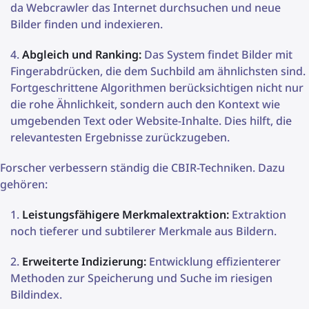
da Webcrawler das Internet durchsuchen und neue
Bilder finden und indexieren.
Abgleich und Ranking:
Das System findet Bilder mit
Fingerabdrücken, die dem Suchbild am ähnlichsten sind.
Fortgeschrittene Algorithmen berücksichtigen nicht nur
die rohe Ähnlichkeit, sondern auch den Kontext wie
umgebenden Text oder Website-Inhalte. Dies hilft, die
relevantesten Ergebnisse zurückzugeben.
Forscher verbessern ständig die CBIR-Techniken. Dazu
gehören:
Leistungsfähigere Merkmalextraktion:
Extraktion
noch tieferer und subtilerer Merkmale aus Bildern.
Erweiterte Indizierung:
Entwicklung effizienterer
Methoden zur Speicherung und Suche im riesigen
Bildindex.