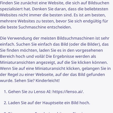
Finden Sie zunächst eine Website, die sich auf Bildsuchen
spezialisiert hat. Denken Sie daran, dass die beliebtesten
Websites nicht immer die besten sind. Es ist am besten,
mehrere Websites zu testen, bevor Sie sich endgültig für
die beste Suchmaschine entscheiden.
Die Verwendung der meisten Bildsuchmaschinen ist sehr
einfach. Suchen Sie einfach das Bild (oder die Bilder), das
Sie finden möchten, laden Sie es in den vorgesehenen
Bereich hoch und voilà! Die Ergebnisse werden als
Miniaturansichten angezeigt, auf die Sie klicken können.
Wenn Sie auf eine Miniaturansicht klicken, gelangen Sie in
der Regel zu einer Webseite, auf der das Bild gefunden
wurde. Sehen Sie? Kinderleicht!
Gehen Sie zu Lenso AI: https://lenso.ai/.
Laden Sie auf der Hauptseite ein Bild hoch.