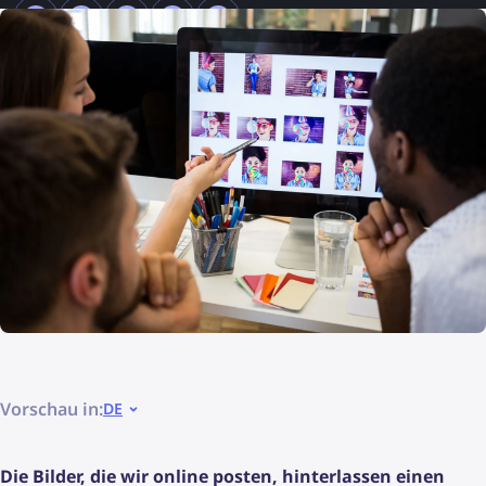
Vorschau in:
DE
Die Bilder, die wir online posten, hinterlassen einen