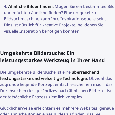
Ähnliche Bilder finden:
Mögen Sie ein bestimmtes Bild
und möchten ähnliche finden? Eine umgekehrte
Bildsuchmaschine kann Ihre Inspirationsquelle sein.
Dies ist nützlich für kreative Projekte, bei denen Sie
visuelle Inspiration benötigen könnten.
Umgekehrte Bildersuche: Ein
leistungsstarkes Werkzeug in Ihrer Hand
Die umgekehrte Bildersuche ist eine
überraschend
leistungsstarke und vielseitige Technologie
. Obwohl das
zugrunde liegende Konzept einfach erscheinen mag – das
Durchsuchen riesiger Indizes nach ähnlichen Bildern – ist
der tatsächliche Prozess ziemlich komplex.
Glücklicherweise erleichtern es mehrere Websites, genaue
oder ähnliche Kopien eines Bildes zu finden, das Sie