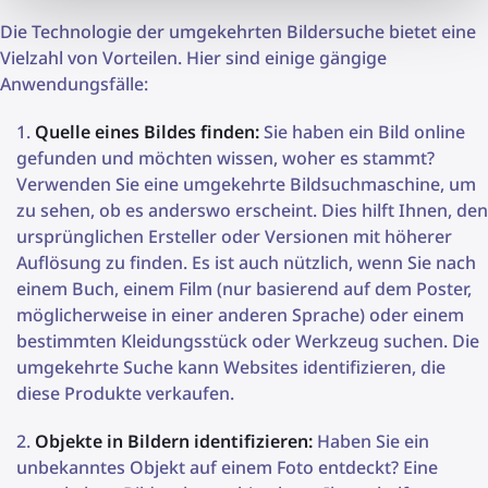
Die Technologie der umgekehrten Bildersuche bietet eine
Vielzahl von Vorteilen. Hier sind einige gängige
Anwendungsfälle:
Quelle eines Bildes finden:
Sie haben ein Bild online
gefunden und möchten wissen, woher es stammt?
Verwenden Sie eine umgekehrte Bildsuchmaschine, um
zu sehen, ob es anderswo erscheint. Dies hilft Ihnen, den
ursprünglichen Ersteller oder Versionen mit höherer
Auflösung zu finden. Es ist auch nützlich, wenn Sie nach
einem Buch, einem Film (nur basierend auf dem Poster,
möglicherweise in einer anderen Sprache) oder einem
bestimmten Kleidungsstück oder Werkzeug suchen. Die
umgekehrte Suche kann Websites identifizieren, die
diese Produkte verkaufen.
Objekte in Bildern identifizieren:
Haben Sie ein
unbekanntes Objekt auf einem Foto entdeckt? Eine