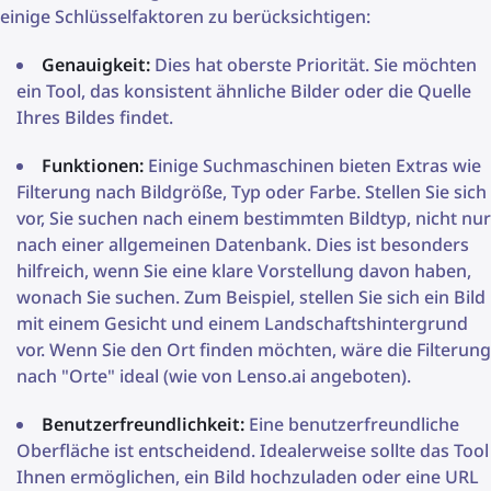
einige Schlüsselfaktoren zu berücksichtigen:
Genauigkeit:
Dies hat oberste Priorität. Sie möchten
ein Tool, das konsistent ähnliche Bilder oder die Quelle
Ihres Bildes findet.
Funktionen:
Einige Suchmaschinen bieten Extras wie
Filterung nach Bildgröße, Typ oder Farbe. Stellen Sie sich
vor, Sie suchen nach einem bestimmten Bildtyp, nicht nur
nach einer allgemeinen Datenbank. Dies ist besonders
hilfreich, wenn Sie eine klare Vorstellung davon haben,
wonach Sie suchen. Zum Beispiel, stellen Sie sich ein Bild
mit einem Gesicht und einem Landschaftshintergrund
vor. Wenn Sie den Ort finden möchten, wäre die Filterung
nach "Orte" ideal (wie von Lenso.ai angeboten).
Benutzerfreundlichkeit:
Eine benutzerfreundliche
Oberfläche ist entscheidend. Idealerweise sollte das Tool
Ihnen ermöglichen, ein Bild hochzuladen oder eine URL