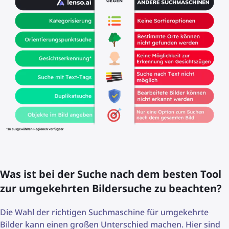
Was ist bei der Suche nach dem besten Tool
zur umgekehrten Bildersuche zu beachten?
Die Wahl der richtigen Suchmaschine für umgekehrte
Bilder kann einen großen Unterschied machen. Hier sind