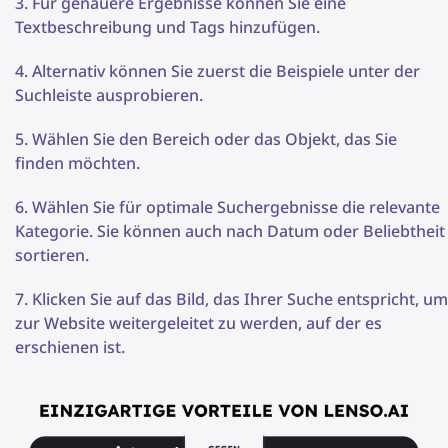
Für genauere Ergebnisse können Sie eine
Textbeschreibung und Tags hinzufügen.
Alternativ können Sie zuerst die Beispiele unter der
Suchleiste ausprobieren.
Wählen Sie den Bereich oder das Objekt, das Sie
finden möchten.
Wählen Sie für optimale Suchergebnisse die relevante
Kategorie. Sie können auch nach Datum oder Beliebtheit
sortieren.
Klicken Sie auf das Bild, das Ihrer Suche entspricht, um
zur Website weitergeleitet zu werden, auf der es
erschienen ist.