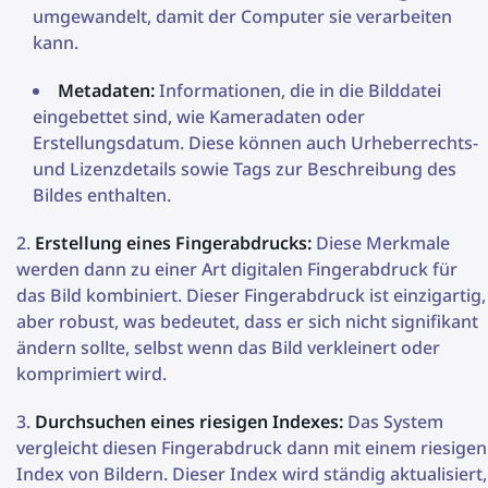
umgewandelt, damit der Computer sie verarbeiten
kann.
Metadaten:
Informationen, die in die Bilddatei
eingebettet sind, wie Kameradaten oder
Erstellungsdatum. Diese können auch Urheberrechts-
und Lizenzdetails sowie Tags zur Beschreibung des
Bildes enthalten.
Erstellung eines Fingerabdrucks:
Diese Merkmale
werden dann zu einer Art digitalen Fingerabdruck für
das Bild kombiniert. Dieser Fingerabdruck ist einzigartig,
aber robust, was bedeutet, dass er sich nicht signifikant
ändern sollte, selbst wenn das Bild verkleinert oder
komprimiert wird.
Durchsuchen eines riesigen Indexes:
Das System
vergleicht diesen Fingerabdruck dann mit einem riesigen
Index von Bildern. Dieser Index wird ständig aktualisiert,