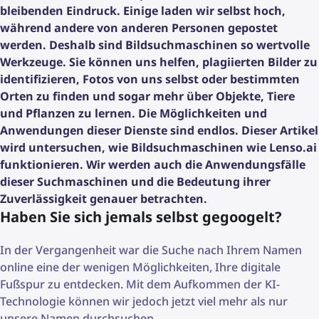
bleibenden Eindruck. Einige laden wir selbst hoch,
während andere von anderen Personen gepostet
werden. Deshalb sind Bildsuchmaschinen so wertvolle
Werkzeuge. Sie können uns helfen, plagiierten Bilder zu
identifizieren, Fotos von uns selbst oder bestimmten
Orten zu finden und sogar mehr über Objekte, Tiere
und Pflanzen zu lernen. Die Möglichkeiten und
Anwendungen dieser Dienste sind endlos. Dieser Artikel
wird untersuchen, wie Bildsuchmaschinen wie Lenso.ai
funktionieren. Wir werden auch die Anwendungsfälle
dieser Suchmaschinen und die Bedeutung ihrer
Zuverlässigkeit genauer betrachten.
Haben Sie sich jemals selbst gegoogelt?
In der Vergangenheit war die Suche nach Ihrem Namen
online eine der wenigen Möglichkeiten, Ihre digitale
Fußspur zu entdecken. Mit dem Aufkommen der KI-
Technologie können wir jedoch jetzt viel mehr als nur
unsere Namen durchsuchen.