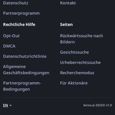
Datenschutz
Kontakt
Partnerprogramm
Rechtliche Hilfe
Seiten
Opt-Out
Rückwärtssuche nach
Bildern
DMCA
Gesichtssuche
Datenschutzrichtlinie
Urheberrechtssuche
Allgemeine
Geschäftsbedingungen
Recherchemodus
Partnerprogramm-
Für Aktionäre
Bedingungen
EN
lenso.ai 2025© v1.0