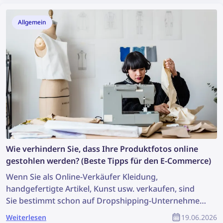
Allgemein
Wie verhindern Sie, dass Ihre Produktfotos online
gestohlen werden? (Beste Tipps für den E-Commerce)
Wenn Sie als Online-Verkäufer Kleidung,
handgefertigte Artikel, Kunst usw. verkaufen, sind
Sie bestimmt schon auf Dropshipping-Unternehmen
und betrügerische Verkäufer gestoßen, die Ihre
Weiterlesen
19.06.2026