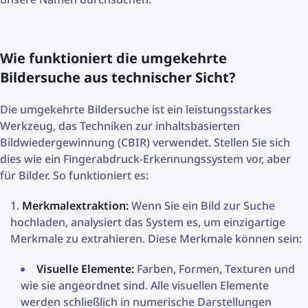
Wie funktioniert die umgekehrte
Bildersuche aus technischer Sicht?
Die umgekehrte Bildersuche ist ein leistungsstarkes
Werkzeug, das Techniken zur inhaltsbasierten
Bildwiedergewinnung (CBIR) verwendet. Stellen Sie sich
dies wie ein Fingerabdruck-Erkennungssystem vor, aber
für Bilder. So funktioniert es:
Merkmalextraktion:
Wenn Sie ein Bild zur Suche
hochladen, analysiert das System es, um einzigartige
Merkmale zu extrahieren. Diese Merkmale können sein:
Visuelle Elemente:
Farben, Formen, Texturen und
wie sie angeordnet sind. Alle visuellen Elemente
werden schließlich in numerische Darstellungen