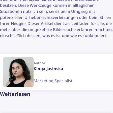
besitzen. Diese Werkzeuge können in alltäglichen
Situationen nützlich sein, sei es beim Umgang mit
potenziellen Urheberrechtsverletzungen oder beim Stillen
Ihrer Neugier. Dieser Artikel dient als Leitfaden für alle, die
mehr über die umgekehrte Bildersuche erfahren möchten,
einschließlich dessen, was es ist und wie es funktioniert.
Author
Kinga Jasinska
Marketing Specialist
Weiterlesen