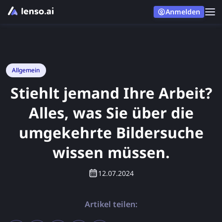
Anmelden
Allgemein
Stiehlt jemand Ihre Arbeit?
Alles, was Sie über die
umgekehrte Bildersuche
wissen müssen.
12.07.2024
Artikel teilen: