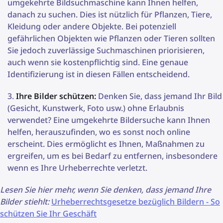
umgekehrte Bildsuchmaschine kann Ihnen helfen,
danach zu suchen. Dies ist nützlich für Pflanzen, Tiere,
Kleidung oder andere Objekte. Bei potenziell
gefährlichen Objekten wie Pflanzen oder Tieren sollten
Sie jedoch zuverlässige Suchmaschinen priorisieren,
auch wenn sie kostenpflichtig sind. Eine genaue
Identifizierung ist in diesen Fällen entscheidend.
Ihre Bilder schützen:
Denken Sie, dass jemand Ihr Bild
(Gesicht, Kunstwerk, Foto usw.) ohne Erlaubnis
verwendet? Eine umgekehrte Bildersuche kann Ihnen
helfen, herauszufinden, wo es sonst noch online
erscheint. Dies ermöglicht es Ihnen, Maßnahmen zu
ergreifen, um es bei Bedarf zu entfernen, insbesondere
wenn es Ihre Urheberrechte verletzt.
Lesen Sie hier mehr, wenn Sie denken, dass jemand Ihre
Bilder stiehlt:
Urheberrechtsgesetze bezüglich Bildern - So
schützen Sie Ihr Geschäft