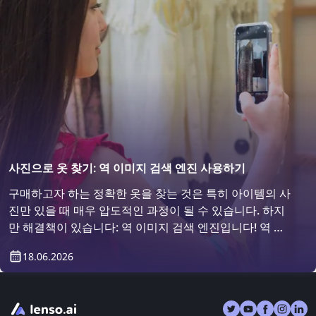
사진으로 옷 찾기: 역 이미지 검색 엔진 사용하기
구매하고자 하는 정확한 옷을 찾는 것은 특히 아이템의 사
진만 있을 때 매우 압도적인 과정이 될 수 있습니다. 하지
만 해결책이 있습니다: 역 이미지 검색 엔진입니다! 역 이
미지 검색을 사용하여 옷을 찾는 방법을 알아보세요.
18.06.2026