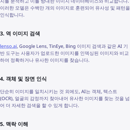
지를 분석하고 이를 방대한 이미지 데이터베이스와 비교합니다.
이러한 모델은 수백만 개의 이미지로 훈련되어 유사성 및 패턴을
인식합니다.
3. 역 이미지 검색
lenso.ai
, Google Lens, TinEye, Bing 이미지 검색과 같은 AI 기
반 도구는 사용자가 업로드한 이미지를 인덱싱된 이미지와 비교
하여 정확하거나 유사한 이미지를 찾습니다.
4. 객체 및 장면 인식
단순히 이미지를 일치시키는 것 외에도, AI는 객체, 텍스트
(OCR), 얼굴의 감정까지 찾아내어 유사한 이미지를 찾는 것을 넘
어 더 자세한 검색을 할 수 있게 합니다.
5. 맥락 이해