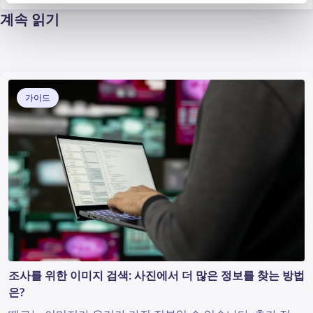
계속 읽기
가이드
조사를 위한 이미지 검색: 사진에서 더 많은 정보를 찾는 방법
은?