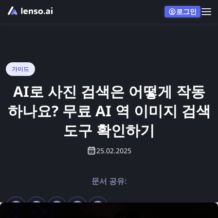
로그인
가이드
AI로 사진 검색은 어떻게 작동
하나요? 무료 AI 역 이미지 검색
도구 확인하기
25.02.2025
문서 공유: