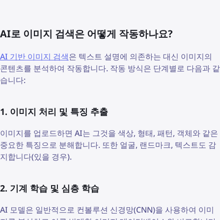
AI로 이미지 검색은 어떻게 작동하나요?
AI 기반 이미지 검색
은 텍스트 설명에 의존하는 대신 이미지의
콘텐츠를 분석하여 작동합니다. 작동 방식은 단계별로 다음과 같
습니다:
1. 이미지 처리 및 특징 추출
이미지를 업로드하면 AI는 그것을 색상, 형태, 패턴, 객체와 같은
중요한 특징으로 분해합니다. 또한 얼굴, 랜드마크, 텍스트도 감
지합니다(있을 경우).
2. 기계 학습 및 심층 학습
AI 모델은 일반적으로 컨볼루션 신경망(CNN)을 사용하여 이미