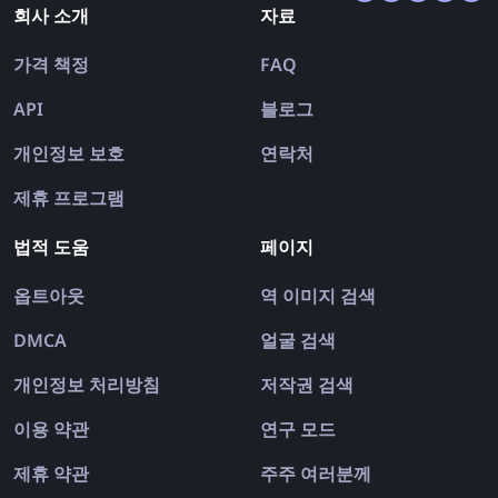
회사 소개
자료
가격 책정
FAQ
API
블로그
개인정보 보호
연락처
제휴 프로그램
법적 도움
페이지
옵트아웃
역 이미지 검색
DMCA
얼굴 검색
개인정보 처리방침
저작권 검색
이용 약관
연구 모드
제휴 약관
주주 여러분께