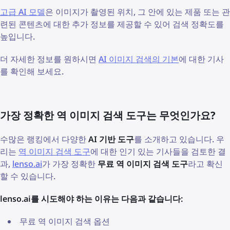
고급 AI 모델
은 이미지가 촬영된 위치, 그 안에 있는 제품 또는 관
련된 콘텐츠에 대한 추가 정보를 제공할 수 있어 검색 정확도를
높입니다.
더 자세한 정보를 원하시면
AI 이미지 검색의 기본
에 대한 기사
를 확인해 보세요.
가장 정확한 역 이미지 검색 도구는 무엇인가요?
수많은 랭킹에서 다양한
AI 기반 도구
를 소개하고 있습니다. 우
리는
역 이미지 검색 도구
에 대한 인기 있는 기사들을 검토한 결
과,
lenso.ai
가 가장 정확한
무료 역 이미지 검색 도구
라고 확신
할 수 있습니다.
lenso.ai를 시도해야 하는 이유는 다음과 같습니다:
무료 역 이미지 검색 옵션