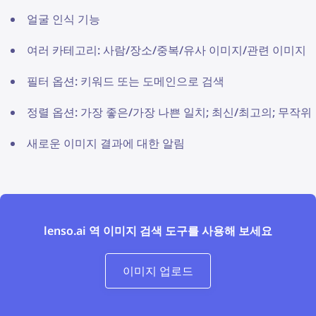
얼굴 인식 기능
여러 카테고리: 사람/장소/중복/유사 이미지/관련 이미지
필터 옵션: 키워드 또는 도메인으로 검색
정렬 옵션: 가장 좋은/가장 나쁜 일치; 최신/최고의; 무작위
새로운 이미지 결과에 대한 알림
lenso.ai 역 이미지 검색 도구를 사용해 보세요
이미지 업로드