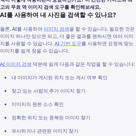
고의 무료 역 이미지 검색 도구를 확인해보세요.
AI를 사용하여 내 사진을 검색할 수 있나요?
물론, AI를 사용하여
이미지 검색
을 할 수 있습니다. 필요한 것은
이미지 하나만 있으면 되고, 더 좋은 결과를 원하시면 여러 이미
지를 사용할 수 있습니다.
AI 기반 도구
를 사용하면 요청에 맞는
이미지를 쉽게 찾을 수 있습니다.
AI 이미지 검색
덕분에 쉽게 다음과 같은 작업을 할 수 있습니다:
내 이미지가 게시된 위치 또는 게시 여부 확인
찾고 있는 사람의 추가 이미지 찾기
이미지의 원본 소스 확인
정확한 위치 또는 중복된 이미지 찾기
유사하거나 관련된 이미지 찾기