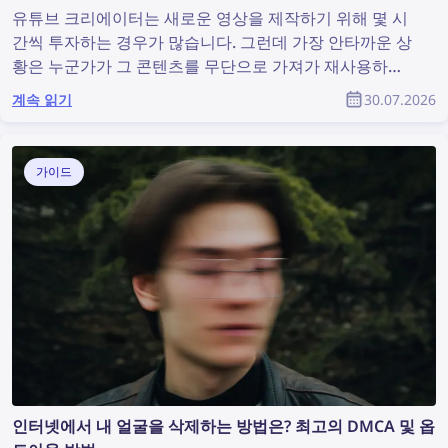
유튜브 크리에이터는 새로운 영상을 제작하기 위해 몇 시
간씩 투자하는 경우가 많습니다. 그런데 가장 안타까운 상
황은 누군가가 그 콘텐츠를 무단으로 가져가 재사용하고
도 원작자가 아무런 인정도 받지 못하는 것입니다. 유튜브
계속 읽기
30.07.2026
커뮤니티의 일원으로서 도용된 콘텐츠를 찾아내고 저작권
을 보호하려면 어떻게 해야 할까요?
가이드
인터넷에서 내 얼굴을 삭제하는 방법은? 최고의 DMCA 및 옵