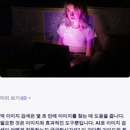
미리 보기:
KO
역 이미지 검색은 몇 초 만에 이미지를 찾는 데 도움을 줍니다.
필요한 것은 이미지와 효과적인 도구뿐입니다. AI로 이미지 검
색이 어떻게 작동하는지 궁금하신가요? 이 간단한 가이드와 최