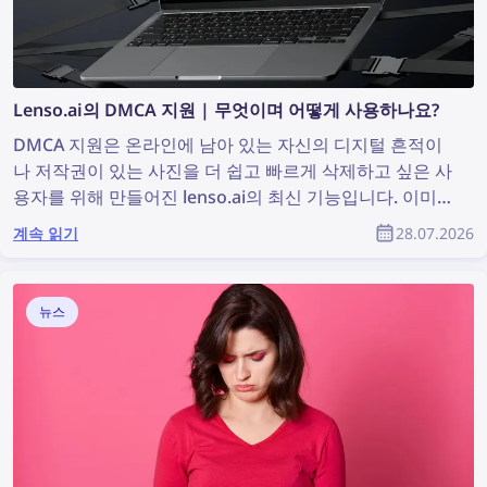
Lenso.ai의 DMCA 지원 | 무엇이며 어떻게 사용하나요?
DMCA 지원은 온라인에 남아 있는 자신의 디지털 흔적이
나 저작권이 있는 사진을 더 쉽고 빠르게 삭제하고 싶은 사
용자를 위해 만들어진 lenso.ai의 최신 기능입니다. 이미
지가 발견된 웹사이트에 DMCA 삭제를 요청할 때 사용할
계속 읽기
28.07.2026
수 있는, 바로 복사해 붙여넣을 수 있는 이메일을 자동으로
생성합니다. lenso.ai의 DMCA 지원을 사용하여 웹사이트
에서 자신의 이미지를 삭제하는 방법을 알아보세요.
뉴스