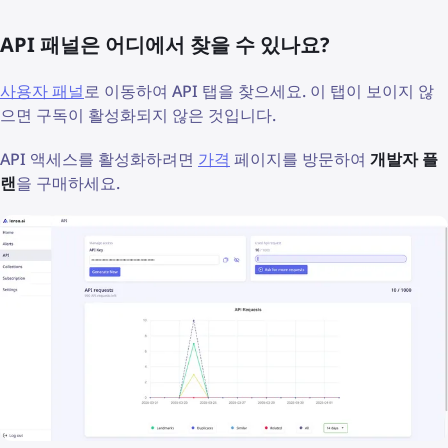
API 패널은 어디에서 찾을 수 있나요?
사용자 패널
로 이동하여 API 탭을 찾으세요. 이 탭이 보이지 않
으면 구독이 활성화되지 않은 것입니다.
API 액세스를 활성화하려면
가격
페이지를 방문하여
개발자 플
랜
을 구매하세요.