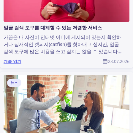
얼굴 검색 도구를 대체할 수 있는 저렴한 서비스
가끔은 내 사진이 인터넷 어디에 게시되어 있는지 확인하
거나 잠재적인 캣피시(catfish)를 찾아내고 싶지만, 얼굴
검색 도구에 많은 비용을 쓰고 싶지는 않을 수 있습니다.
합리적인 가격으로 이용할 수 있으면서도 충분히 효과적
계속 읽기
23.07.2026
인 얼굴 검색 서비스들을 살펴보겠습니다.
뉴스