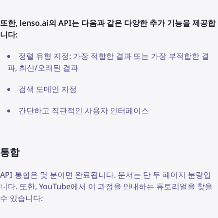
또한, lenso.ai의 API는 다음과 같은 다양한 추가 기능을 제공합
니다:
정렬 유형 지정: 가장 적합한 결과 또는 가장 부적합한 결
과, 최신/오래된 결과
검색 도메인 지정
간단하고 직관적인 사용자 인터페이스
통합
API 통합은 몇 분이면 완료됩니다. 문서는 단 두 페이지 분량입
니다. 또한, YouTube에서 이 과정을 안내하는 튜토리얼을 찾을
수 있습니다: