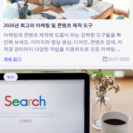
2026년 최고의 마케팅 및 콘텐츠 제작 도구
마케팅과 콘텐츠 제작에 도움이 되는 강력한 도구들을 확
인해 보세요. 이미지와 영상 생성, 디자인, 콘텐츠 검색, 저
작권 관리까지 다양한 작업을 지원하므로 모든 마케팅 팀
에 유용합니다. 이 글에서는 마케팅 전문가와 제품 디자이
계속 읽기
20.07.2026
너를 위한 최고의 마케팅 및 콘텐츠 제작 도구를 소개합니
다.
뉴스