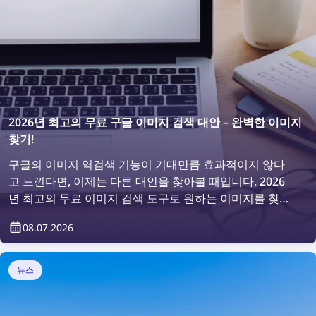
2026년 최고의 무료 구글 이미지 검색 대안 – 완벽한 이미지
찾기!
구글의 이미지 역검색 기능이 기대만큼 효과적이지 않다
고 느낀다면, 이제는 다른 대안을 찾아볼 때입니다. 2026
년 최고의 무료 이미지 검색 도구로 원하는 이미지를 찾아
보세요!
08.07.2026
뉴스