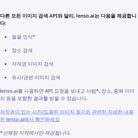
다른 모든 이미지 검색 API와 달리, lenso.ai는 다음을 제공합니
다:
얼굴 인식*
장소 검색
저작권 이미지 검색
유사/관련 이미지 검색
lenso.ai를 사용하면 API 요청을 보내고 사람*, 장소, 중복 이미
지 등을 포함한 결과를 받을 수 있습니다.
저작권이 있는 사진/도용된 이미지 찾기와 관련한 자세한 내용
은 lenso.ai에서 확인하세요
*
선택된 지역에서만 제공됩니다.