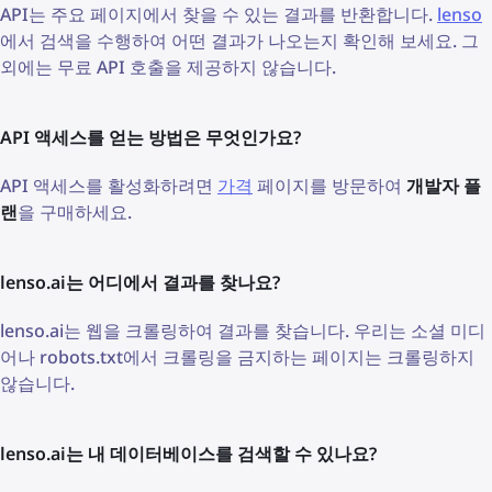
API는 주요 페이지에서 찾을 수 있는 결과를 반환합니다.
lenso
에서 검색을 수행하여 어떤 결과가 나오는지 확인해 보세요. 그
외에는 무료 API 호출을 제공하지 않습니다.
API 액세스를 얻는 방법은 무엇인가요?
API 액세스를 활성화하려면
가격
페이지를 방문하여
개발자 플
랜
을 구매하세요.
lenso.ai는 어디에서 결과를 찾나요?
lenso.ai는 웹을 크롤링하여 결과를 찾습니다. 우리는 소셜 미디
어나 robots.txt에서 크롤링을 금지하는 페이지는 크롤링하지
않습니다.
lenso.ai는 내 데이터베이스를 검색할 수 있나요?