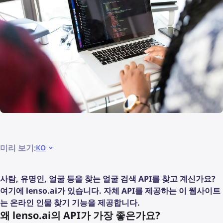
미리 보기:
KO
사람, 유명인, 얼굴 등을 찾는 얼굴 검색 API를 찾고 계신가요?
여기에 lenso.ai가 있습니다. 자체 API를 제공하는 이 웹사이트
는 온라인 인물 찾기 기능을 제공합니다.
왜 lenso.ai의 API가 가장 좋은가요?