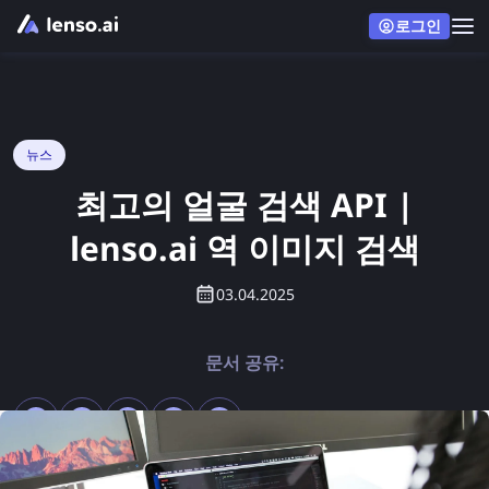
로그인
뉴스
최고의 얼굴 검색 API |
lenso.ai 역 이미지 검색
03.04.2025
문서 공유: