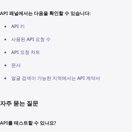
API 패널에서는 다음을 확인할 수 있습니다:
API 키
사용된 API 요청 수
API 요청 차트
문서
얼굴 검색이 가능한 지역에서는 API 계약서
자주 묻는 질문
API를 테스트할 수 있나요?