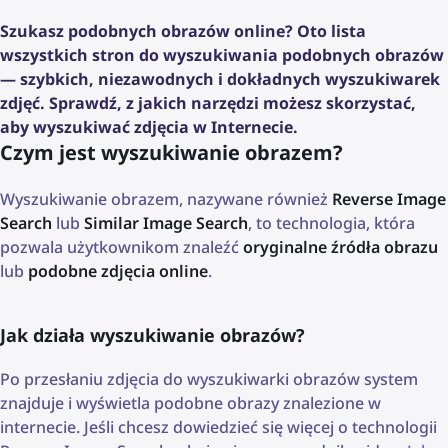
Szukasz podobnych obrazów online? Oto lista
wszystkich stron do wyszukiwania podobnych obrazów
— szybkich, niezawodnych i dokładnych wyszukiwarek
zdjęć. Sprawdź, z jakich narzędzi możesz skorzystać,
aby wyszukiwać zdjęcia w Internecie.
Czym jest wyszukiwanie obrazem?
Wyszukiwanie obrazem, nazywane również
Reverse Image
Search
lub
Similar Image Search
, to technologia, która
pozwala użytkownikom znaleźć
oryginalne źródła obrazu
lub
podobne zdjęcia online
.
Jak działa wyszukiwanie obrazów?
Po przesłaniu zdjęcia do wyszukiwarki obrazów system
znajduje i wyświetla podobne obrazy znalezione w
internecie. Jeśli chcesz dowiedzieć się więcej o technologii