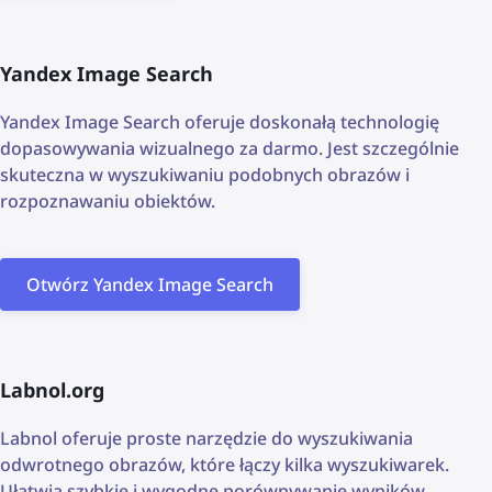
Yandex Image Search
Yandex Image Search oferuje doskonałą technologię
dopasowywania wizualnego za darmo. Jest szczególnie
skuteczna w wyszukiwaniu podobnych obrazów i
rozpoznawaniu obiektów.
Otwórz Yandex Image Search
Labnol.org
Labnol oferuje proste narzędzie do wyszukiwania
odwrotnego obrazów, które łączy kilka wyszukiwarek.
Ułatwia szybkie i wygodne porównywanie wyników.