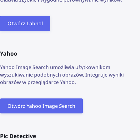
Otwórz Labnol
Yahoo
Yahoo Image Search umożliwia użytkownikom
wyszukiwanie podobnych obrazów. Integruje wyniki
obrazów w przeglądarce Yahoo.
Otwórz Yahoo Image Search
Pic Detective