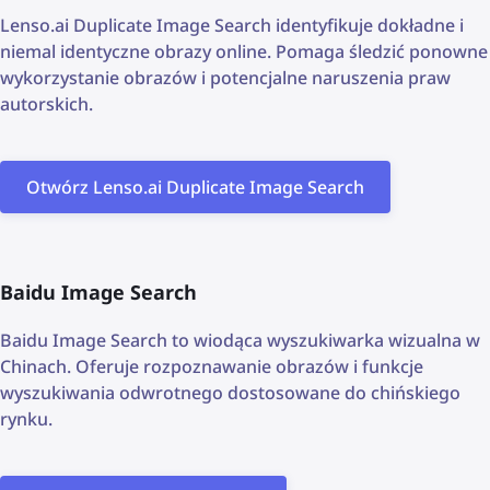
Lenso.ai Duplicate Image Search identyfikuje dokładne i
niemal identyczne obrazy online. Pomaga śledzić ponowne
wykorzystanie obrazów i potencjalne naruszenia praw
autorskich.
Otwórz Lenso.ai Duplicate Image Search
Baidu Image Search
Baidu Image Search to wiodąca wyszukiwarka wizualna w
Chinach. Oferuje rozpoznawanie obrazów i funkcje
wyszukiwania odwrotnego dostosowane do chińskiego
rynku.