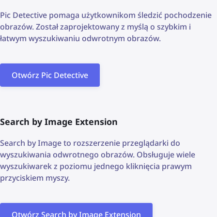
Pic Detective pomaga użytkownikom śledzić pochodzenie
obrazów. Został zaprojektowany z myślą o szybkim i
łatwym wyszukiwaniu odwrotnym obrazów.
Otwórz Pic Detective
Search by Image Extension
Search by Image to rozszerzenie przeglądarki do
wyszukiwania odwrotnego obrazów. Obsługuje wiele
wyszukiwarek z poziomu jednego kliknięcia prawym
przyciskiem myszy.
Otwórz Search by Image Extension