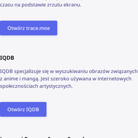
czasu na podstawie zrzutu ekranu.
Otwórz trace.moe
IQDB
IQDB specjalizuje się w wyszukiwaniu obrazów związanych
z anime i mangą. Jest szeroko używana w internetowych
społecznościach artystycznych.
Otwórz IQDB