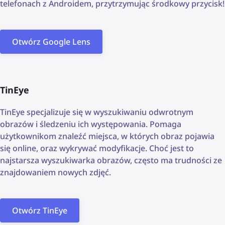
telefonach z Androidem, przytrzymując środkowy przycisk!
Otwórz Google Lens
TinEye
TinEye specjalizuje się w wyszukiwaniu odwrotnym
obrazów i śledzeniu ich występowania. Pomaga
użytkownikom znaleźć miejsca, w których obraz pojawia
się online, oraz wykrywać modyfikacje. Choć jest to
najstarsza wyszukiwarka obrazów, często ma trudności ze
znajdowaniem nowych zdjęć.
Otwórz TinEye