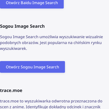
Otwórz Baidu Image Search
Sogou Image Search
Sogou Image Search umożliwia wyszukiwanie wizualnie
podobnych obrazów. Jest popularna na chińskim rynku
wyszukiwarek.
Otwórz Sogou Image Search
trace.moe
trace.moe to wyszukiwarka odwrotna przeznaczona do
scen z anime. Identyfikuje dokładny odcinek i znacznik