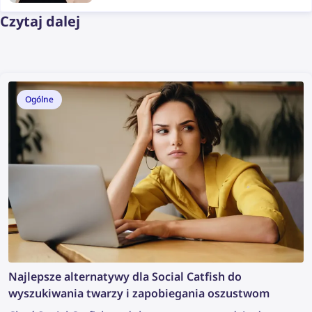
Czytaj dalej
Ogólne
Najlepsze alternatywy dla Social Catfish do
wyszukiwania twarzy i zapobiegania oszustwom