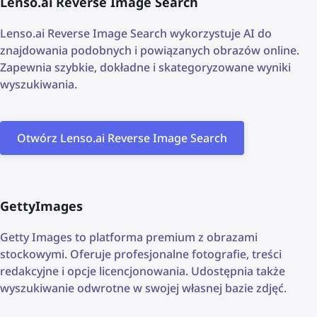
Lenso.ai Reverse Image Search
Lenso.ai Reverse Image Search wykorzystuje AI do
znajdowania podobnych i powiązanych obrazów online.
Zapewnia szybkie, dokładne i skategoryzowane wyniki
wyszukiwania.
Otwórz Lenso.ai Reverse Image Search
GettyImages
Getty Images to platforma premium z obrazami
stockowymi. Oferuje profesjonalne fotografie, treści
redakcyjne i opcje licencjonowania. Udostępnia także
wyszukiwanie odwrotne w swojej własnej bazie zdjęć.