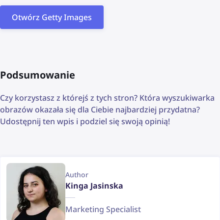
Otwórz Getty Images
Podsumowanie
Czy korzystasz z którejś z tych stron? Która wyszukiwarka
obrazów okazała się dla Ciebie najbardziej przydatna?
Udostępnij ten wpis i podziel się swoją opinią!
Author
Kinga Jasinska
Marketing Specialist