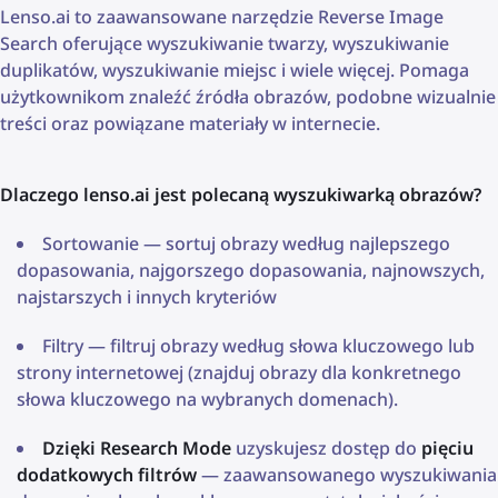
Lenso.ai to zaawansowane narzędzie Reverse Image
Search oferujące wyszukiwanie twarzy, wyszukiwanie
duplikatów, wyszukiwanie miejsc i wiele więcej. Pomaga
użytkownikom znaleźć źródła obrazów, podobne wizualnie
treści oraz powiązane materiały w internecie.
Dlaczego lenso.ai jest polecaną wyszukiwarką obrazów?
Sortowanie — sortuj obrazy według najlepszego
dopasowania, najgorszego dopasowania, najnowszych,
najstarszych i innych kryteriów
Filtry — filtruj obrazy według słowa kluczowego lub
strony internetowej (znajduj obrazy dla konkretnego
słowa kluczowego na wybranych domenach).
Dzięki Research Mode
uzyskujesz dostęp do
pięciu
dodatkowych filtrów
— zaawansowanego wyszukiwania