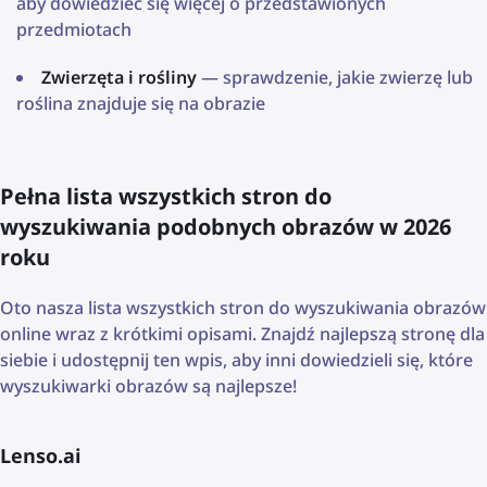
aby dowiedzieć się więcej o przedstawionych
przedmiotach
Zwierzęta i rośliny
— sprawdzenie, jakie zwierzę lub
roślina znajduje się na obrazie
Pełna lista wszystkich stron do
wyszukiwania podobnych obrazów w 2026
roku
Oto nasza lista wszystkich stron do wyszukiwania obrazów
online wraz z krótkimi opisami. Znajdź najlepszą stronę dla
siebie i udostępnij ten wpis, aby inni dowiedzieli się, które
wyszukiwarki obrazów są najlepsze!
Lenso.ai