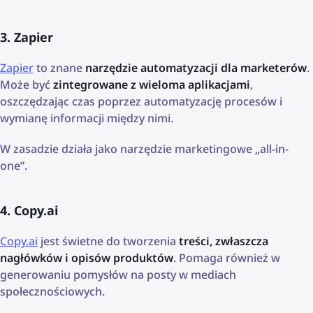
3. Zapier
Zapier
to znane
narzędzie automatyzacji dla marketerów
.
Może być
zintegrowane z wieloma aplikacjami
,
oszczędzając czas poprzez automatyzację procesów i
wymianę informacji między nimi.
W zasadzie działa jako narzędzie marketingowe „all-in-
one”.
4. Copy.ai
Copy.ai
jest świetne do tworzenia
treści, zwłaszcza
nagłówków i opisów produktów
. Pomaga również w
generowaniu pomysłów na posty w mediach
społecznościowych.