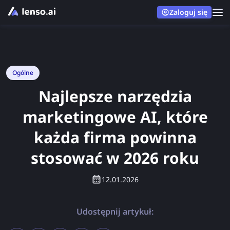
Zaloguj się
Ogólne
Najlepsze narzędzia
marketingowe AI, które
każda firma powinna
stosować w 2026 roku
12.01.2026
Udostępnij artykuł: