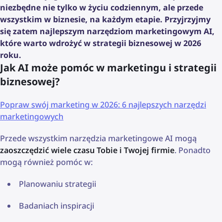
niezbędne nie tylko w życiu codziennym, ale przede
wszystkim w biznesie, na każdym etapie. Przyjrzyjmy
się zatem najlepszym narzędziom marketingowym AI,
które warto wdrożyć w strategii biznesowej w 2026
roku.
Jak AI może pomóc w marketingu i strategii
biznesowej?
Popraw swój marketing w 2026: 6 najlepszych narzędzi
marketingowych
Przede wszystkim narzędzia marketingowe AI mogą
zaoszczędzić wiele czasu Tobie i Twojej firmie
. Ponadto
mogą również pomóc w:
Planowaniu strategii
Badaniach inspiracji