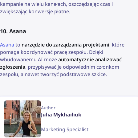
kampanie na wielu kanałach, oszczędzając czas i
zwiększając konwersje płatne.
10. Asana
Asana
to
narzędzie do zarządzania projektami
, które
pomaga koordynować pracę zespołu. Dzięki
wbudowanemu AI może
automatycznie analizować
zgłoszenia
, przypisywać je odpowiednim członkom
zespołu, a nawet tworzyć podstawowe szkice.
Author
Julia Mykhailiuk
Marketing Specialist