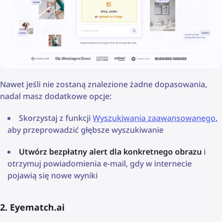
Nawet jeśli nie zostaną znalezione żadne dopasowania,
nadal masz dodatkowe opcje:
Skorzystaj z funkcji
Wyszukiwania zaawansowanego
,
aby przeprowadzić głębsze wyszukiwanie
Utwórz bezpłatny alert dla konkretnego obrazu
i
otrzymuj powiadomienia e-mail, gdy w internecie
pojawią się nowe wyniki
2. Eyematch.ai