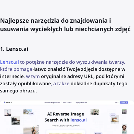
Najlepsze narzędzia do znajdowania i
usuwania wyciekłych lub niechcianych zdjęć
1. Lenso.ai
Lenso.ai
to potężne narzędzie do wyszukiwania twarzy,
które pomaga
łatwo znaleźć Twoje zdjęcia dostępne w
internecie
, w tym
oryginalne adresy URL, pod którymi
zostały opublikowane
, a także
dokładne duplikaty tego
samego obrazu.