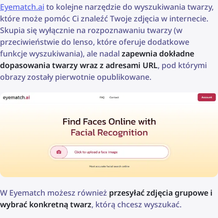
Eyematch.ai
to kolejne narzędzie do wyszukiwania twarzy,
które może pomóc Ci znaleźć Twoje zdjęcia w internecie.
Skupia się wyłącznie na rozpoznawaniu twarzy (w
przeciwieństwie do lenso, które oferuje dodatkowe
funkcje wyszukiwania), ale nadal
zapewnia dokładne
dopasowania twarzy wraz z adresami URL
, pod którymi
obrazy zostały pierwotnie opublikowane.
W Eyematch możesz również
przesyłać zdjęcia grupowe i
wybrać konkretną twarz
, którą chcesz wyszukać.