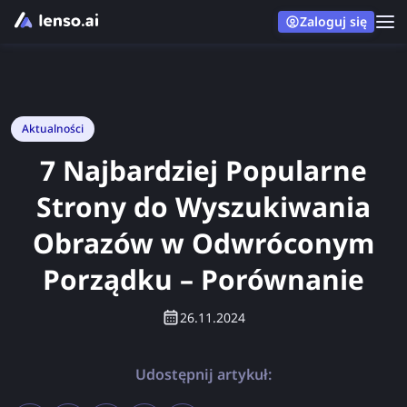
Zaloguj się
Aktualności
7 Najbardziej Popularne
Strony do Wyszukiwania
Obrazów w Odwróconym
Porządku – Porównanie
26.11.2024
Udostępnij artykuł: