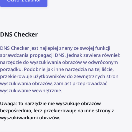
DNS Checker
DNS Checker jest najlepiej znany ze swojej funkcji
sprawdzania propagacji DNS. Jednak zawiera również
narzędzie do wyszukiwania obrazów w odwróconym
porządku. Podobnie jak inne narzędzia na tej liście,
przekierowuje użytkowników do zewnętrznych stron
wyszukiwania obrazów, zamiast przeprowadzać
wyszukiwanie wewnętrznie.
Uwaga: To narzędzie nie wyszukuje obrazów
bezpośrednio, lecz przekierowuje na inne strony z
wyszukiwarkami obrazów.