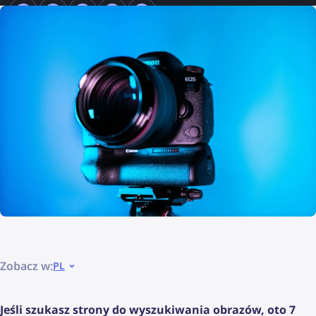
Zobacz w:
PL
Jeśli szukasz strony do wyszukiwania obrazów, oto 7