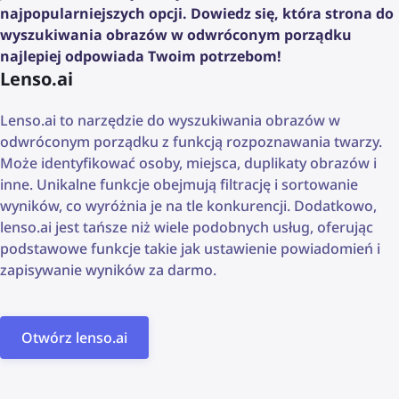
najpopularniejszych opcji. Dowiedz się, która strona do
wyszukiwania obrazów w odwróconym porządku
najlepiej odpowiada Twoim potrzebom!
Lenso.ai
Lenso.ai to narzędzie do wyszukiwania obrazów w
odwróconym porządku z funkcją rozpoznawania twarzy.
Może identyfikować osoby, miejsca, duplikaty obrazów i
inne. Unikalne funkcje obejmują filtrację i sortowanie
wyników, co wyróżnia je na tle konkurencji. Dodatkowo,
lenso.ai jest tańsze niż wiele podobnych usług, oferując
podstawowe funkcje takie jak ustawienie powiadomień i
zapisywanie wyników za darmo.
Otwórz lenso.ai