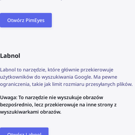
Otwórz PimEyes
Labnol
Labnol to narzędzie, które głównie przekierowuje
użytkowników do wyszukiwania Google. Ma pewne
ograniczenia, takie jak limit rozmiaru przesyłanych plików.
Uwaga: To narzędzie nie wyszukuje obrazów
bezpośrednio, lecz przekierowuje na inne strony z
wyszukiwarkami obrazów.
Otwórz Labnol