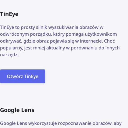
TinEye
TinEye to prosty silnik wyszukiwania obrazów w
odwróconym porządku, który pomaga użytkownikom
odkrywać, gdzie obraz pojawia się w internecie. Choć
popularny, jest mniej aktualny w porównaniu do innych
narzędzi.
Otwórz TinEye
Google Lens
Google Lens wykorzystuje rozpoznawanie obrazów, aby