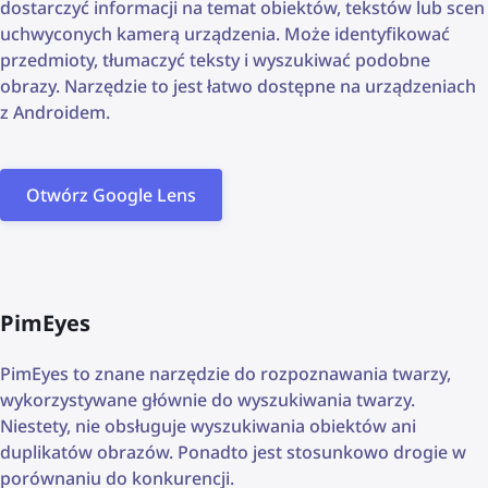
dostarczyć informacji na temat obiektów, tekstów lub scen
uchwyconych kamerą urządzenia. Może identyfikować
przedmioty, tłumaczyć teksty i wyszukiwać podobne
obrazy. Narzędzie to jest łatwo dostępne na urządzeniach
z Androidem.
Otwórz Google Lens
PimEyes
PimEyes to znane narzędzie do rozpoznawania twarzy,
wykorzystywane głównie do wyszukiwania twarzy.
Niestety, nie obsługuje wyszukiwania obiektów ani
duplikatów obrazów. Ponadto jest stosunkowo drogie w
porównaniu do konkurencji.