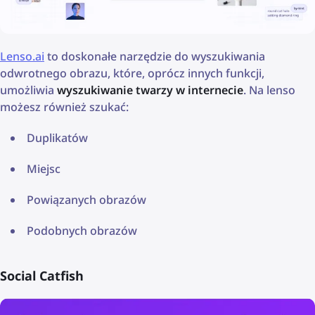
Lenso.ai
to doskonałe narzędzie do wyszukiwania
odwrotnego obrazu, które, oprócz innych funkcji,
umożliwia
wyszukiwanie twarzy w internecie
. Na lenso
możesz również szukać:
Duplikatów
Miejsc
Powiązanych obrazów
Podobnych obrazów
Social Catfish