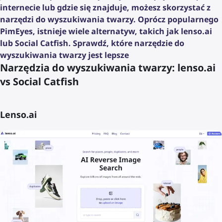
internecie lub gdzie się znajduje, możesz skorzystać z
narzędzi do wyszukiwania twarzy. Oprócz popularnego
PimEyes, istnieje wiele alternatyw, takich jak lenso.ai
lub Social Catfish. Sprawdź, które narzędzie do
wyszukiwania twarzy jest lepsze
Narzędzia do wyszukiwania twarzy: lenso.ai
vs Social Catfish
Lenso.ai