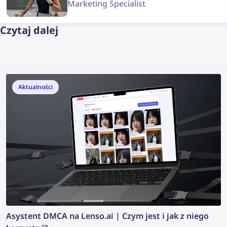
Marketing Specialist
Czytaj dalej
Aktualności
Asystent DMCA na Lenso.ai | Czym jest i jak z niego