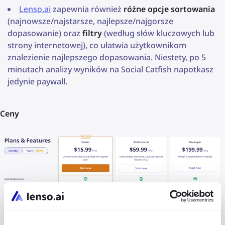
Lenso.ai
zapewnia również
różne opcje sortowania
(najnowsze/najstarsze, najlepsze/najgorsze
dopasowanie) oraz
filtry
(według słów kluczowych lub
strony internetowej), co ułatwia użytkownikom
znalezienie najlepszego dopasowania. Niestety, po 5
minutach analizy wyników na Social Catfish napotkasz
jedynie paywall.
Ceny