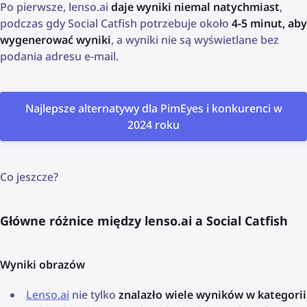
Po pierwsze, lenso.ai
daje wyniki niemal natychmiast
,
podczas gdy Social Catfish potrzebuje około
4-5 minut, aby
wygenerować wyniki
, a wyniki nie są wyświetlane bez
podania adresu e-mail.
Najlepsze alternatywy dla PimEyes i konkurenci w
2024 roku
Co jeszcze?
Główne różnice między lenso.ai a Social Catfish
Wyniki obrazów
Lenso.ai
nie tylko
znalazło wiele wyników w kategorii