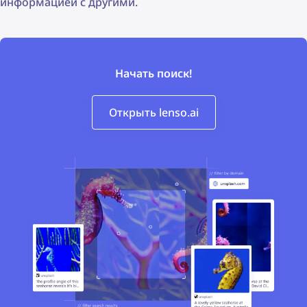
информацией с другими.
Начать поиск!
Открыть lenso.ai