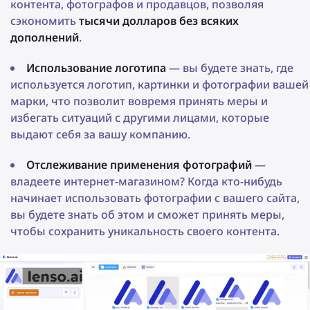
контента, фотографов и продавцов, позволяя
сэкономить
тысячи долларов без всяких
дополнений
.
Использование логотипа
— вы будете знать, где
используется логотип, картинки и фотографии вашей
марки, что позволит вовремя принять меры и
избегать ситуаций с другими лицами, которые
выдают себя за вашу компанию.
Отслеживание применения фотографий
—
владеете интернет-магазином? Когда кто-нибудь
начинает использовать фотографии с вашего сайта,
вы будете знать об этом и сможет принять меры,
чтобы сохранить уникальность своего контента.