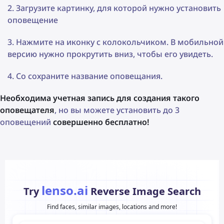
Загрузите картинку, для которой нужно установить
оповещение
Нажмите на иконку с колокольчиком. В мобильной
версию нужно прокрутить вниз, чтобы его увидеть.
Со сохраните название оповещания.
Необходима учетная запись для создания такого
оповещателя
, но вы можете установить до 3
оповещений
совершенно бесплатно!