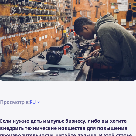
Просмотр в:
RU
Если нужно дать импульс бизнесу, либо вы хотите
внедрить технические новшества для повышения
производительности, читайте дальше! В этой статье