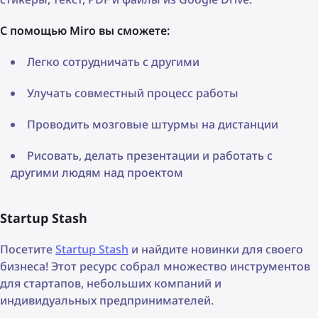
С помощью Miro вы сможетe:
Легко сотрудничать с другими
Улучать совместный процесс работы
Проводить мозговые штурмы на дистанции
Рисовать, делать презентации и работать с
другими людям над проектом
Startup Stash
Посетите
Startup Stash
и найдите новинки для своего
бизнеса! Этот ресурс собрал множество инструментов
для стартапов, небольших компаний и
индивидуальных предпринимателей.