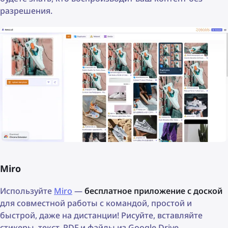
разрешения.
Miro
Используйте
Miro
—
бесплатное приложение с доской
для совместной работы с командой, простой и
быстрой, даже на дистанции! Рисуйте, вставляйте
стикеры, текст, PDF и файлы из Google Drive.