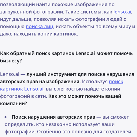
позволяющий найти похожие изображения по
загруженной фотографии. Такие системы, как
lenso.ai
,
идут дальше, позволяя искать фотографии людей с
помощью
поиска лиц
, искать объекты по всему миру и
даже находить копии картинок.
Как обратный поиск картинок Lenso.ai может помочь
бизнесу?
Lenso.ai —
лучший инструмент для поиска нарушения
авторских прав на изображения
. Используя
поиск
картинок Lenso.ai
, вы с легкостью найдете копии
фотографий в сети.
Как это может помочь вашей
компании?
Поиск нарушения авторских прав
— вы сможет
определить, кто незаконно использует ваши
фотографии. Особенно это полезно для создателей