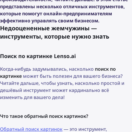
представлены несколько отличных инструментов,
которые помогут онлайн-предпринимателям
эффективно управлять своим бизнесом.
Недооцененные жемчужины —
инструменты, которые нужно знать
Поиск по картинке Lenso.ai
Когда-нибудь задумывались, насколько
поиск по
картинке
может быть полезен для вашего бизнеса?
Читайте дальше, чтобы узнать, насколько простой и
дешёвый инструмент может кардинально всё
изменить для вашего дела!
Что такое обратный поиск картинок?
Обратный поиск картинок
— это инструмент,