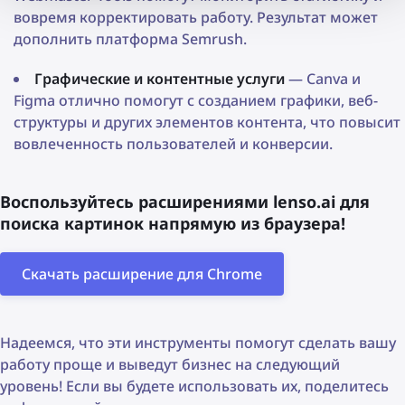
вовремя корректировать работу. Результат может
дополнить платформа Semrush.
Графические и контентные услуги
— Canva и
Figma отлично помогут с созданием графики, веб-
структуры и других элементов контента, что повысит
вовлеченность пользователей и конверсии.
Воспользуйтесь расширениями lenso.ai для
поиска картинок напрямую из браузера!
Скачать расширение для Chrome
Надеемся, что эти инструменты помогут сделать вашу
работу проще и выведут бизнес на следующий
уровень! Если вы будете использовать их, поделитесь