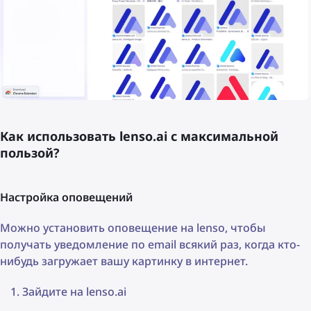
Как использовать lenso.ai с максимальной
пользой?
Настройка оповещений
Можно установить оповещение на lenso, чтобы
получать уведомление по email всякий раз, когда кто-
нибудь загружает вашу картинку в интернет.
Зайдите на lenso.ai