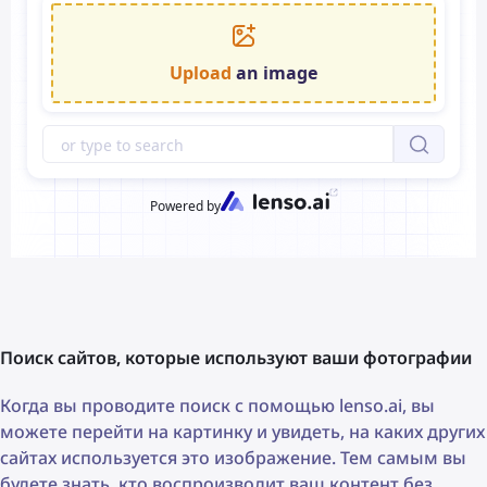
Поиск сайтов, которые используют ваши фотографии
Когда вы проводите поиск с помощью lenso.ai, вы
можете перейти на картинку и увидеть, на каких других
сайтах используется это изображение. Тем самым вы
будете знать, кто воспроизводит ваш контент без