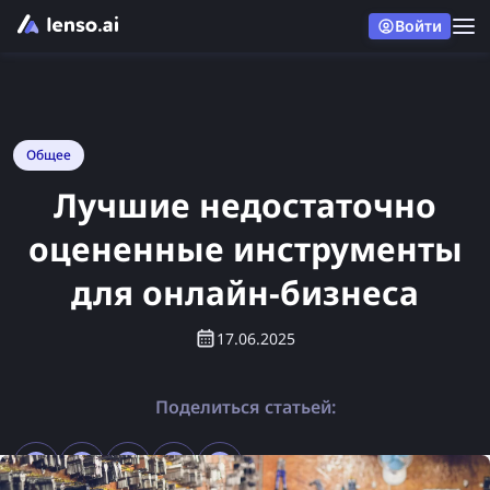
Войти
Общее
Лучшие недостаточно
оцененные инструменты
для онлайн-бизнеса
17.06.2025
Поделиться статьей: