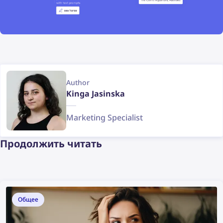
Author
Kinga Jasinska
Marketing Specialist
Продолжить читать
Общее