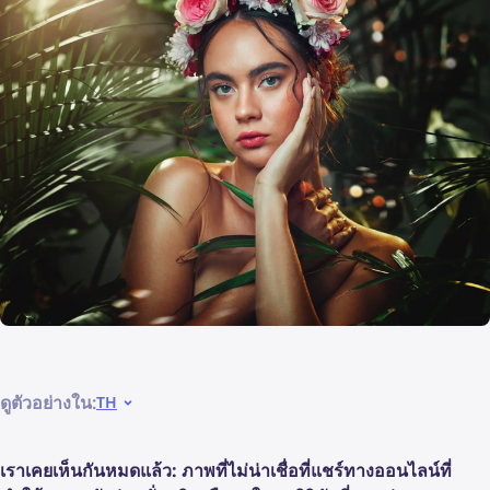
ดูตัวอย่างใน:
TH
เราเคยเห็นกันหมดแล้ว: ภาพที่ไม่น่าเชื่อที่แชร์ทางออนไลน์ที่