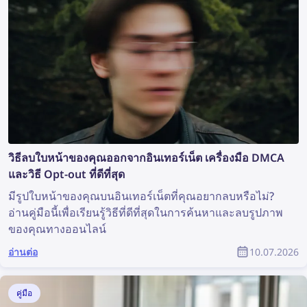
วิธีลบใบหน้าของคุณออกจากอินเทอร์เน็ต เครื่องมือ DMCA
และวิธี Opt-out ที่ดีที่สุด
มีรูปใบหน้าของคุณบนอินเทอร์เน็ตที่คุณอยากลบหรือไม่?
อ่านคู่มือนี้เพื่อเรียนรู้วิธีที่ดีที่สุดในการค้นหาและลบรูปภาพ
ของคุณทางออนไลน์
อ่านต่อ
10.07.2026
คู่มือ