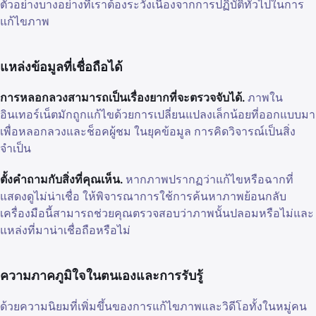
ตัวอย่างบางอย่างที่เราต้องระวังเนื่องจากการปฏิบัติทั่วไปในการ
แก้ไขภาพ
แหล่งข้อมูลที่เชื่อถือได้
การหลอกลวงสามารถเป็นเรื่องยากที่จะตรวจจับได้.
ภาพใน
อินเทอร์เน็ตมักถูกแก้ไขด้วยการเปลี่ยนแปลงเล็กน้อยที่ออกแบบมา
เพื่อหลอกลวงและช็อคผู้ชม ในยุคข้อมูล การคิดวิจารณ์เป็นสิ่ง
จำเป็น
ตั้งคำถามกับสิ่งที่คุณเห็น.
หากภาพปรากฏว่าแก้ไขหรือฉากที่
แสดงดูไม่น่าเชื่อ ให้พิจารณาการใช้การค้นหาภาพย้อนกลับ
เครื่องมือนี้สามารถช่วยคุณตรวจสอบว่าภาพนั้นปลอมหรือไม่และ
แหล่งที่มาน่าเชื่อถือหรือไม่
ความภาคภูมิใจในตนเองและการรับรู้
ด้วยความนิยมที่เพิ่มขึ้นของการแก้ไขภาพและวิดีโอทั้งในหมู่คน