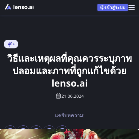
เข้าสู่ระบบ
คู่มือ
วิธีและเหตุผลที่คุณควรระบุภาพ
ปลอมและภาพที่ถูกแก้ไขด้วย
lenso.ai
21.06.2024
แชร์บทความ: