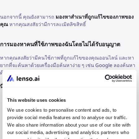
นอกจากนี้ คุณยังสามารถ
มองหาสำเนาที่ถูกแก้ไขของภาพของ
คุณ
หากคุณสงสัยว่ามีการละเมิดลิขสิทธิ์
การมองหาคนที่ใช้ภาพของฉันโดยไม่ได้รับอนุญาต
หากคุณสงสัยว่ามีคนใช้ภาพที่ถูกแก้ไขของคุณออนไลน์ และหา
ยากที่จะค้นหาด้วยเครื่องมือค้นหาง่าย ๆ เช่น Google ลองค้นหา
ด้วย lenso.ai
นี่คือขั้นตอนที่คุณต้องทำ:
เยี่ยมชม
lenso.ai
This website uses cookies
We use cookies to personalise content and ads, to
อัปโหลดภาพบนหน้าแรก เพื่อความแม่นยำที่ดีกว่า พิจารณา
provide social media features and to analyse our traffic.
เพิ่มคำอธิบายข้อความ คุณยังสามารถทดสอบโดยใช้ตัวอย่างที่
We also share information about your use of our site with
ให้ไว้ด้านล่างหน้าจอการค้นหา
our social media, advertising and analytics partners who