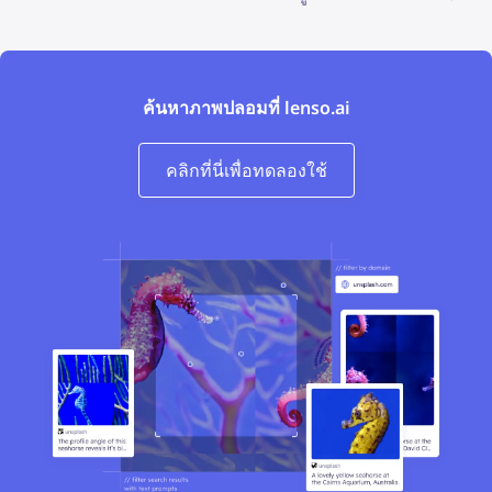
ค้นหาภาพปลอมที่ lenso.ai
คลิกที่นี่เพื่อทดลองใช้