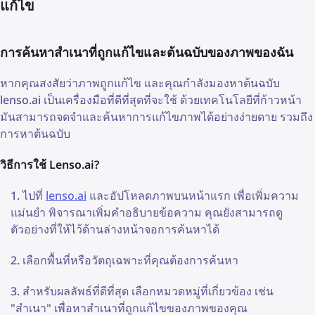
แก้ไข
การค้นหาสำเนาที่ถูกแก้ไขและต้นฉบับของภาพของฉัน
หากคุณสงสัยว่าภาพถูกแก้ไข และคุณกำลังมองหาต้นฉบับ
lenso.ai เป็นเครื่องมือที่ดีที่สุดที่จะใช้ ด้วยเทคโนโลยีที่ก้าวหน้า
มันสามารถจดจำและค้นหาการแก้ไขภาพได้อย่างง่ายดาย รวมถึง
การหาต้นฉบับ
วิธีการใช้ Lenso.ai?
ไปที่
lenso.ai
และอัปโหลดภาพบนหน้าแรก เพื่อเพิ่มความ
แม่นยำ พิจารณาเพิ่มคำอธิบายข้อความ คุณยังสามารถดู
ตัวอย่างที่ให้ไว้ด้านล่างหน้าจอการค้นหาได้
เลือกพื้นที่หรือวัตถุเฉพาะที่คุณต้องการค้นหา
สำหรับผลลัพธ์ที่ดีที่สุด เลือกหมวดหมู่ที่เกี่ยวข้อง เช่น
"สำเนา" เพื่อหาสำเนาที่ถูกแก้ไขของภาพของคุณ