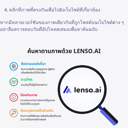
คลิกที่ภาพที่ตรงกันเพื่อไปยังเว็บไซต์ที่เกี่ยวข้อง
หากมีหลายเวอร์ชันของภาพเดียวกันที่ถูกโพสต์บนเว็บไซต์ต่าง ๆ
อย่าลืมตรวจสอบวันที่อัปโหลดเสมอเพื่อหาต้นฉบับ