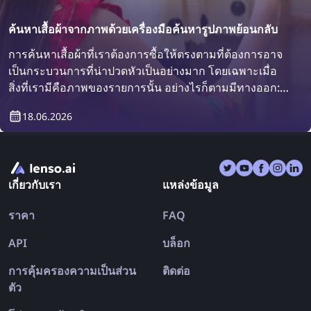
ค้นหาเสื้อผ้าจากภาพด้วยเครื่องมือค้นหารูปภาพย้อนกลับ
การค้นหาเสื้อผ้าที่เราต้องการซื้อให้ตรงตามที่ต้องการอาจ
เป็นกระบวนการที่น่าปวดหัวเป็นอย่างมาก โดยเฉพาะเมื่อ
สิ่งที่เรามีคือภาพของรายการนั้น อย่างไรก็ตามมีทางออก:
เครื่องมือค้นหารูปภาพย้อนกลับ! ค้นพบวิธีการค้นหาเสื้อผ้า
18.06.2026
จากการค้นหารูปภาพย้อนกลับ
เกี่ยวกับเรา
แหล่งข้อมูล
ราคา
FAQ
API
บล็อก
การคุ้มครองความเป็นส่วน
ติดต่อ
ตัว