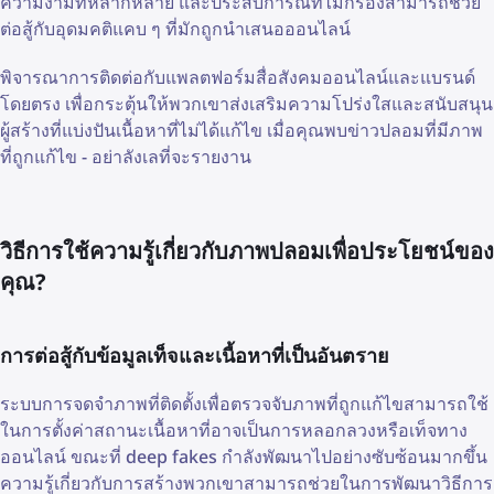
ความงามที่หลากหลาย และประสบการณ์ที่ไม่กรองสามารถช่วย
ต่อสู้กับอุดมคติแคบ ๆ ที่มักถูกนำเสนอออนไลน์
พิจารณาการติดต่อกับแพลตฟอร์มสื่อสังคมออนไลน์และแบรนด์
โดยตรง เพื่อกระตุ้นให้พวกเขาส่งเสริมความโปร่งใสและสนับสนุน
ผู้สร้างที่แบ่งปันเนื้อหาที่ไม่ได้แก้ไข เมื่อคุณพบข่าวปลอมที่มีภาพ
ที่ถูกแก้ไข - อย่าลังเลที่จะรายงาน
วิธีการใช้ความรู้เกี่ยวกับภาพปลอมเพื่อประโยชน์ของ
คุณ?
การต่อสู้กับข้อมูลเท็จและเนื้อหาที่เป็นอันตราย
ระบบการจดจำภาพที่ติดตั้งเพื่อตรวจจับภาพที่ถูกแก้ไขสามารถใช้
ในการตั้งค่าสถานะเนื้อหาที่อาจเป็นการหลอกลวงหรือเท็จทาง
ออนไลน์ ขณะที่ deep fakes กำลังพัฒนาไปอย่างซับซ้อนมากขึ้น
ความรู้เกี่ยวกับการสร้างพวกเขาสามารถช่วยในการพัฒนาวิธีการ