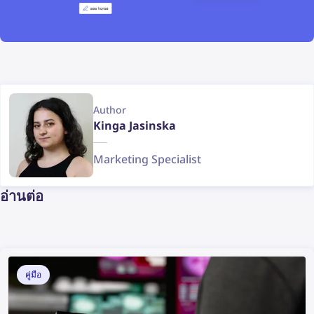
Author
Kinga Jasinska
Marketing Specialist
อ่านต่อ
คู่มือ