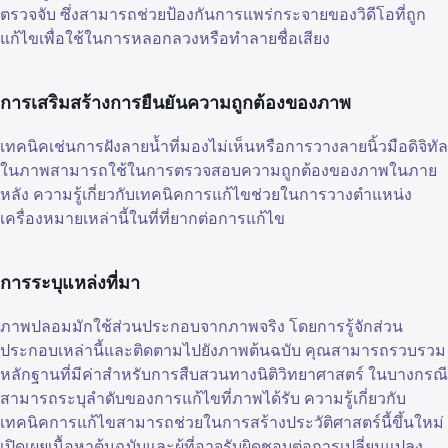
ตรวจจับ ซึ่งสามารถช่วยป้องกันการแพร่กระจายของวิดีโอที่ถูก
แก้ไขเพื่อใช้ในการหลอกลวงหรือทำลายชื่อเสียง
การเสริมสร้างการยืนยันความถูกต้องของภาพ
เทคนิคเช่นการฝังลายน้ำที่มองไม่เห็นหรือการวางลายนิ้วมือดิจิทัล
ในภาพสามารถใช้ในการตรวจสอบความถูกต้องของภาพในภาย
หลัง ความรู้เกี่ยวกับเทคนิคการแก้ไขช่วยในการวางตำแหน่ง
เครื่องหมายเหล่านี้ในที่ที่ยากต่อการแก้ไข
การระบุแหล่งที่มา
ภาพปลอมมักใช้ส่วนประกอบจากภาพจริง โดยการรู้จักส่วน
ประกอบเหล่านี้และติดตามไปยังภาพต้นฉบับ คุณสามารถรวบรวม
หลักฐานที่มีค่าสำหรับการสืบสวนทางนิติวิทยาศาสตร์ ในบางกรณี
สามารถระบุลำดับของการแก้ไขที่ภาพได้รับ ความรู้เกี่ยวกับ
เทคนิคการแก้ไขสามารถช่วยในการสร้างประวัติศาสตร์นี้ขึ้นใหม่
เปิดเผยเนื้อหาต้นฉบับและผู้ที่อาจรับผิดชอบต่อการเปลี่ยนแปลง