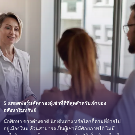
5 แพลตฟอร์มคัดกรองผู้เช่าที่ดีที่สุดสำหรับเจ้าของ
อสังหาริมทรัพย์
นักศึกษา ชาวต่างชาติ นักเดินทาง หรือใครก็ตามที่ย้ายไป
อยู่เมืองใหม่ ล้วนสามารถเป็นผู้เช่าที่มีศักยภาพได้ ไม่มี