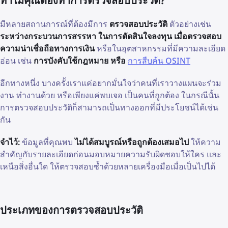
ทำไมคุณต้องทำการตรวจสอบประวัติ?
มีหลายสถานการณ์ที่ต้องมีการ
ตรวจสอบประวัติ
ตัวอย่างเช่น
ระหว่างกระบวนการสรรหา ในการตัดสินใจลงทุน เมื่อตรวจสอบ
ความน่าเชื่อถือทางการเงิน
หรือในอุตสาหกรรมที่มีความละเอียด
อ่อน เช่น
การบังคับใช้กฎหมาย หรือ
การสืบค้น OSINT
อีกทางหนึ่ง บางครั้งเราแค่อยากมั่นใจว่าคนที่เราวางแผนจะร่วม
งาน ทำงานด้วย หรือเพียงแค่พบเจอ เป็นคนที่ถูกต้อง ในกรณีนั้น
การตรวจสอบประวัติก็สามารถเป็นทางออกที่มีประโยชน์ได้เช่น
กัน
จำไว้:
ข้อมูลที่คุณพบ
ไม่ได้สมบูรณ์หรือถูกต้องเสมอไป
ให้ความ
สำคัญกับรายละเอียดก่อนมอบหมายความรับผิดชอบให้ใคร และ
เหนือสิ่งอื่นใด ให้ตรวจสอบซ้ำด้วยหลายเครื่องมือเมื่อเป็นไปได้
ประเภทของการตรวจสอบประวัติ