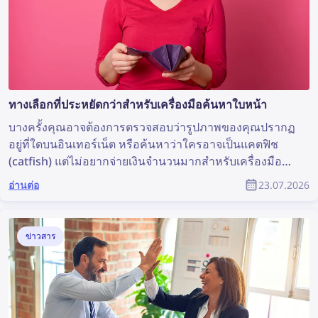
ทางเลือกที่ประหยัดกว่าสำหรับเครื่องมือค้นหาใบหน้า
บางครั้งคุณอาจต้องการตรวจสอบว่ารูปภาพของคุณปรากฏ
อยู่ที่ใดบนอินเทอร์เน็ต หรือค้นหาว่าใครอาจเป็นแคตฟิช
(catfish) แต่ไม่อยากจ่ายเงินจำนวนมากสำหรับเครื่องมือ
ค้นหาใบหน้า มาดูทางเลือกที่มีราคาย่อมเยาแต่ยังคงมี
อ่านต่อ
23.07.2026
ประสิทธิภาพกัน
ข่าวสาร