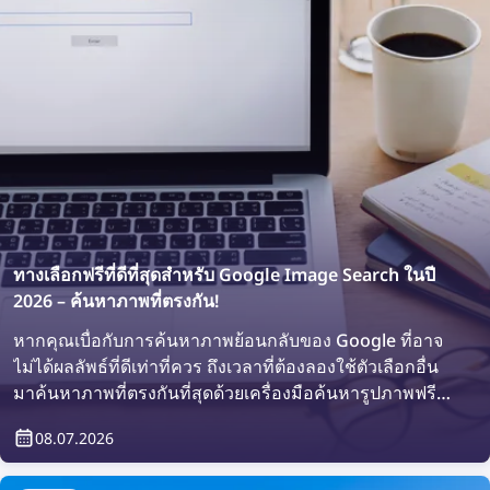
ทางเลือกฟรีที่ดีที่สุดสำหรับ Google Image Search ในปี
2026 – ค้นหาภาพที่ตรงกัน!
หากคุณเบื่อกับการค้นหาภาพย้อนกลับของ Google ที่อาจ
ไม่ได้ผลลัพธ์ที่ดีเท่าที่ควร ถึงเวลาที่ต้องลองใช้ตัวเลือกอื่น
มาค้นหาภาพที่ตรงกันที่สุดด้วยเครื่องมือค้นหารูปภาพฟรีที่
ดีที่สุดในปี 2026!
08.07.2026