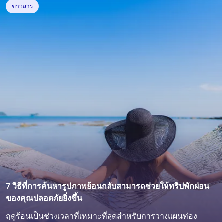
ข่าวสาร
7 วิธีที่การค้นหารูปภาพย้อนกลับสามารถช่วยให้ทริปพักผ่อน
ของคุณปลอดภัยยิ่งขึ้น
ฤดูร้อนเป็นช่วงเวลาที่เหมาะที่สุดสำหรับการวางแผนท่อง