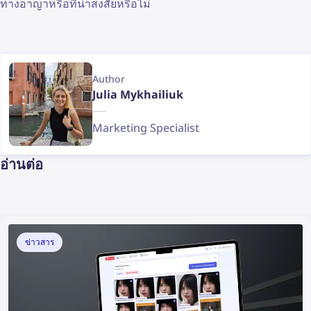
ทางอาญาหรือที่น่าสงสัยหรือไม่
Author
Julia Mykhailiuk
Marketing Specialist
อ่านต่อ
ข่าวสาร