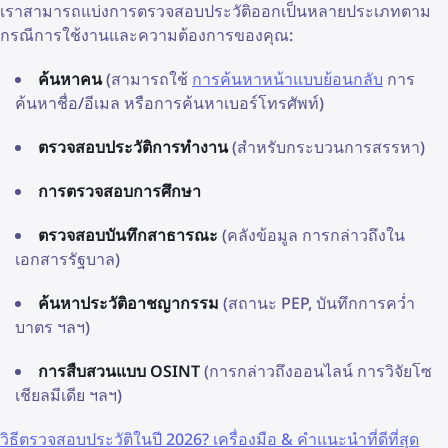
เราสามารถแบ่งการตรวจสอบประวัติออกเป็นหลายประเภทตาม
กรณีการใช้งานและความต้องการของคุณ:
ค้นหาคน
(สามารถใช้
การค้นหาหน้าแบบย้อนกลับ
การ
ค้นหาชื่อ/อีเมล หรือการค้นหาเบอร์โทรศัพท์)
ตรวจสอบประวัติการทำงาน
(สำหรับกระบวนการสรรหา)
การตรวจสอบการศึกษา
ตรวจสอบบันทึกสาธารณะ
(คลังข้อมูล การกล่าวถึงใน
เอกสารรัฐบาล)
ค้นหาประวัติอาชญากรรม
(สถานะ PEP, บันทึกการคว่ำ
บาตร ฯลฯ)
การสืบสวนแบบ OSINT
(การกล่าวถึงออนไลน์ การวิจัยโซ
เชียลมีเดีย ฯลฯ)
วิธีตรวจสอบประวัติในปี 2026? เครื่องมือ & คำแนะนำที่ดีที่สุด