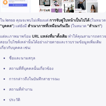
ใน lenso คุณจะพบไม่เพียงแต่
การจับคู่ใบหน้าเป็นไปได้
(ในหมวด
“บุคคล”
) แต่ยังมี
สำเนาภาพที่เหมือนกันเป๊ะ
(ในหมวด
“สำเนา”
)
แต่ละภาพมาพร้อม
URL แหล่งที่มาดั้งเดิม
ทำให้คุณสามารถตรวจ
สอบเว็บไซต์เหล่านั้นได้อย่างง่ายดายและรวบรวมข้อมูลเพิ่มเติม
เกี่ยวกับบุคคล เช่น:
ชื่อและนามสกุล
สถานที่ที่บุคคลนั้นเกี่ยวข้อง
การกล่าวถึงในบันทึกสาธารณะ
สถานที่ทำงาน
ประวัติ