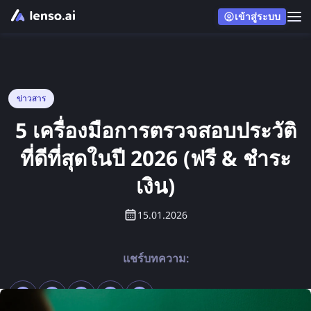
เข้าสู่ระบบ
ข่าวสาร
5 เครื่องมือการตรวจสอบประวัติ
ที่ดีที่สุดในปี 2026 (ฟรี & ชำระ
เงิน)
15.01.2026
แชร์บทความ: