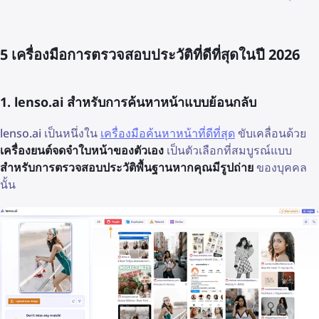
5 เครื่องมือการตรวจสอบประวัติที่ดีที่สุดในปี 2026
1. lenso.ai สำหรับการค้นหาหน้าแบบย้อนกลับ
lenso.ai เป็นหนึ่งใน
เครื่องมือค้นหาหน้าที่ดีที่สุด
ขับเคลื่อนด้วย
เครื่องยนต์จดจำใบหน้าของตัวเอง
เป็นตัวเลือกที่สมบูรณ์แบบ
สำหรับการตรวจสอบประวัติพื้นฐานหากคุณมีรูปถ่าย
ของบุคคล
นั้น