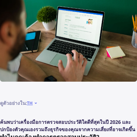
ดูตัวอย่างใน:
TH
ค้นพบว่าเครื่องมือการตรวจสอบประวัติใดดีที่สุดในปี 2026 และ
ปกป้องตัวคุณเองรวมถึงธุรกิจของคุณจากความเสี่ยงที่อาจเกิดขึ้น