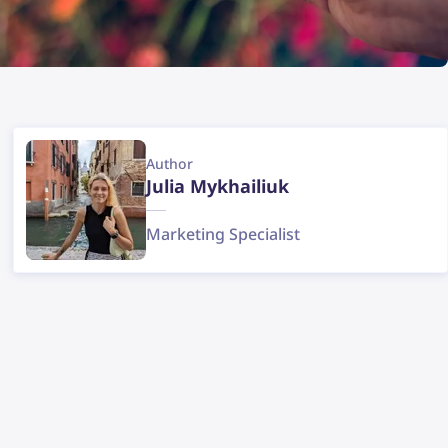
Author
Julia Mykhailiuk
Marketing Specialist