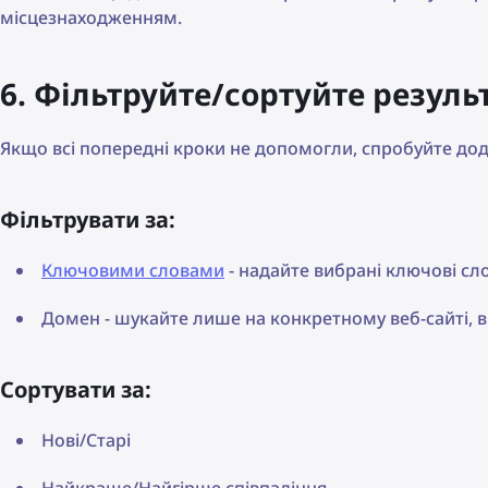
місцезнаходженням.
6. Фільтруйте/сортуйте резуль
Якщо всі попередні кроки не допомогли, спробуйте до
Фільтрувати за:
Ключовими словами
- надайте вибрані ключові сл
Домен - шукайте лише на конкретному веб-сайті, 
Сортувати за:
Нові/Старі