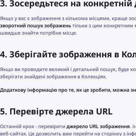
3. Зосередьтеся на конкретній 
Якщо у вас є зображення з кількома місцями, краще зо
зворотний пошук зображень
тільки з цим конкретним 
швидше знайти потрібне місце.
4. Зберігайте зображення в Ко
Якщо ви проводите великий і детальний пошук, буде к
зберігати знайдені зображення в Колекціях.
Додаткову інформацію про те, як це зробити, можна зн
5. Перевірте джерела URL
Останній крок - перевірити
джерело URL зображення
. 
веб-сайтах. Це дозволить вам перейти на сторінку з ін