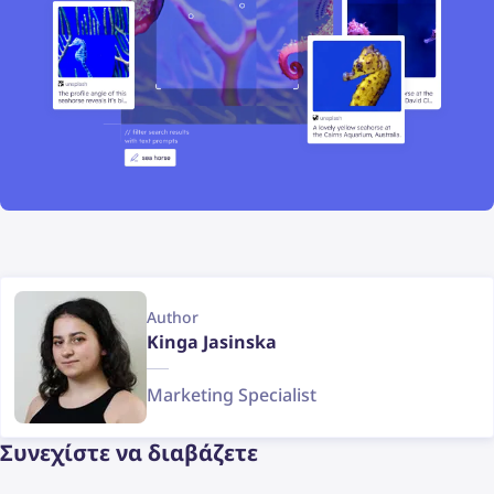
Author
Kinga Jasinska
Marketing Specialist
Συνεχίστε να διαβάζετε