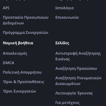
API
Ιστολόγιο
Προστασία Προσωπικών
Επικοινωνία
Δεδομένων
Πρόγραμμα Συνεργατών
Νομική βοήθεια
Σελίδες
Αποκλεισμός
Αντιστροφή Αναζήτησης
Εικόνας
DMCA
Αναζήτηση Προσώπου
Πολιτική Απορρήτου
Αναζήτηση Πνευματικών
Όροι & Προϋποθέσεις
Δικαιωμάτων
Όροι Συνεργατών
Λειτουργία Έρευνας
Για μετόχους