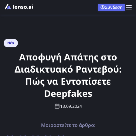
Σύνδεση
Νέα
Αποφυγή Απάτης στο
Διαδικτυακό Ραντεβού:
Πώς να Εντοπίσετε
Deepfakes
13.09.2024
Μοιραστείτε το άρθρο: