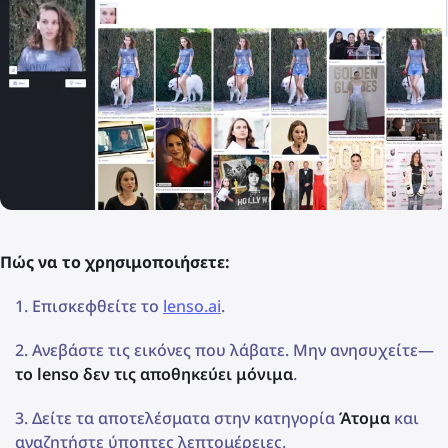
Πώς να το χρησιμοποιήσετε:
Επισκεφθείτε το
lenso.ai
.
Ανεβάστε τις εικόνες που λάβατε. Μην ανησυχείτε—
το lenso δεν τις αποθηκεύει μόνιμα
.
Δείτε τα αποτελέσματα στην κατηγορία
Άτομα
και
αναζητήστε ύποπτες λεπτομέρειες.