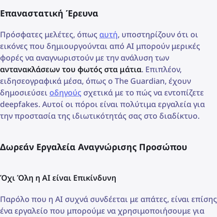
Επαναστατική Έρευνα
Πρόσφατες μελέτες, όπως
αυτή
, υποστηρίζουν ότι οι
εικόνες που δημιουργούνται από AI μπορούν μερικές
φορές να αναγνωριστούν με την ανάλυση των
αντανακλάσεων του φωτός στα μάτια
. Επιπλέον,
ειδησεογραφικά μέσα, όπως ο The Guardian, έχουν
δημοσιεύσει
οδηγούς
σχετικά με το πώς να εντοπίζετε
deepfakes. Αυτοί οι πόροι είναι πολύτιμα εργαλεία για
την προστασία της ιδιωτικότητάς σας στο διαδίκτυο.
Δωρεάν Εργαλεία Αναγνώρισης Προσώπου
Όχι Όλη η AI είναι Επικίνδυνη
Παρόλο που η AI συχνά συνδέεται με απάτες, είναι επίσης
ένα εργαλείο που μπορούμε να χρησιμοποιήσουμε για