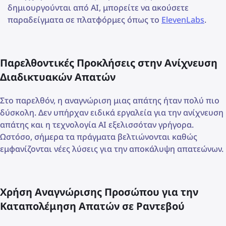
δημιουργούνται από AI, μπορείτε να ακούσετε
παραδείγματα σε πλατφόρμες όπως το
ElevenLabs
.
Παρελθοντικές Προκλήσεις στην Ανίχνευση
Διαδικτυακών Απατών
Στο παρελθόν, η αναγνώριση μιας απάτης ήταν πολύ πιο
δύσκολη. Δεν υπήρχαν ειδικά εργαλεία για την ανίχνευση
απάτης και η τεχνολογία AI εξελισσόταν γρήγορα.
Ωστόσο, σήμερα τα πράγματα βελτιώνονται καθώς
εμφανίζονται νέες λύσεις για την αποκάλυψη απατεώνων.
Χρήση Αναγνώρισης Προσώπου για την
Καταπολέμηση Απατών σε Ραντεβού