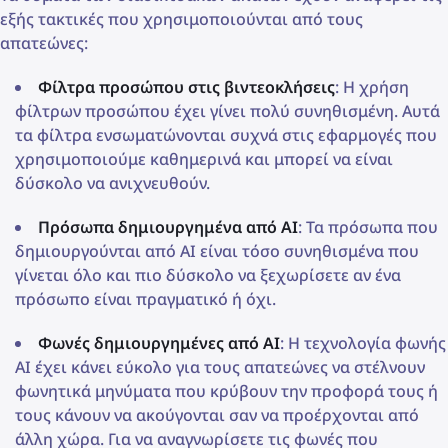
εξής τακτικές που χρησιμοποιούνται από τους
απατεώνες:
Φίλτρα προσώπου στις βιντεοκλήσεις
: Η χρήση
φίλτρων προσώπου έχει γίνει πολύ συνηθισμένη. Αυτά
τα φίλτρα ενσωματώνονται συχνά στις εφαρμογές που
χρησιμοποιούμε καθημερινά και μπορεί να είναι
δύσκολο να ανιχνευθούν.
Πρόσωπα δημιουργημένα από AI
: Τα πρόσωπα που
δημιουργούνται από AI είναι τόσο συνηθισμένα που
γίνεται όλο και πιο δύσκολο να ξεχωρίσετε αν ένα
πρόσωπο είναι πραγματικό ή όχι.
Φωνές δημιουργημένες από AI
: Η τεχνολογία φωνής
AI έχει κάνει εύκολο για τους απατεώνες να στέλνουν
φωνητικά μηνύματα που κρύβουν την προφορά τους ή
τους κάνουν να ακούγονται σαν να προέρχονται από
άλλη χώρα. Για να αναγνωρίσετε τις φωνές που