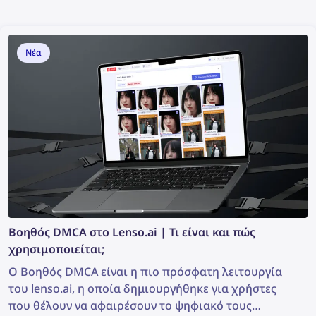
Νέα
Βοηθός DMCA στο Lenso.ai | Τι είναι και πώς
χρησιμοποιείται;
Ο Βοηθός DMCA είναι η πιο πρόσφατη λειτουργία
του lenso.ai, η οποία δημιουργήθηκε για χρήστες
που θέλουν να αφαιρέσουν το ψηφιακό τους