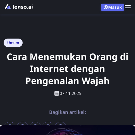
Masuk
Umum
Cara Menemukan Orang di
Internet dengan
Pengenalan Wajah
07.11.2025
Bagikan artikel: