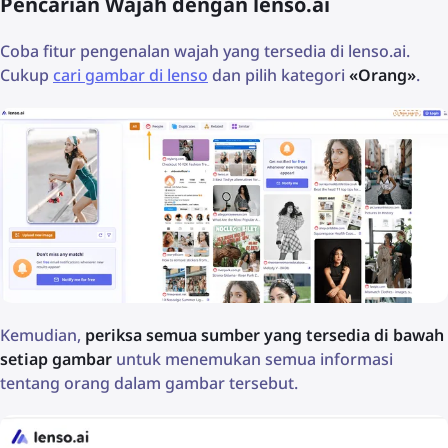
Pencarian Wajah dengan lenso.ai
Coba fitur pengenalan wajah yang tersedia di lenso.ai.
Cukup
cari gambar di lenso
dan pilih kategori
«Orang»
.
Kemudian,
periksa semua sumber yang tersedia di bawah
setiap gambar
untuk menemukan semua informasi
tentang orang dalam gambar tersebut.