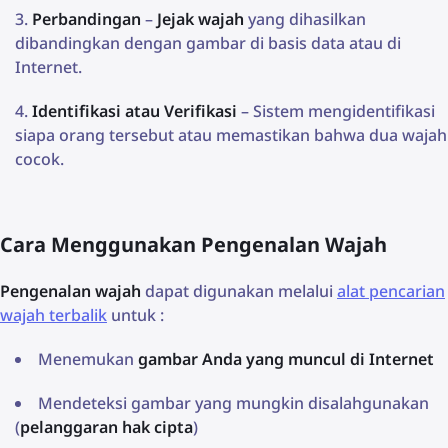
Perbandingan
–
Jejak wajah
yang dihasilkan
dibandingkan dengan gambar di basis data atau di
Internet.
Identifikasi atau Verifikasi
– Sistem mengidentifikasi
siapa orang tersebut atau memastikan bahwa dua wajah
cocok.
Cara Menggunakan Pengenalan Wajah
Pengenalan wajah
dapat digunakan melalui
alat pencarian
wajah terbalik
untuk :
Menemukan
gambar Anda yang muncul di Internet
Mendeteksi gambar yang mungkin disalahgunakan
(
pelanggaran hak cipta
)