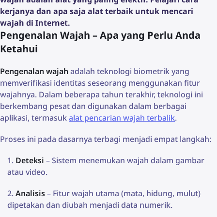
kerjanya dan apa saja alat terbaik untuk mencari
wajah di Internet.
Pengenalan Wajah – Apa yang Perlu Anda
Ketahui
Pengenalan wajah
adalah teknologi biometrik yang
memverifikasi identitas seseorang menggunakan fitur
wajahnya. Dalam beberapa tahun terakhir, teknologi ini
berkembang pesat dan digunakan dalam berbagai
aplikasi, termasuk
alat pencarian wajah terbalik
.
Proses ini pada dasarnya terbagi menjadi empat langkah:
Deteksi
– Sistem menemukan wajah dalam gambar
atau video.
Analisis
– Fitur wajah utama (mata, hidung, mulut)
dipetakan dan diubah menjadi data numerik.