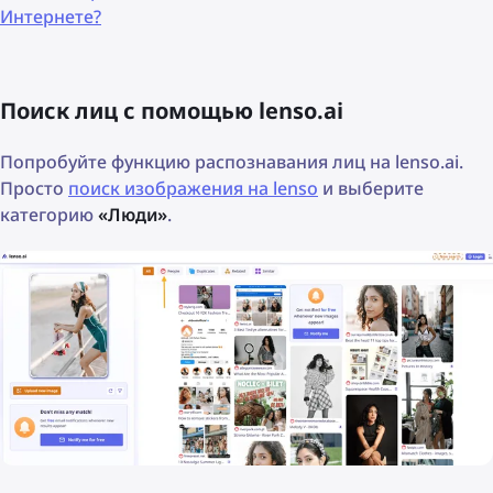
Интернете?
Поиск лиц с помощью lenso.ai
Попробуйте функцию распознавания лиц на lenso.ai.
Просто
поиск изображения на lenso
и выберите
категорию
«Люди»
.