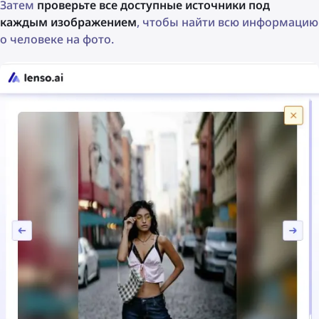
Затем
проверьте все доступные источники под
каждым изображением
, чтобы найти всю информацию
о человеке на фото.