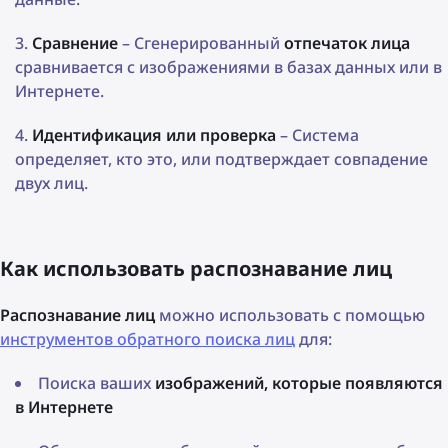
Сравнение
– Сгенерированный
отпечаток лица
сравнивается с изображениями в базах данных или в
Интернете.
Идентификация или проверка
– Система
определяет, кто это, или подтверждает совпадение
двух лиц.
Как использовать распознавание лиц
Распознавание лиц
можно использовать с помощью
инструментов обратного поиска лиц
для:
Поиска ваших
изображений, которые появляются
в Интернете