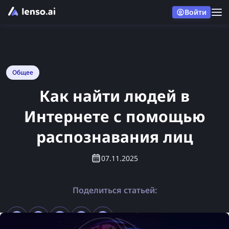
Войти
Общее
Как найти людей в
Интернете с помощью
распознавания лиц
07.11.2025
Поделиться статьей: