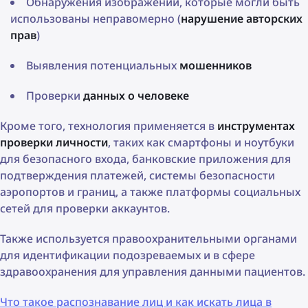
Обнаружения изображений, которые могли быть
использованы неправомерно (
нарушение авторских
прав
)
Выявления потенциальных
мошенников
Проверки
данных о человеке
Кроме того, технология применяется в
инструментах
проверки личности
, таких как смартфоны и ноутбуки
для безопасного входа, банковские приложения для
подтверждения платежей, системы безопасности
аэропортов и границ, а также платформы социальных
сетей для проверки аккаунтов.
Также используется правоохранительными органами
для идентификации подозреваемых и в сфере
здравоохранения для управления данными пациентов.
Что такое распознавание лиц и как искать лица в