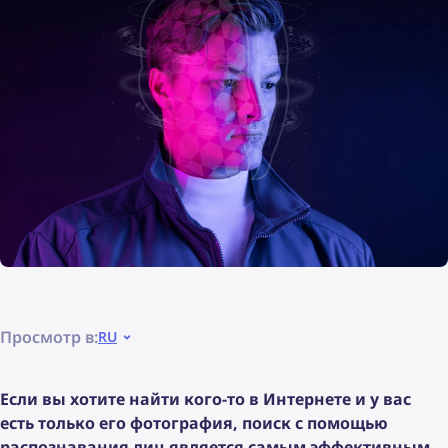
Просмотр в:
RU
Если вы хотите найти кого-то в Интернете и у вас
есть только его фотография, поиск с помощью
распознавания лиц является самым эффективным