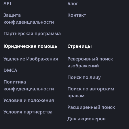
API
Блог
Защита
Контакт
конфиденциальности
Партнёрская программа
Юридическая помощь
Страницы
Удаление Изображения
Реверсивный поиск
изображений
DMCA
Поиск по лицу
Политика
конфиденциальности
Поиск по авторским
правам
Условия и положения
Расширенный поиск
Условия партнерства
Для акционеров