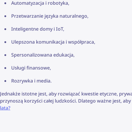
Automatyzacja i robotyka,
Przetwarzanie języka naturalnego,
Inteligentne domy i IoT,
Ulepszona komunikacja i współpraca,
Spersonalizowana edukacja,
Usługi finansowe,
Rozrywka i media.
Jednakże istotne jest, aby rozwiązać kwestie etyczne, prywa
przynoszą korzyści całej ludzkości. Dlatego ważne jest, ab
lata?