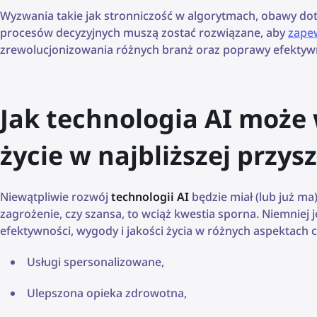
Wyzwania takie jak stronniczość w algorytmach, obawy dot
procesów decyzyjnych muszą zostać rozwiązane, aby
zapew
zrewolucjonizowania różnych branż oraz poprawy efektywn
Jak technologia AI może
życie w najbliższej przysz
Niewątpliwie rozwój
technologii AI
będzie miał (lub już ma
zagrożenie, czy szansa, to wciąż kwestia sporna. Niemniej
efektywności, wygody i jakości życia w różnych aspektach c
Usługi spersonalizowane,
Ulepszona opieka zdrowotna,