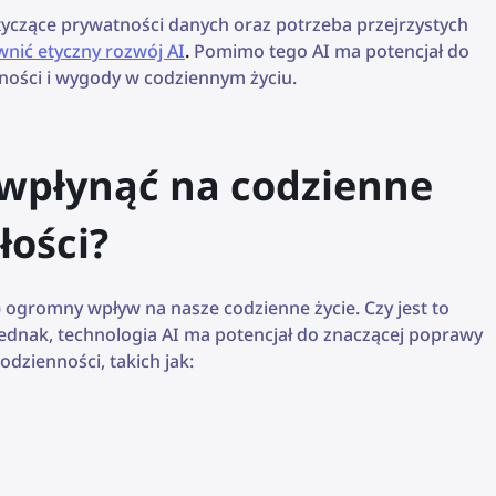
yczące prywatności danych oraz potrzeba przejrzystych
nić etyczny rozwój AI
.
Pomimo tego AI ma potencjał do
ości i wygody w codziennym życiu.
 wpłynąć na codzienne
łości?
) ogromny wpływ na nasze codzienne życie. Czy jest to
 jednak, technologia AI ma potencjał do znaczącej poprawy
odzienności, takich jak: