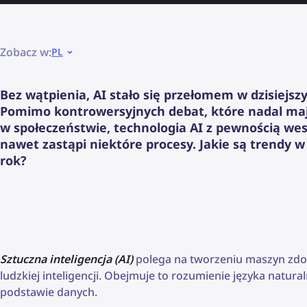
Zobacz w:
PL
Bez wątpienia, AI stało się przełomem w dzisiejsz
Pomimo kontrowersyjnych debat, które nadal maj
w społeczeństwie, technologia AI z pewnością wes
nawet zastąpi niektóre procesy. Jakie są trendy w
rok?
Sztuczna inteligencja (AI)
polega na tworzeniu maszyn zdo
ludzkiej inteligencji. Obejmuje to rozumienie języka natu
podstawie danych.