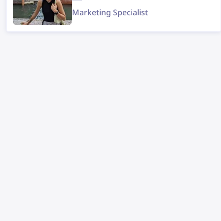
Marketing Specialist