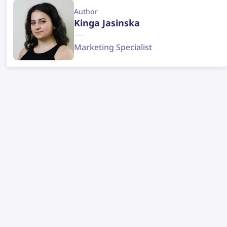
Author
Kinga Jasinska
Marketing Specialist