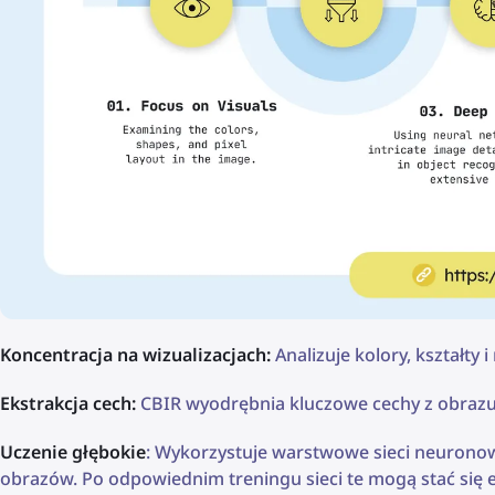
Koncentracja na wizualizacjach:
Analizuje kolory, kształty i
Ekstrakcja cech:
CBIR wyodrębnia kluczowe cechy z obrazu 
Uczenie głębokie
: Wykorzystuje warstwowe sieci neuronow
obrazów. Po odpowiednim treningu sieci te mogą stać się