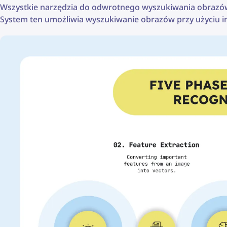
Wszystkie narzędzia do odwrotnego wyszukiwania obrazów 
System ten umożliwia wyszukiwanie obrazów przy użyciu 