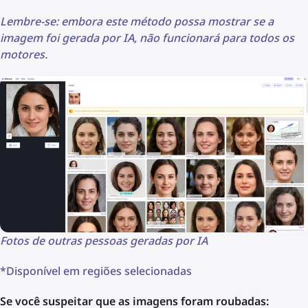
Lembre-se: embora este método possa mostrar se a
imagem foi gerada por IA, não funcionará para todos os
motores.
Fotos de outras pessoas geradas por IA
*Disponível em regiões selecionadas
Se você suspeitar que as imagens foram roubadas: