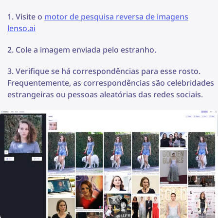
Visite o
motor de pesquisa reversa de imagens
lenso.ai
Cole a imagem enviada pelo estranho.
Verifique se há correspondências para esse rosto.
Frequentemente, as correspondências são celebridades
estrangeiras ou pessoas aleatórias das redes sociais.