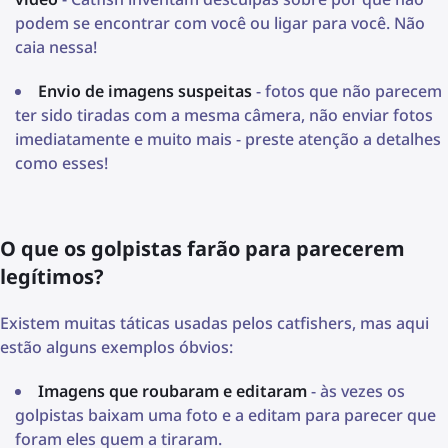
podem se encontrar com você ou ligar para você. Não
caia nessa!
Envio de imagens suspeitas
- fotos que não parecem
ter sido tiradas com a mesma câmera, não enviar fotos
imediatamente e muito mais - preste atenção a detalhes
como esses!
O que os golpistas farão para parecerem
legítimos?
Existem muitas táticas usadas pelos catfishers, mas aqui
estão alguns exemplos óbvios:
Imagens que roubaram e editaram
- às vezes os
golpistas baixam uma foto e a editam para parecer que
foram eles quem a tiraram.