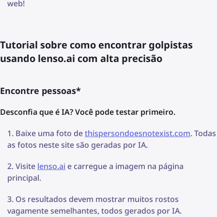
web!
Tutorial sobre como encontrar golpistas
usando lenso.ai com alta precisão
Encontre pessoas*
Desconfia que é IA? Você pode testar primeiro.
Baixe uma foto de
thispersondoesnotexist.com
. Todas
as fotos neste site são geradas por IA.
Visite
lenso.ai
e carregue a imagem na página
principal.
Os resultados devem mostrar muitos rostos
vagamente semelhantes, todos gerados por IA.