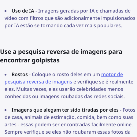
Uso de IA
- Imagens geradas por IA e chamadas de
vídeo com filtros que são adicionalmente impulsionados
por IA estão se tornando cada vez mais populares.
Use a pesquisa reversa de imagens para
encontrar golpistas
Rostos
- Coloque o rosto deles em um
motor de
pesquisa reversa de imagens
e verifique se é realmente
eles. Muitas vezes, eles usarão celebridades menos
conhecidas ou imagens roubadas das redes sociais.
Imagens que alegam ter sido tiradas por eles
- Fotos
de casa, animais de estimação, comida, bem como suas
artes - essas podem ser encontradas facilmente online.
Sempre verifique se eles não roubaram essas fotos da