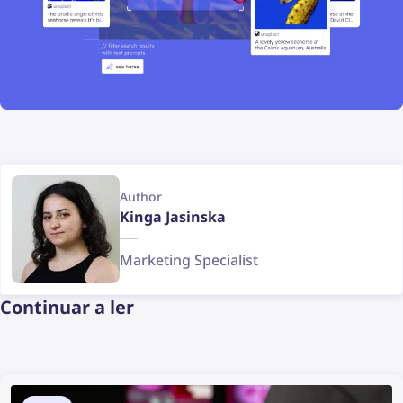
Author
Kinga Jasinska
Marketing Specialist
Continuar a ler