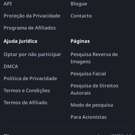
API
Blogue
Proteção da Privacidade
Contacto
Programa de Afiliados
Ajuda Jurídica
Páginas
Optar por não participar
Pesquisa Reversa de
Imagens
DMCA
Pesquisa Facial
Política de Privacidade
Pesquisa de Direitos
Termos e Condições
Autorais
Termos de Afiliado
Modo de pesquisa
Para Acionistas