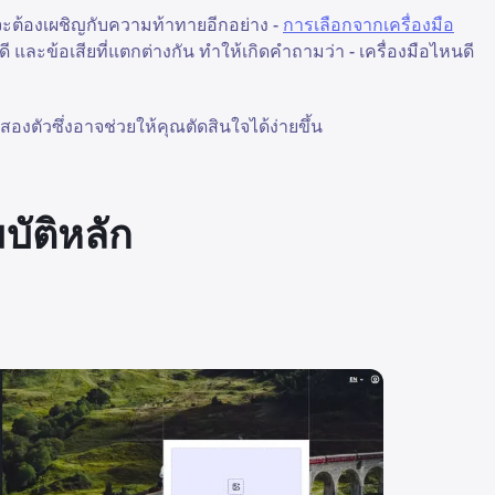
ณจะต้องเผชิญกับความท้าทายอีกอย่าง -
การเลือกจากเครื่องมือ
อดี และข้อเสียที่แตกต่างกัน ทำให้เกิดคำถามว่า - เครื่องมือไหนดี
งตัวซึ่งอาจช่วยให้คุณตัดสินใจได้ง่ายขึ้น
บัติหลัก