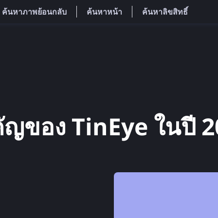
ค้นหาภาพย้อนกลับ
ค้นหาหน้า
ค้นหาลิขสิทธิ์
ำคัญของ TinEye ในปี 