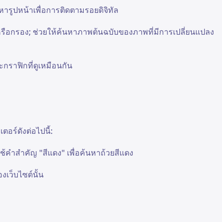
ารูปหน้าเพื่อการติดตามรอยดิจิทัล
 หรือกรอง; ช่วยให้ค้นหาภาพต้นฉบับของภาพที่มีการเปลี่ยนแปลง
ะกราฟิกที่ดูเหมือนกัน
ร์ดังต่อไปนี้:
ช้คำสำคัญ "สีแดง" เพื่อค้นหาถ้วยสีแดง
เว็บไซต์นั้น