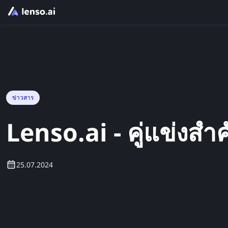
ข่าวสาร
Lenso.ai - คู่แข่งส
25.07.2024