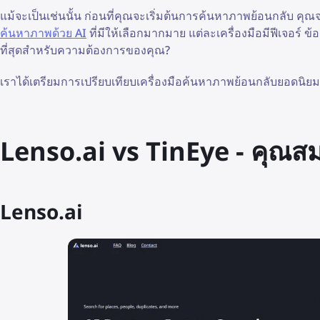
แม้จะเป็นเช่นนั้น ก่อนที่คุณจะเริ่มต้นการค้นหาภาพย้อนกลับ คุ
ค้นหาภาพด้วย AI
ที่มีให้เลือกมากมาย แต่ละเครื่องมือมีฟีเจอร์ ข้
ที่สุดสำหรับความต้องการของคุณ?
เราได้เตรียมการเปรียบเทียบเครื่องมือค้นหาภาพย้อนกลับยอดนิยมสอ
Lenso.ai vs TinEye - คุณสม
Lenso.ai