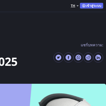
TH
เข้าสู่ระบบ
แชร์บทความ:
2025