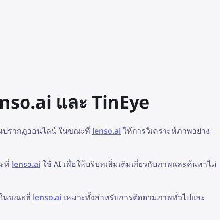
nso.ai และ TinEye
ายกันปรากฏออนไลน์ ในขณะที่
lenso.ai
ให้การวิเคราะห์ภาพอย่าง
ะที่
lenso.ai
ใช้ AI เพื่อให้บริบทเพิ่มเติมเกี่ยวกับภาพและค้นหาไม่
ป ในขณะที่
lenso.ai
เหมาะทั้งสำหรับการติดตามภาพทั่วไปและ