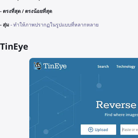
- ตรงที่สุด / ตรงน้อยที่สุด
- สุ่ม
- ทำให้ภาพปรากฏในรูปแบบที่หลากหลาย
TinEye