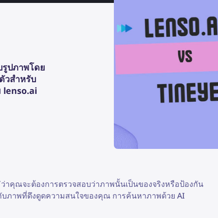
กับรูปภาพโดย
ตัวสำหรับ
 lenso.ai
ไม่ว่าคุณจะต้องการตรวจสอบว่าภาพนั้นเป็นของจริงหรือป้องกัน
่ยวกับภาพที่ดึงดูดความสนใจของคุณ การค้นหาภาพด้วย AI