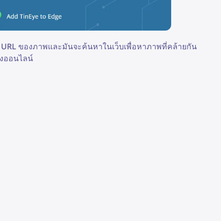
้ URL ของภาพและมันจะค้นหาในเว็บเพื่อหาภาพที่คล้ายกัน
้างออนไลน์