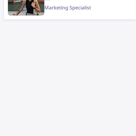
Marketing Specialist