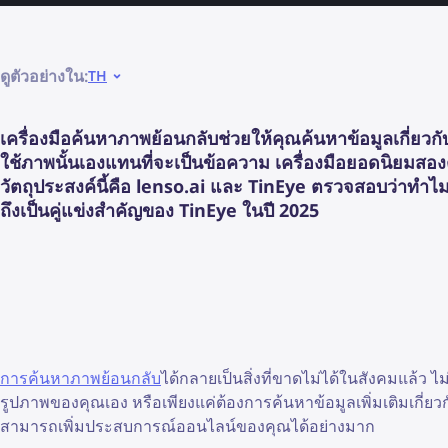
ดูตัวอย่างใน:
TH
เครื่องมือค้นหาภาพย้อนกลับช่วยให้คุณค้นหาข้อมูลเกี่ยว
ใช้ภาพนั้นเองแทนที่จะเป็นข้อความ เครื่องมือยอดนิยมสอง
วัตถุประสงค์นี้คือ lenso.ai และ TinEye ตรวจสอบว่าทำไม
ถึงเป็นคู่แข่งสำคัญของ TinEye ในปี 2025
การค้นหาภาพย้อนกลับ
ได้กลายเป็นสิ่งที่ขาดไม่ได้ในสังคมแล้ว 
รูปภาพของคุณเอง หรือเพียงแค่ต้องการค้นหาข้อมูลเพิ่มเติมเกี
สามารถเพิ่มประสบการณ์ออนไลน์ของคุณได้อย่างมาก