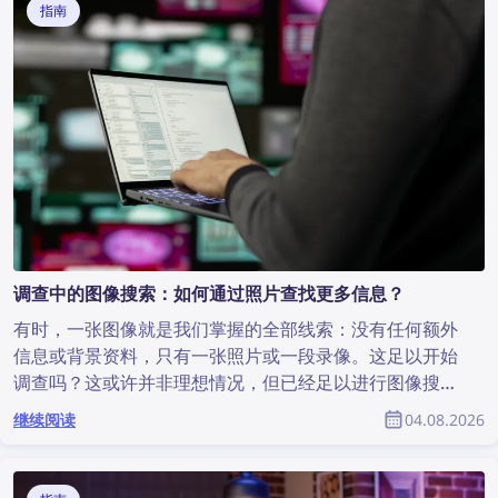
指南
调查中的图像搜索：如何通过照片查找更多信息？
有时，一张图像就是我们掌握的全部线索：没有任何额外
信息或背景资料，只有一张照片或一段录像。这足以开始
调查吗？这或许并非理想情况，但已经足以进行图像搜
索，从而发现有价值的信息并为调查提供帮助。那么，如
继续阅读
04.08.2026
何通过照片查找更多信息？