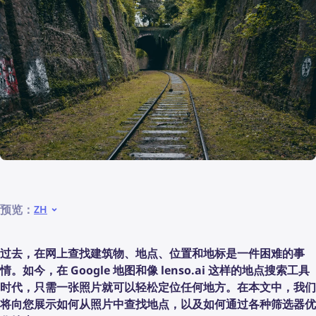
预览：
ZH
过去，在网上查找建筑物、地点、位置和地标是一件困难的事
情。如今，在 Google 地图和像 lenso.ai 这样的地点搜索工具
时代，只需一张照片就可以轻松定位任何地方。在本文中，我们
将向您展示如何从照片中查找地点，以及如何通过各种筛选器优