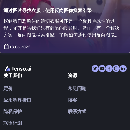
通过图片寻找衣服，使用反向图像搜索引擎
找到我们想购买的确切衣服可能是一个极具挑战性的过
程，尤其是当我们只有商品的图片时。然而，有一个解决
方案：反向图像搜索引擎！了解如何通过使用反向图像搜
索来找到衣服。
18.06.2026
关于我们
资源
定价
常见问题
应用程序接口
博客
隐私保护
联系方式
联盟计划