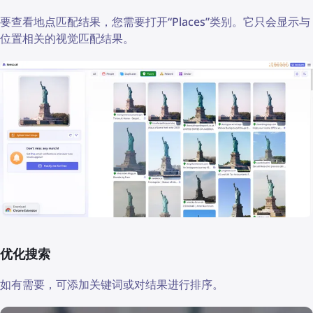
要查看地点匹配结果，您需要打开“Places”类别。它只会显示与
位置相关的视觉匹配结果。
优化搜索
如有需要，可添加关键词或对结果进行排序。