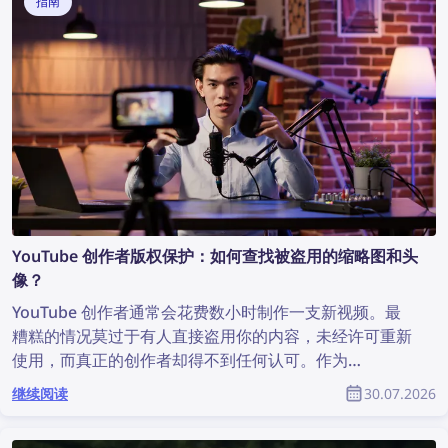
指南
YouTube 创作者版权保护：如何查找被盗用的缩略图和头
像？
YouTube 创作者通常会花费数小时制作一支新视频。最
糟糕的情况莫过于有人直接盗用你的内容，未经许可重新
使用，而真正的创作者却得不到任何认可。作为
YouTube 社区的一员，如何找到被盗用的内容并保护自
继续阅读
30.07.2026
己的版权？