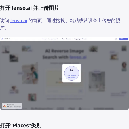
打开 lenso.ai 并上传图片
访问
lenso.ai
的首页。通过拖拽、粘贴或从设备上传您的照
片。
打开“Places”类别