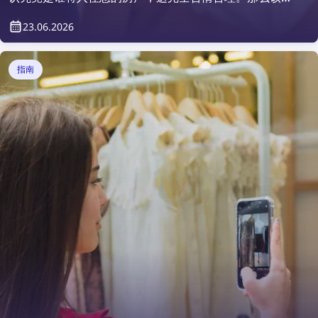
何做到呢？答案很简单——使用租客背景审查平台。
23.06.2026
指南