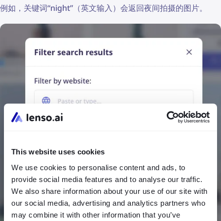
例如，关键词“night”（英文输入）会返回夜间拍摄的图片。
This website uses cookies
We use cookies to personalise content and ads, to
provide social media features and to analyse our traffic.
We also share information about your use of our site with
our social media, advertising and analytics partners who
may combine it with other information that you’ve