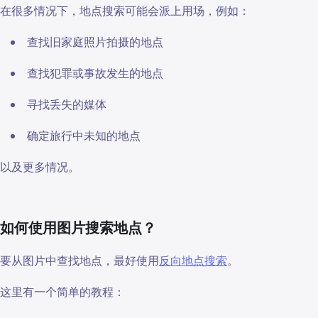
在很多情况下，地点搜索可能会派上用场，例如：
查找旧家庭照片拍摄的地点
查找犯罪或事故发生的地点
寻找丢失的媒体
确定旅行中未知的地点
以及更多情况。
如何使用图片搜索地点？
要从图片中查找地点，最好使用
反向地点搜索
。
这里有一个简单的教程：