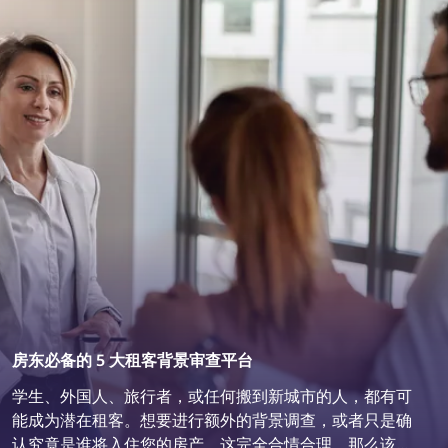
房东必备的 5 大租客背景审查平台
学生、外国人、旅行者，或任何搬到新城市的人，都有可
能成为潜在租客。想要进行额外的背景调查，或者只是确
认究竟是谁将入住您的房产，这完全合情合理。那么该如