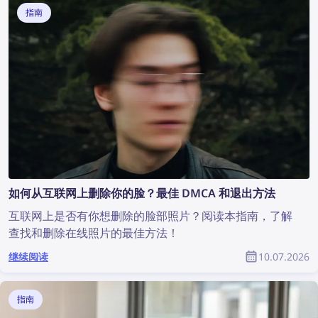
指南
如何从互联网上删除你的脸？最佳 DMCA 和退出方法
互联网上是否有你想删除的脸部照片？阅读本指南，了解
查找和删除在线照片的最佳方法！
继续阅读
10.07.2026
指南