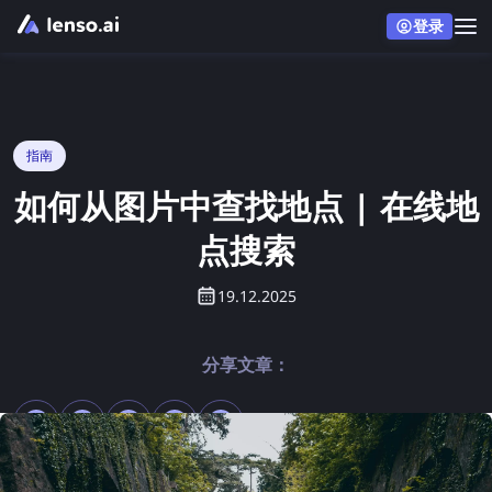
登录
指南
如何从图片中查找地点 | 在线地
点搜索
19.12.2025
分享文章：