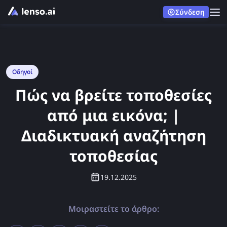
Σύνδεση
Οδηγοί
Πώς να βρείτε τοποθεσίες
από μια εικόνα; |
Διαδικτυακή αναζήτηση
τοποθεσίας
19.12.2025
Μοιραστείτε το άρθρο: