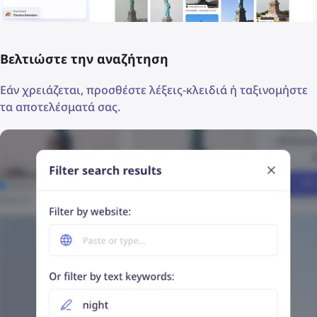
Βελτιώστε την αναζήτηση
Εάν χρειάζεται, προσθέστε λέξεις-κλειδιά ή ταξινομήστε
τα αποτελέσματά σας.