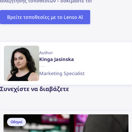
αναζήτησης τοποθεσιών – δοκιμάστε το!
Βρείτε τοποθεσίες με το Lenso AI
Author
Kinga Jasinska
Marketing Specialist
Συνεχίστε να διαβάζετε
Οδηγοί