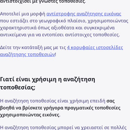
αντιστοιχίσει με γνωστές τοποθεσίες
.
Αποτελεί μια μορφή
αντίστροφης αναζήτησης εικόνας
που εστιάζει στο γεωγραφικό πλαίσιο, χρησιμοποιώντας
χαρακτηριστικά όπως αξιοθέατα και συγκεκριμένα
αντικείμενα για να εντοπίσει αντίστοιχες τοποθεσίες.
Δείτε την κατάταξή μας με τις
4 κορυφαίες ιστοσελίδες
αναζήτησης τοποθεσιών
!
Γιατί είναι χρήσιμη η αναζήτηση
τοποθεσίας;
Η αναζήτηση τοποθεσίας είναι χρήσιμη επειδή
σας
βοηθά να βρίσκετε γρήγορα πραγματικές τοποθεσίες
χρησιμοποιώντας εικόνες
.
Η αναζήτηση τοποθεσίας μπορεί να χρειαστεί σε πολλές