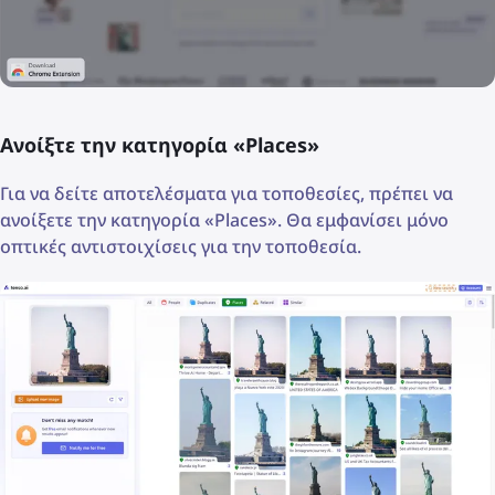
Ανοίξτε την κατηγορία «Places»
Για να δείτε αποτελέσματα για τοποθεσίες, πρέπει να
ανοίξετε την κατηγορία «Places». Θα εμφανίσει μόνο
οπτικές αντιστοιχίσεις για την τοποθεσία.