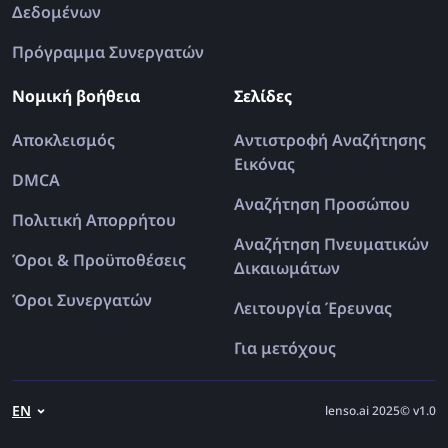
Δεδομένων
Πρόγραμμα Συνεργατών
Νομική βοήθεια
Σελίδες
Αποκλεισμός
Αντιστροφή Αναζήτησης
Εικόνας
DMCA
Αναζήτηση Προσώπου
Πολιτική Απορρήτου
Αναζήτηση Πνευματικών
Όροι & Προϋποθέσεις
Δικαιωμάτων
Όροι Συνεργατών
Λειτουργία Έρευνας
Για μετόχους
EN
lenso.ai 2025© v1.0