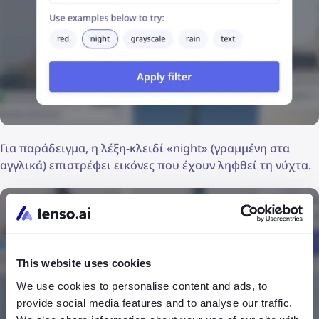
Για παράδειγμα, η λέξη-κλειδί «night» (γραμμένη στα
αγγλικά) επιστρέφει εικόνες που έχουν ληφθεί τη νύχτα.
This website uses cookies
We use cookies to personalise content and ads, to
provide social media features and to analyse our traffic.