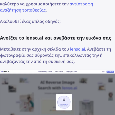
καλύτερο να χρησιμοποιήσετε την
αντίστροφη
αναζήτηση τοποθεσίας
.
Ακολουθεί ένας απλός οδηγός:
Ανοίξτε το lenso.ai και ανεβάστε την εικόνα σας
Μεταβείτε στην αρχική σελίδα του
lenso.ai
. Ανεβάστε τη
φωτογραφία σας σύροντάς την, επικολλώντας την ή
ανεβάζοντάς την από τη συσκευή σας.