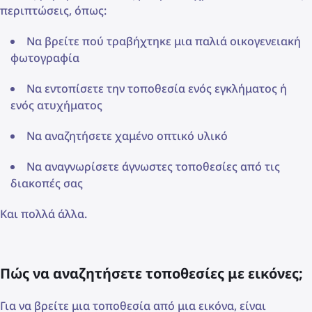
περιπτώσεις, όπως:
Να βρείτε πού τραβήχτηκε μια παλιά οικογενειακή
φωτογραφία
Να εντοπίσετε την τοποθεσία ενός εγκλήματος ή
ενός ατυχήματος
Να αναζητήσετε χαμένο οπτικό υλικό
Να αναγνωρίσετε άγνωστες τοποθεσίες από τις
διακοπές σας
Και πολλά άλλα.
Πώς να αναζητήσετε τοποθεσίες με εικόνες;
Για να βρείτε μια τοποθεσία από μια εικόνα, είναι