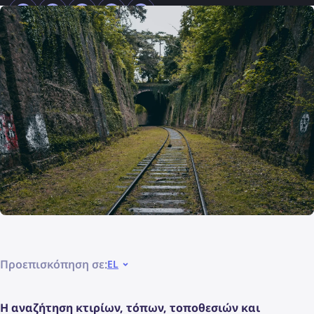
Προεπισκόπηση σε:
EL
Η αναζήτηση κτιρίων, τόπων, τοποθεσιών και